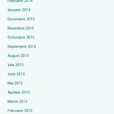
Februarie 2014
Ianuarie 2014
Decembrie 2013
Noiembrie 2013
Octombrie 2013
Septembrie 2013
August 2013
Iulie 2013
Iunie 2013
Mai 2013
Aprilieie 2013
Martie 2013
Februarie 2013