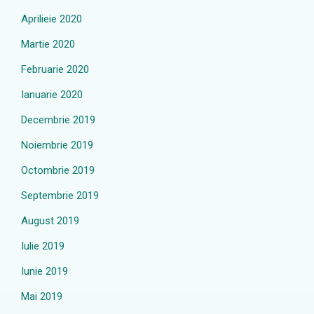
Aprilieie 2020
Martie 2020
Februarie 2020
Ianuarie 2020
Decembrie 2019
Noiembrie 2019
Octombrie 2019
Septembrie 2019
August 2019
Iulie 2019
Iunie 2019
Mai 2019