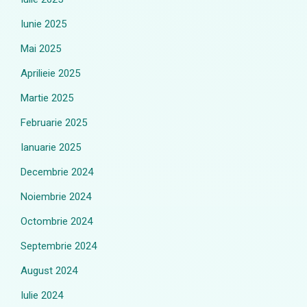
Iunie 2025
Mai 2025
Aprilieie 2025
Martie 2025
Februarie 2025
Ianuarie 2025
Decembrie 2024
Noiembrie 2024
Octombrie 2024
Septembrie 2024
August 2024
Iulie 2024