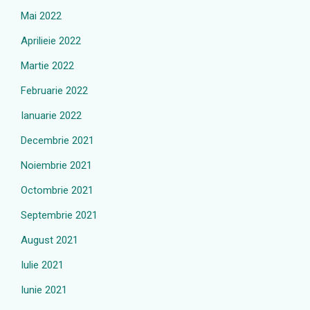
Mai 2022
Aprilieie 2022
Martie 2022
Februarie 2022
Ianuarie 2022
Decembrie 2021
Noiembrie 2021
Octombrie 2021
Septembrie 2021
August 2021
Iulie 2021
Iunie 2021