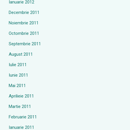
Ianuarie 2012
Decembrie 2011
Noiembrie 2011
Octombrie 2011
Septembrie 2011
August 2011
Iulie 2011
Iunie 2011
Mai 2011
Aprilieie 2011
Martie 2011
Februarie 2011
Ianuarie 2011