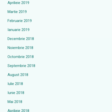
Aprilieie 2019
Martie 2019
Februarie 2019
Ianuarie 2019
Decembrie 2018
Noiembrie 2018
Octombrie 2018
Septembrie 2018
August 2018
Iulie 2018
Iunie 2018
Mai 2018
Aprilieie 2018