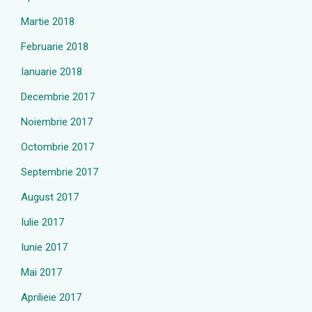
Martie 2018
Februarie 2018
Ianuarie 2018
Decembrie 2017
Noiembrie 2017
Octombrie 2017
Septembrie 2017
August 2017
Iulie 2017
Iunie 2017
Mai 2017
Aprilieie 2017