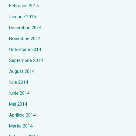
Februarie 2015
Ianuarie 2015
Decembrie 2014
Noiembrie 2014
Octombrie 2014
Septembrie 2014
August 2014
Iulie 2014
Iunie 2014
Mai 2014
Aprilieie 2014
Martie 2014