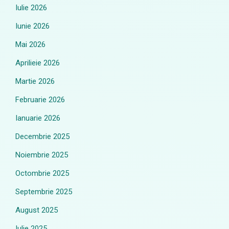
Iulie 2026
Iunie 2026
Mai 2026
Aprilieie 2026
Martie 2026
Februarie 2026
Ianuarie 2026
Decembrie 2025
Noiembrie 2025
Octombrie 2025
Septembrie 2025
August 2025
Iulie 2025