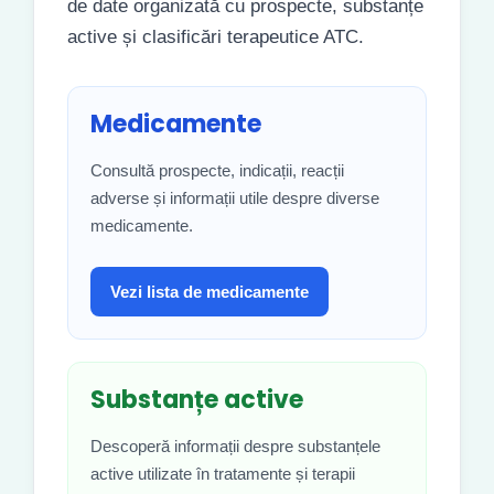
de date organizată cu prospecte, substanțe
active și clasificări terapeutice ATC.
Medicamente
Consultă prospecte, indicații, reacții
adverse și informații utile despre diverse
medicamente.
Vezi lista de medicamente
Substanțe active
Descoperă informații despre substanțele
active utilizate în tratamente și terapii