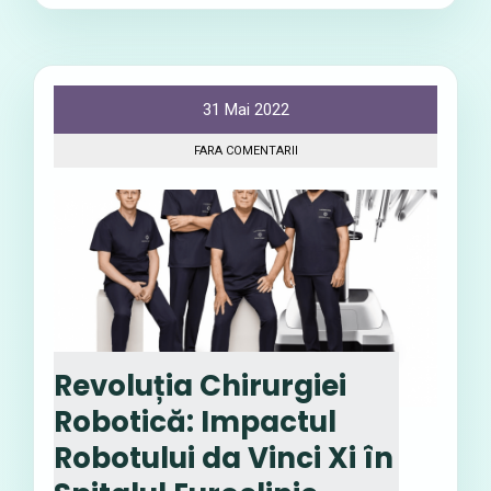
31 Mai 2022
FARA COMENTARII
Revoluția Chirurgiei
Robotică: Impactul
Robotului da Vinci Xi în