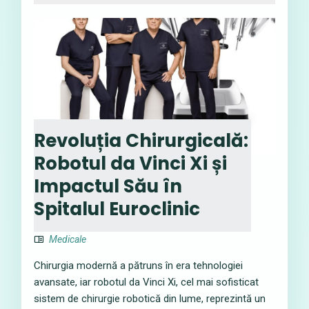
Revoluția Chirurgicală:
Robotul da Vinci Xi și
Impactul Său în
Spitalul Euroclinic
Medicale
Chirurgia modernă a pătruns în era tehnologiei
avansate, iar robotul da Vinci Xi, cel mai sofisticat
sistem de chirurgie robotică din lume, reprezintă un