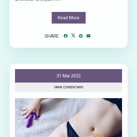
Read More
SHARE
31 Mai 2022
FARA COMENTARII