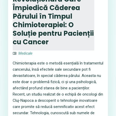
Împiedică Căderea
Părului în Timpul
Chimioterapiei: O
Soluție pentru Pacienții
cu Cancer
Medicale
Chimioterapia este o metodă esențială în tratamentul
cancerului, însă efectele sale secundare pot fi
devastatoare, în special căderea părului. Aceasta nu
este doar o problemă fizică, ci și una psihologică,
afectând profund starea de bine a pacienților.
Recent, un studiu realizat de o echipă de oncologi din
Cluj-Napoca a descoperit o tehnologie inovatoare
care promite să reducă semnificativ acest efect
secundar. Tehnologia, cunoscută sub numele de