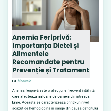
Anemia Feriprivă:
Importanța Dietei și
Alimentele
Recomandate pentru
Prevenție și Tratament
Medicale
Anemia feriprivă este o afecțiune frecvent întâlnită
care afectează milioane de oameni din întreaga
lume. Aceasta se caracterizează printr-un nivel
scăzut de hemoglobină în sânge din cauza deficitului