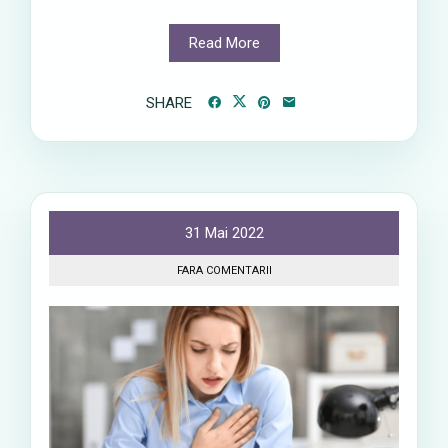
Read More
SHARE
31 Mai 2022
FARA COMENTARII