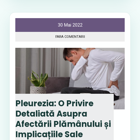
30 Mai 2022
FARA COMENTARII
Pleurezia: O Privire
Detaliată Asupra
Afectării Plămânului și
Implicațiile Sale