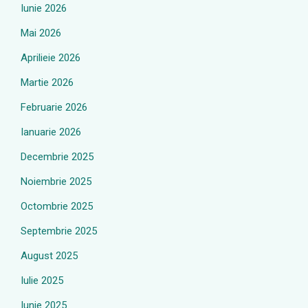
Iunie 2026
Mai 2026
Aprilieie 2026
Martie 2026
Februarie 2026
Ianuarie 2026
Decembrie 2025
Noiembrie 2025
Octombrie 2025
Septembrie 2025
August 2025
Iulie 2025
Iunie 2025