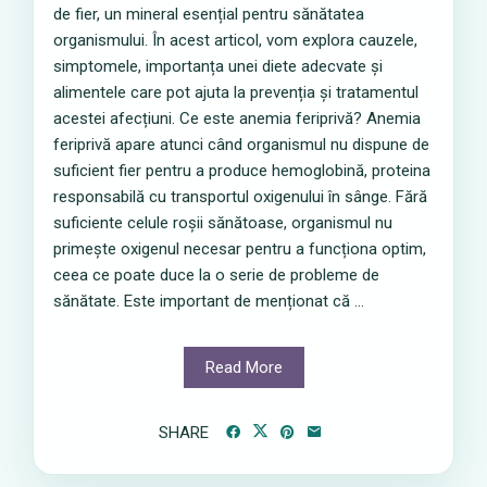
de fier, un mineral esențial pentru sănătatea
organismului. În acest articol, vom explora cauzele,
simptomele, importanța unei diete adecvate și
alimentele care pot ajuta la prevenția și tratamentul
acestei afecțiuni. Ce este anemia feriprivă? Anemia
feriprivă apare atunci când organismul nu dispune de
suficient fier pentru a produce hemoglobină, proteina
responsabilă cu transportul oxigenului în sânge. Fără
suficiente celule roșii sănătoase, organismul nu
primește oxigenul necesar pentru a funcționa optim,
ceea ce poate duce la o serie de probleme de
sănătate. Este important de menționat că ...
Read More
SHARE