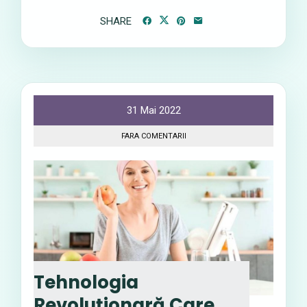
SHARE
31 Mai 2022
FARA COMENTARII
Tehnologia
Revoluționară Care