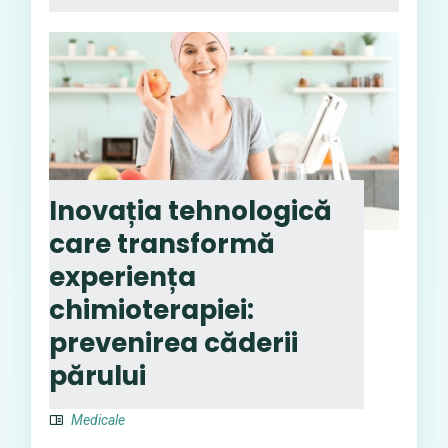
Inovația tehnologică
care transformă
experiența
chimioterapiei:
prevenirea căderii
părului
Medicale