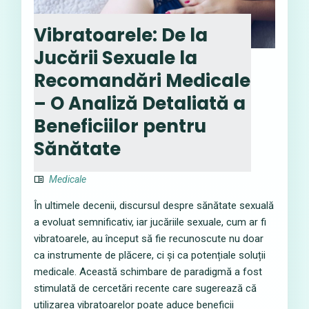
Vibratoarele: De la
Jucării Sexuale la
Recomandări Medicale
– O Analiză Detaliată a
Beneficiilor pentru
Sănătate
Medicale
În ultimele decenii, discursul despre sănătate sexuală
a evoluat semnificativ, iar jucăriile sexuale, cum ar fi
vibratoarele, au început să fie recunoscute nu doar
ca instrumente de plăcere, ci și ca potențiale soluții
medicale. Această schimbare de paradigmă a fost
stimulată de cercetări recente care sugerează că
utilizarea vibratoarelor poate aduce beneficii