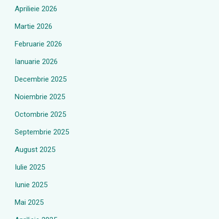
Aprilieie 2026
Martie 2026
Februarie 2026
Ianuarie 2026
Decembrie 2025
Noiembrie 2025
Octombrie 2025
Septembrie 2025
August 2025
Iulie 2025
Iunie 2025
Mai 2025