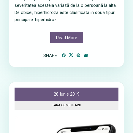
severitatea acesteia variază de la o persoană la alta.
De obicei, hiperhidroza este clasificată în două tipuri
principale: hiperhidroz...
Read More
SHARE
28 Iunie 2019
FARA COMENTARII