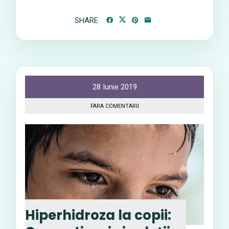
SHARE
28 Iunie 2019
FARA COMENTARII
Hiperhidroza la copii: