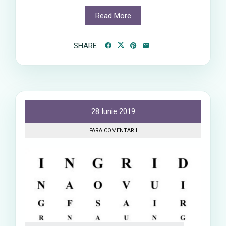
Read More
SHARE
28 Iunie 2019
FARA COMENTARII