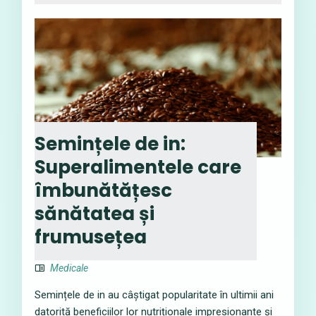
Semințele de in:
Superalimentele care
îmbunătățesc
sănătatea și
frumusețea
Medicale
Semințele de in au câștigat popularitate în ultimii ani
datorită beneficiilor lor nutriționale impresionante și