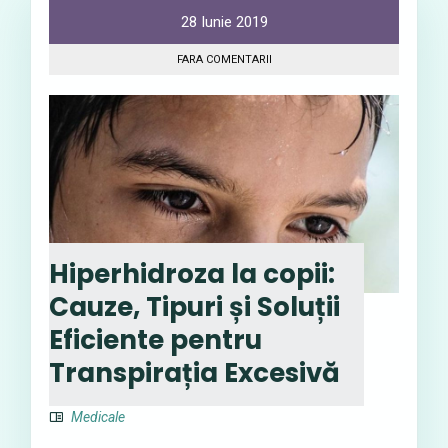
28 Iunie 2019
FARA COMENTARII
Hiperhidroza la copii:
Cauze, Tipuri și Soluții
Eficiente pentru
Transpirația Excesivă
Medicale