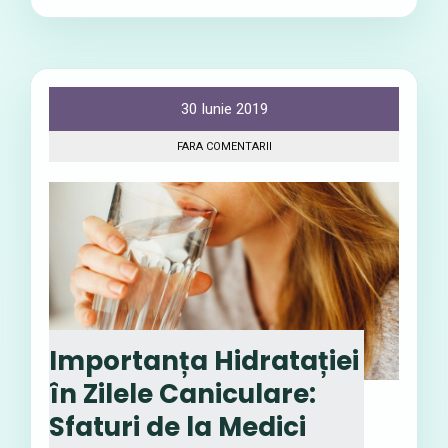
30 Iunie 2019
FARA COMENTARII
Importanța Hidratației
în Zilele Caniculare:
Sfaturi de la Medici