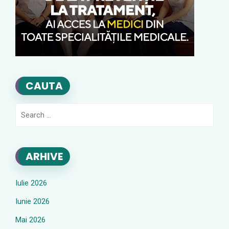
CAUTA
Search
for:
ARHIVE
Iulie 2026
Iunie 2026
Mai 2026