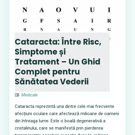
Cataracta: Între Risc,
Simptome și
Tratament – Un Ghid
Complet pentru
Sănătatea Vederii
Medicale
Cataracta reprezintă una dintre cele mai frecvente
afecțiuni oculare care afectează milioane de oameni
din întreaga lume. Este o boală degenerativă a
cristalinului, care se manifestă prin pierderea