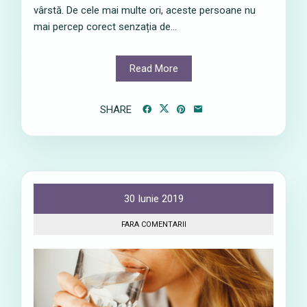
vârstă. De cele mai multe ori, aceste persoane nu
mai percep corect senzația de...
Read More
SHARE
30 Iunie 2019
FARA COMENTARII