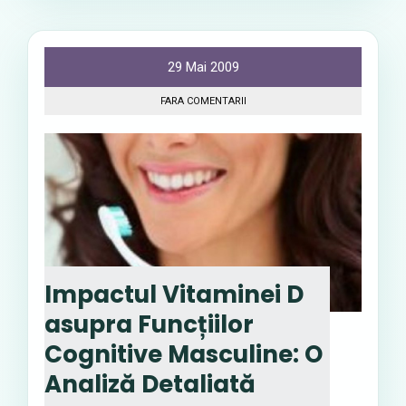
29 Mai 2009
FARA COMENTARII
Impactul Vitaminei D
asupra Funcțiilor
Cognitive Masculine: O
Analiză Detaliată