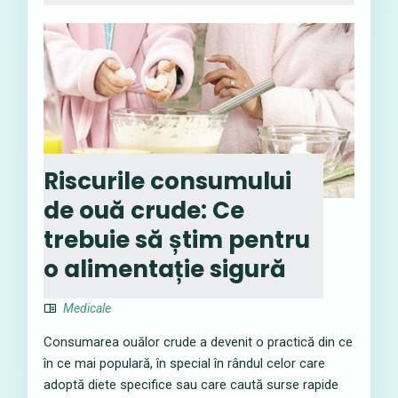
Riscurile consumului
de ouă crude: Ce
trebuie să știm pentru
o alimentație sigură
Medicale
Consumarea ouălor crude a devenit o practică din ce
în ce mai populară, în special în rândul celor care
adoptă diete specifice sau care caută surse rapide