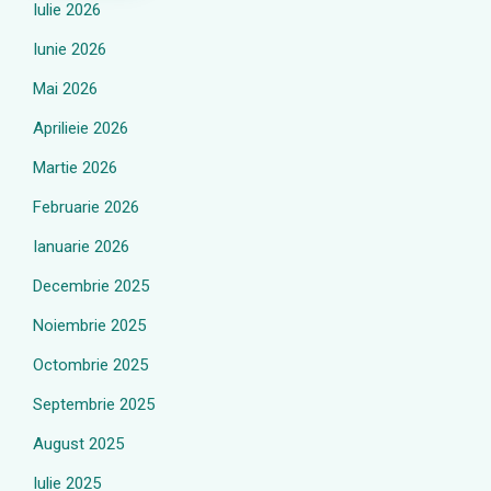
Iulie 2026
Iunie 2026
Mai 2026
Aprilieie 2026
Martie 2026
Februarie 2026
Ianuarie 2026
Decembrie 2025
Noiembrie 2025
Octombrie 2025
Septembrie 2025
August 2025
Iulie 2025