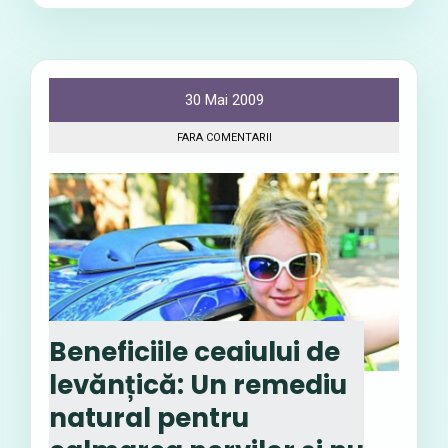
30 Mai 2009
FARA COMENTARII
Beneficiile ceaiului de
levănțică: Un remediu
natural pentru