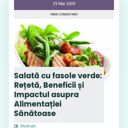
29 Mai 2009
FARA COMENTARII
Salată cu fasole verde:
Rețetă, Beneficii și
Impactul asupra
Alimentației
Sănătoase
Medicale