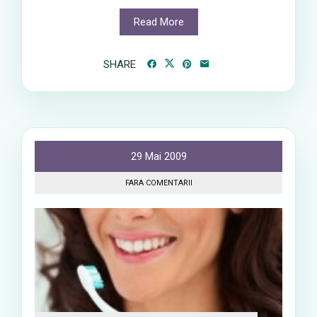
Read More
SHARE
29 Mai 2009
FARA COMENTARII