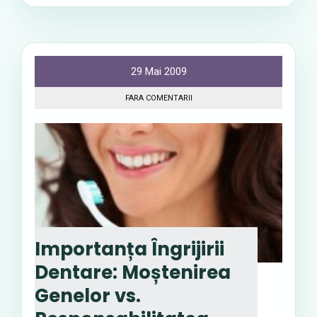
29 Mai 2009
FARA COMENTARII
Importanța Îngrijirii
Dentare: Moștenirea
Genelor vs.