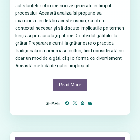
substanțelor chimice nocive generate în timpul
procesului. Această analiză își propune să
examineze în detaliu aceste riscuri, să ofere
contextul necesar și să discute implicațiile pe termen
lung asupra sănătății publice. Contextul gătitului la
grătar Prepararea cărnii la grătar este o practică
tradițională în numeroase culturi, fiind considerată nu
doar un mod de a găti, ci și o formă de divertisment.
Această metodă de gătire implică ut...
Read More
SHARE