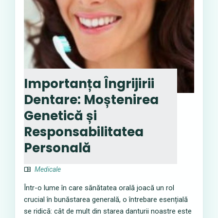
Importanța Îngrijirii
Dentare: Moștenirea
Genetică și
Responsabilitatea
Personală
Medicale
Într-o lume în care sănătatea orală joacă un rol
crucial în bunăstarea generală, o întrebare esențială
se ridică: cât de mult din starea danturii noastre este