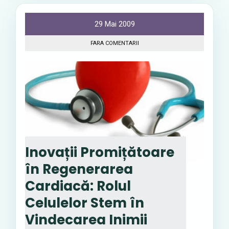
29 Mai 2009
FARA COMENTARII
Inovații Promițătoare
în Regenerarea
Cardiacă: Rolul
Celulelor Stem în
Vindecarea Inimii