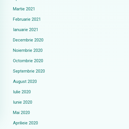
Martie 2021
Februarie 2021
Ianuarie 2021
Decembrie 2020
Noiembrie 2020
Octombrie 2020
Septembrie 2020
August 2020
Iulie 2020
Iunie 2020
Mai 2020
Aprilieie 2020