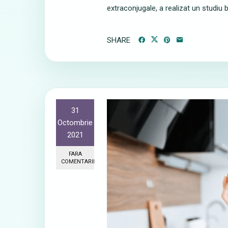
extraconjugale, a realizat un studiu b
SHARE
31
Octombrie
2021
FARA
COMENTARII