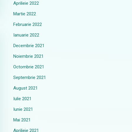
Aprilieie 2022
Martie 2022
Februarie 2022
Ianuarie 2022
Decembrie 2021
Noiembrie 2021
Octombrie 2021
Septembrie 2021
August 2021
Iulie 2021
Iunie 2021
Mai 2021
Aprilieie 2021