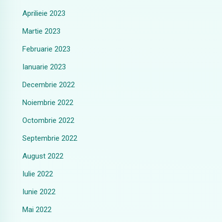
Aprilieie 2023
Martie 2023
Februarie 2023
Ianuarie 2023
Decembrie 2022
Noiembrie 2022
Octombrie 2022
Septembrie 2022
August 2022
Iulie 2022
Iunie 2022
Mai 2022