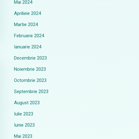
Mai 2024
Aprilieie 2024
Martie 2024
Februarie 2024
Ianuarie 2024
Decembrie 2023
Noiembrie 2023
Octombrie 2023
Septembrie 2023
August 2023
Iulie 2023
Iunie 2023
Mai 2023