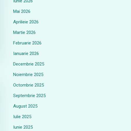
Iunie 2026
Mai 2026
Aprilieie 2026
Martie 2026
Februarie 2026
Ianuarie 2026
Decembrie 2025
Noiembrie 2025
Octombrie 2025
Septembrie 2025
August 2025
Iulie 2025
Iunie 2025