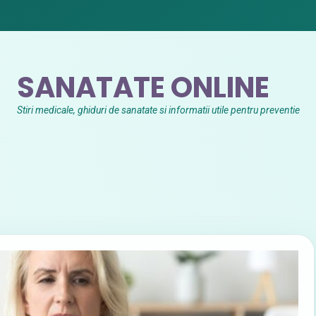
SANATATE ONLINE
Stiri medicale, ghiduri de sanatate si informatii utile pentru preventie