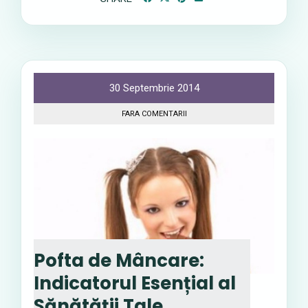
30 Septembrie 2014
FARA COMENTARII
Pofta de Mâncare:
Indicatorul Esențial al
Sănătății Tale