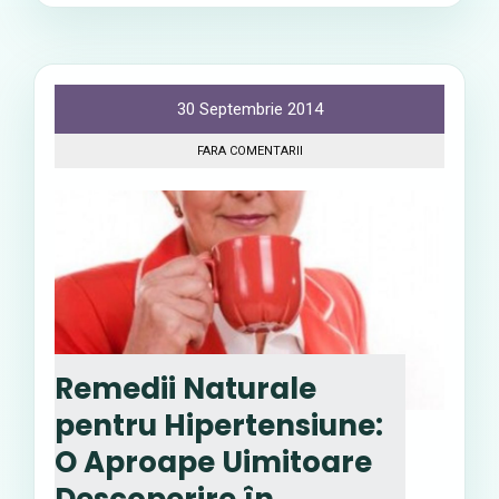
30 Septembrie 2014
FARA COMENTARII
Remedii Naturale
pentru Hipertensiune:
O Aproape Uimitoare
Descoperire în