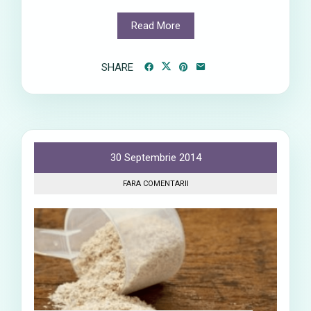
Read More
SHARE
30 Septembrie 2014
FARA COMENTARII