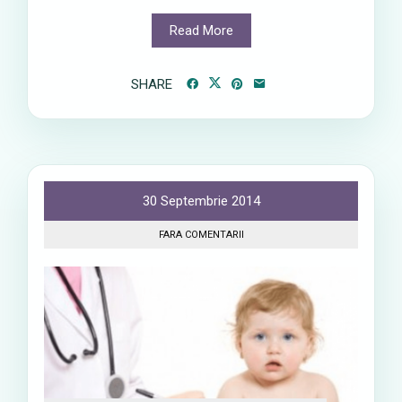
Read More
SHARE
30 Septembrie 2014
FARA COMENTARII