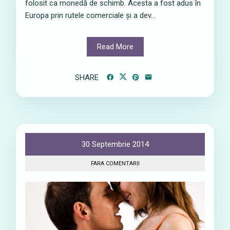
folosit ca monedă de schimb. Acesta a fost adus în
Europa prin rutele comerciale și a dev...
Read More
SHARE
30 Septembrie 2014
FARA COMENTARII