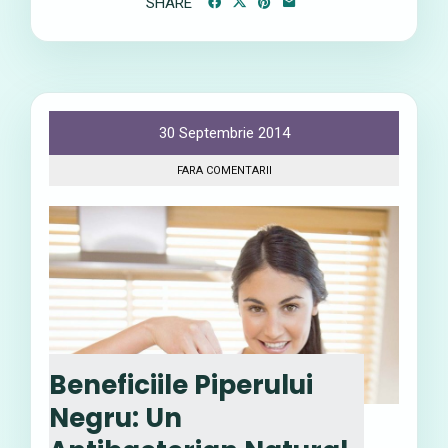
SHARE
30 Septembrie 2014
FARA COMENTARII
Beneficiile Piperului
Negru: Un