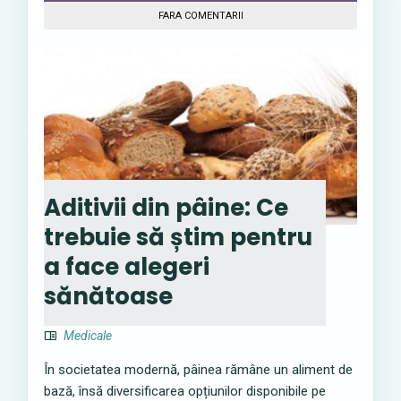
FARA COMENTARII
Aditivii din pâine: Ce
trebuie să știm pentru
a face alegeri
sănătoase
Medicale
În societatea modernă, pâinea rămâne un aliment de
bază, însă diversificarea opțiunilor disponibile pe