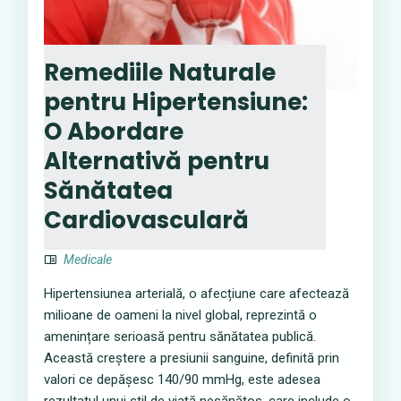
Remediile Naturale
pentru Hipertensiune:
O Abordare
Alternativă pentru
Sănătatea
Cardiovasculară
Medicale
Hipertensiunea arterială, o afecțiune care afectează
milioane de oameni la nivel global, reprezintă o
amenințare serioasă pentru sănătatea publică.
Această creștere a presiunii sanguine, definită prin
valori ce depășesc 140/90 mmHg, este adesea