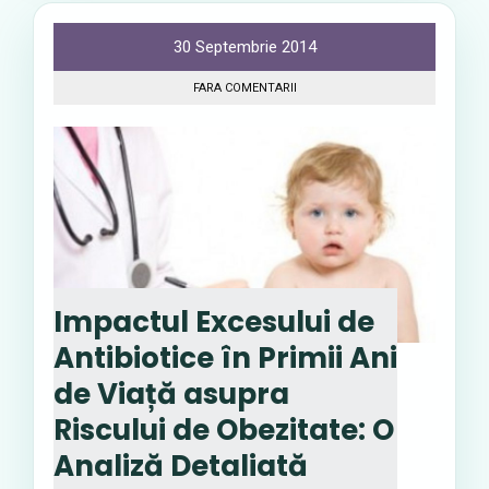
30 Septembrie 2014
FARA COMENTARII
Impactul Excesului de
Antibiotice în Primii Ani
de Viață asupra
Riscului de Obezitate: O
Analiză Detaliată