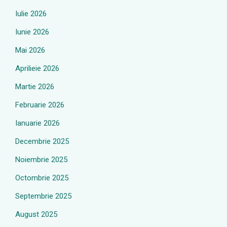
Iulie 2026
Iunie 2026
Mai 2026
Aprilieie 2026
Martie 2026
Februarie 2026
Ianuarie 2026
Decembrie 2025
Noiembrie 2025
Octombrie 2025
Septembrie 2025
August 2025