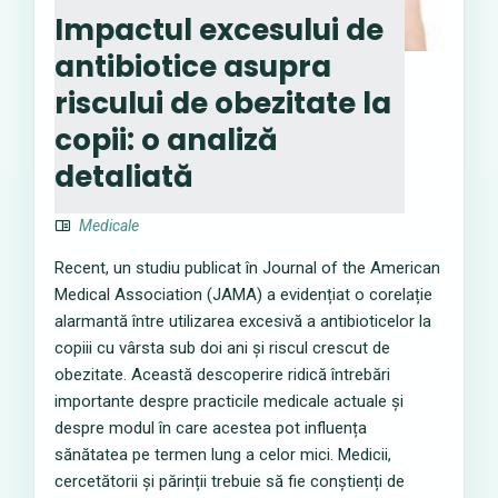
Impactul excesului de
antibiotice asupra
riscului de obezitate la
copii: o analiză
detaliată
Medicale
Recent, un studiu publicat în Journal of the American
Medical Association (JAMA) a evidențiat o corelație
alarmantă între utilizarea excesivă a antibioticelor la
copiii cu vârsta sub doi ani și riscul crescut de
obezitate. Această descoperire ridică întrebări
importante despre practicile medicale actuale și
despre modul în care acestea pot influența
sănătatea pe termen lung a celor mici. Medicii,
cercetătorii și părinții trebuie să fie conștienți de