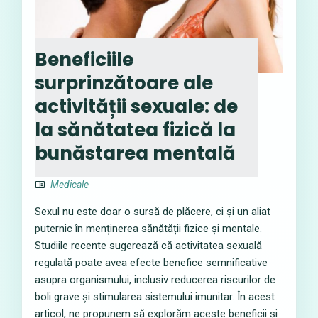
Beneficiile
surprinzătoare ale
activității sexuale: de
la sănătatea fizică la
bunăstarea mentală
Medicale
Sexul nu este doar o sursă de plăcere, ci și un aliat
puternic în menținerea sănătății fizice și mentale.
Studiile recente sugerează că activitatea sexuală
regulată poate avea efecte benefice semnificative
asupra organismului, inclusiv reducerea riscurilor de
boli grave și stimularea sistemului imunitar. În acest
articol, ne propunem să explorăm aceste beneficii și