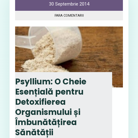
30 Septembrie 2014
FARA COMENTARII
Psyllium: O Cheie
Esențială pentru
Detoxifierea
Organismului și
Îmbunătățirea
Sănătății