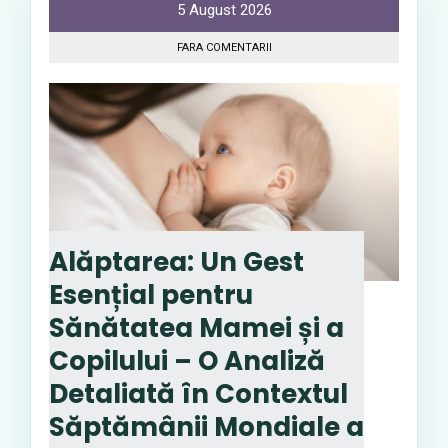
5 August 2026
FARA COMENTARII
Alăptarea: Un Gest
Esențial pentru
Sănătatea Mamei și a
Copilului – O Analiză
Detaliată în Contextul
Săptămânii Mondiale a