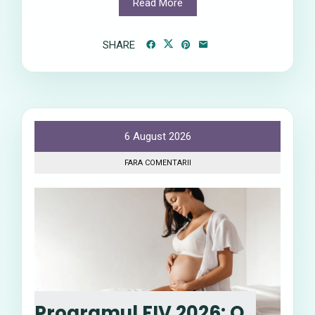
Read More
SHARE
6 August 2026
FARA COMENTARII
Programul FIV 2026: O