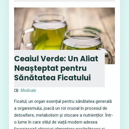
Ceaiul Verde: Un Aliat
Neașteptat pentru
Sănătatea Ficatului
Medicale
Ficatul, un organ esențial pentru sănătatea generală
a organismului, joacă un rol crucial în procesul de
detoxifiere, metabolism și stocare a nutrienților. Într-
o lume în care stilul de viață modern adesea