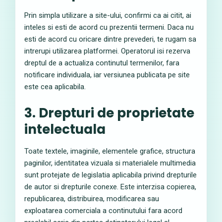
Prin simpla utilizare a site-ului, confirmi ca ai citit, ai
inteles si esti de acord cu prezentii termeni. Daca nu
esti de acord cu oricare dintre prevederi, te rugam sa
intrerupi utilizarea platformei. Operatorul isi rezerva
dreptul de a actualiza continutul termenilor, fara
notificare individuala, iar versiunea publicata pe site
este cea aplicabila.
3. Drepturi de proprietate
intelectuala
Toate textele, imaginile, elementele grafice, structura
paginilor, identitatea vizuala si materialele multimedia
sunt protejate de legislatia aplicabila privind drepturile
de autor si drepturile conexe. Este interzisa copierea,
republicarea, distribuirea, modificarea sau
exploatarea comerciala a continutului fara acord