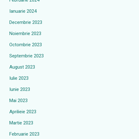
Februarie 2024
Ianuarie 2024
Decembrie 2023
Noiembrie 2023
Octombrie 2023
Septembrie 2023
August 2023
Iulie 2023
Iunie 2023
Mai 2023
Aprilieie 2023
Martie 2023
Februarie 2023