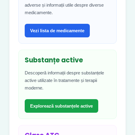
adverse și informații utile despre diverse
medicamente.
Vezi lista de medicamente
Substanțe active
Descoperă informații despre substanțele
active utilizate în tratamente și terapii
moderne.
Explorează substanțele active