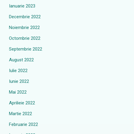
Ianuarie 2023
Decembrie 2022
Noiembrie 2022
Octombrie 2022
Septembrie 2022
August 2022
Iulie 2022
Iunie 2022
Mai 2022
Aprilieie 2022
Martie 2022
Februarie 2022