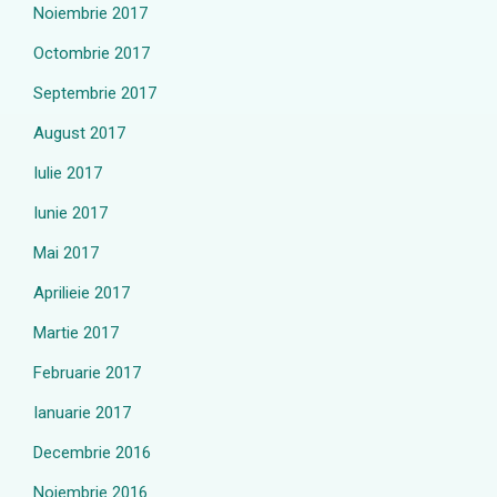
Noiembrie 2017
Octombrie 2017
Septembrie 2017
August 2017
Iulie 2017
Iunie 2017
Mai 2017
Aprilieie 2017
Martie 2017
Februarie 2017
Ianuarie 2017
Decembrie 2016
Noiembrie 2016