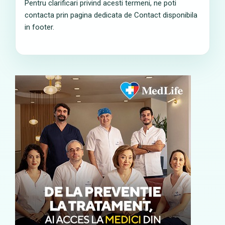
Pentru clarificari privind acesti termeni, ne poti
contacta prin pagina dedicata de Contact disponibila
in footer.