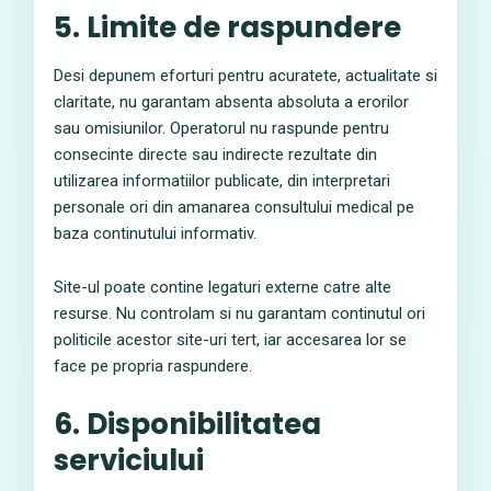
5. Limite de raspundere
Desi depunem eforturi pentru acuratete, actualitate si
claritate, nu garantam absenta absoluta a erorilor
sau omisiunilor. Operatorul nu raspunde pentru
consecinte directe sau indirecte rezultate din
utilizarea informatiilor publicate, din interpretari
personale ori din amanarea consultului medical pe
baza continutului informativ.
Site-ul poate contine legaturi externe catre alte
resurse. Nu controlam si nu garantam continutul ori
politicile acestor site-uri tert, iar accesarea lor se
face pe propria raspundere.
6. Disponibilitatea
serviciului