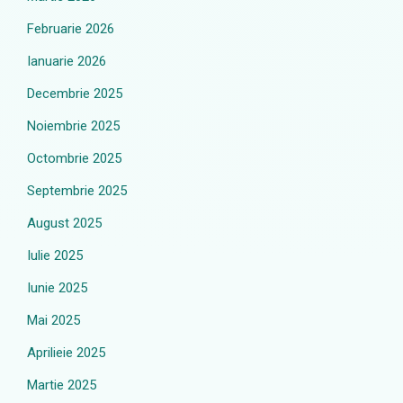
Februarie 2026
Ianuarie 2026
Decembrie 2025
Noiembrie 2025
Octombrie 2025
Septembrie 2025
August 2025
Iulie 2025
Iunie 2025
Mai 2025
Aprilieie 2025
Martie 2025