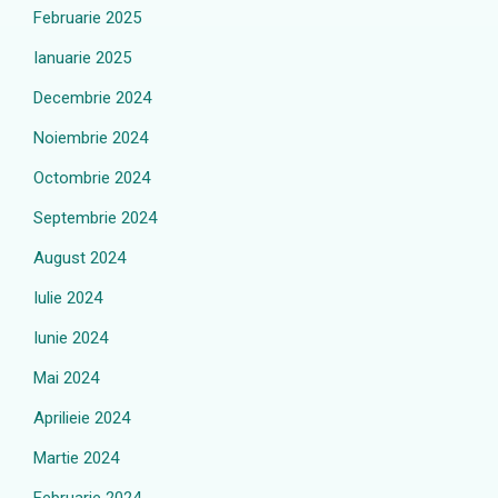
Februarie 2025
Ianuarie 2025
Decembrie 2024
Noiembrie 2024
Octombrie 2024
Septembrie 2024
August 2024
Iulie 2024
Iunie 2024
Mai 2024
Aprilieie 2024
Martie 2024