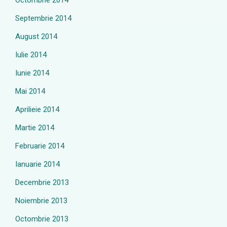
Octombrie 2014
Septembrie 2014
August 2014
Iulie 2014
Iunie 2014
Mai 2014
Aprilieie 2014
Martie 2014
Februarie 2014
Ianuarie 2014
Decembrie 2013
Noiembrie 2013
Octombrie 2013