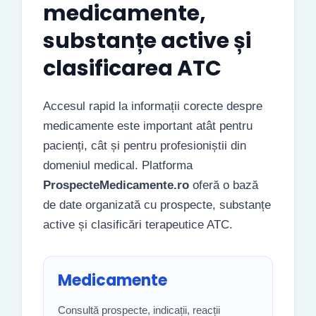
medicamente,
substanțe active și
clasificarea ATC
Accesul rapid la informații corecte despre
medicamente este important atât pentru
pacienți, cât și pentru profesioniștii din
domeniul medical. Platforma
ProspecteMedicamente.ro
oferă o bază
de date organizată cu prospecte, substanțe
active și clasificări terapeutice ATC.
Medicamente
Consultă prospecte, indicații, reacții