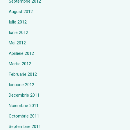
Septembrie 2012
August 2012
Iulie 2012
Iunie 2012
Mai 2012
Aprilieie 2012
Martie 2012
Februarie 2012
Ianuarie 2012
Decembrie 2011
Noiembrie 2011
Octombrie 2011
Septembrie 2011