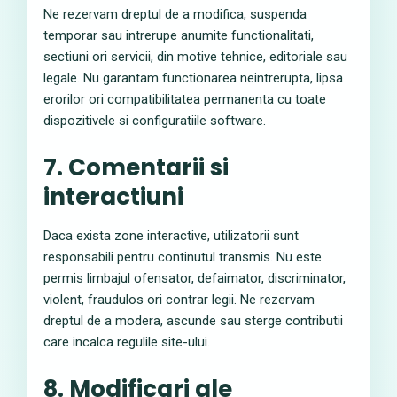
Ne rezervam dreptul de a modifica, suspenda
temporar sau intrerupe anumite functionalitati,
sectiuni ori servicii, din motive tehnice, editoriale sau
legale. Nu garantam functionarea neintrerupta, lipsa
erorilor ori compatibilitatea permanenta cu toate
dispozitivele si configuratiile software.
7. Comentarii si
interactiuni
Daca exista zone interactive, utilizatorii sunt
responsabili pentru continutul transmis. Nu este
permis limbajul ofensator, defaimator, discriminator,
violent, fraudulos ori contrar legii. Ne rezervam
dreptul de a modera, ascunde sau sterge contributii
care incalca regulile site-ului.
8. Modificari ale