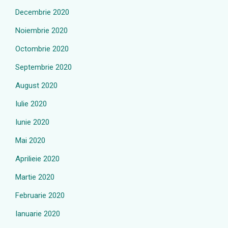
Decembrie 2020
Noiembrie 2020
Octombrie 2020
Septembrie 2020
August 2020
Iulie 2020
Iunie 2020
Mai 2020
Aprilieie 2020
Martie 2020
Februarie 2020
Ianuarie 2020