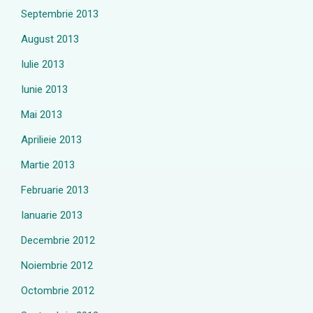
Septembrie 2013
August 2013
Iulie 2013
Iunie 2013
Mai 2013
Aprilieie 2013
Martie 2013
Februarie 2013
Ianuarie 2013
Decembrie 2012
Noiembrie 2012
Octombrie 2012