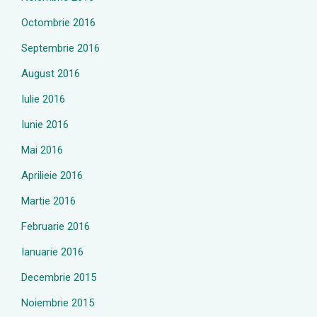
Octombrie 2016
Septembrie 2016
August 2016
Iulie 2016
Iunie 2016
Mai 2016
Aprilieie 2016
Martie 2016
Februarie 2016
Ianuarie 2016
Decembrie 2015
Noiembrie 2015