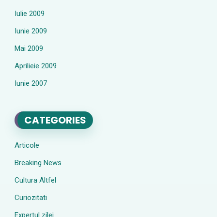
Iulie 2009
Iunie 2009
Mai 2009
Aprilieie 2009
Iunie 2007
CATEGORIES
Articole
Breaking News
Cultura Altfel
Curiozitati
Expertul zilei