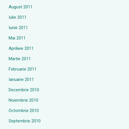
August 2011
Iulie 2011
Iunie 2011
Mai 2011
Aprilieie 2011
Martie 2011
Februarie 2011
Ianuarie 2011
Decembrie 2010
Noiembrie 2010
Octombrie 2010
Septembrie 2010