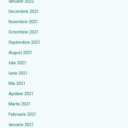
Ianuarie 2022
Decembrie 2021
Noiembrie 2021
Octombrie 2021
Septembrie 2021
August 2021
Iulie 2021
Iunie 2021
Mai 2021
Aprilieie 2021
Martie 2021
Februarie 2021
Ianuarie 2021