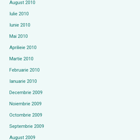
August 2010
Iulie 2010
Iunie 2010
Mai 2010
Aprilieie 2010
Martie 2010
Februarie 2010
Ianuarie 2010
Decembrie 2009
Noiembrie 2009
Octombrie 2009
Septembrie 2009
August 2009