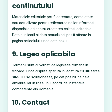
continutului
Materialele editoriale pot fi corectate, completate
sau actualizate pentru reflectarea noilor informatii
disponibile ori pentru cresterea calitatii editoriale.
Data publicarii si data actualizarii pot fi afisate in
pagina articolului, unde este cazul.
9. Legea aplicabila
Termenii sunt guvernati de legislatia romana in
vigoare. Orice disputa aparuta in legatura cu utilizarea
site-ului se solutioneaza, pe cat posibil, pe cale
amiabila, iar in lipsa unui acord, de instantele
competente din Romania.
10. Contact