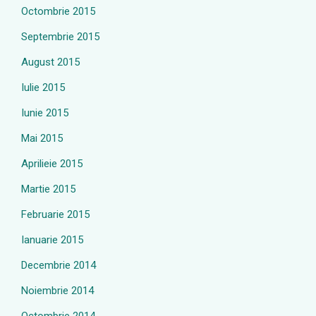
Octombrie 2015
Septembrie 2015
August 2015
Iulie 2015
Iunie 2015
Mai 2015
Aprilieie 2015
Martie 2015
Februarie 2015
Ianuarie 2015
Decembrie 2014
Noiembrie 2014