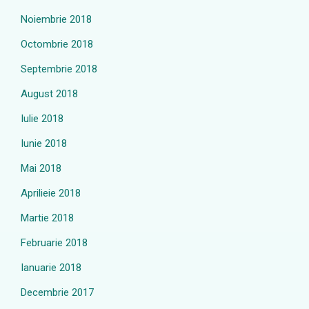
Noiembrie 2018
Octombrie 2018
Septembrie 2018
August 2018
Iulie 2018
Iunie 2018
Mai 2018
Aprilieie 2018
Martie 2018
Februarie 2018
Ianuarie 2018
Decembrie 2017