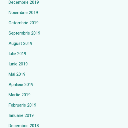
Decembrie 2019
Noiembrie 2019
Octombrie 2019
Septembrie 2019
August 2019
Iulie 2019
Iunie 2019
Mai 2019
Aprilieie 2019
Martie 2019
Februarie 2019
Ianuarie 2019
Decembrie 2018