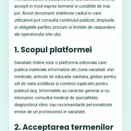
accepti in mod expres termenii si conditiile de mai
jos. Acest document stabileste cadrul in care
utilizatorii pot consulta continutul publicat, drepturile
si obligatiile partilor, precum si limitele de raspundere
ale operatorului site-ului.
1. Scopul platformei
Sanatate Online este o platforma editoriala care
publica materiale informative din zona sanatatii: stiri
medicale, articole de educatie sanitara, ghiduri pentru
stil de viata echilibrat si continut explicativ pentru
publicul larg. Informatiile au caracter general si nu
inlocuiesc consultul medical de specialitate,
diagnosticul clinic sau recomandarile personalizate
emise de un profesionist in sanatate.
2. Acceptarea termenilor