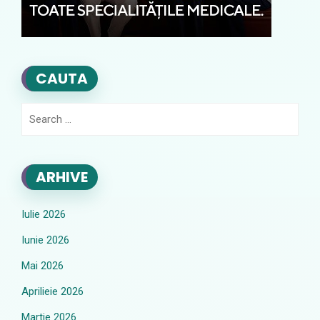
CAUTA
Search
for:
ARHIVE
Iulie 2026
Iunie 2026
Mai 2026
Aprilieie 2026
Martie 2026