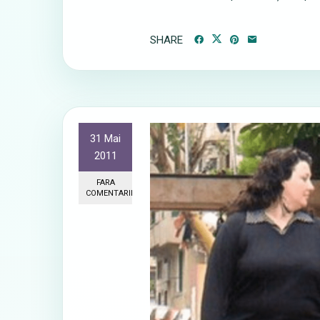
SHARE
31 Mai
2011
FARA
COMENTARII