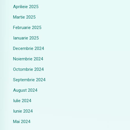
Aprilieie 2025
Martie 2025
Februarie 2025
Ianuarie 2025
Decembrie 2024
Noiembrie 2024
Octombrie 2024
Septembrie 2024
August 2024
Iulie 2024
Iunie 2024
Mai 2024