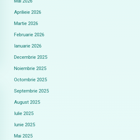
Mai 2026
Aprilieie 2026
Martie 2026
Februarie 2026
Ianuarie 2026
Decembrie 2025
Noiembrie 2025
Octombrie 2025
Septembrie 2025
August 2025
Iulie 2025
Iunie 2025
Mai 2025