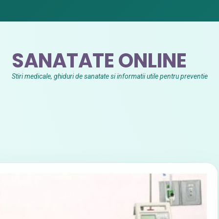
SANATATE ONLINE
Stiri medicale, ghiduri de sanatate si informatii utile pentru preventie