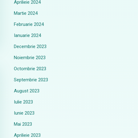
Aprilieie 2024
Martie 2024
Februarie 2024
Ianuarie 2024
Decembrie 2023
Noiembrie 2023
Octombrie 2023
Septembrie 2023
August 2023
Iulie 2023
Iunie 2023
Mai 2023
Aprilieie 2023