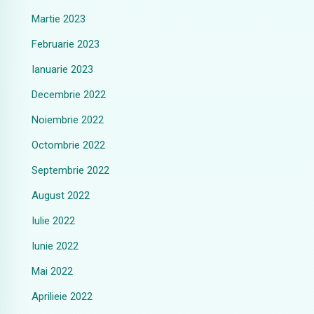
Martie 2023
Februarie 2023
Ianuarie 2023
Decembrie 2022
Noiembrie 2022
Octombrie 2022
Septembrie 2022
August 2022
Iulie 2022
Iunie 2022
Mai 2022
Aprilieie 2022