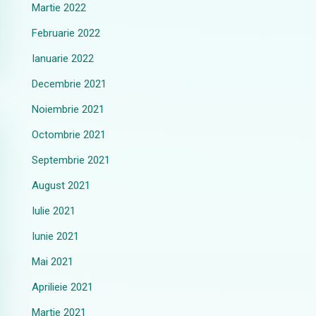
Martie 2022
Februarie 2022
Ianuarie 2022
Decembrie 2021
Noiembrie 2021
Octombrie 2021
Septembrie 2021
August 2021
Iulie 2021
Iunie 2021
Mai 2021
Aprilieie 2021
Martie 2021