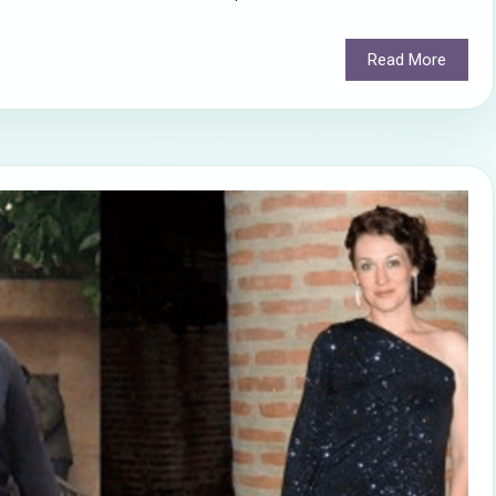
Read More