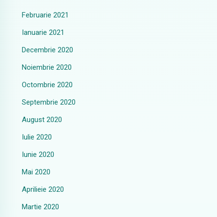
Februarie 2021
Ianuarie 2021
Decembrie 2020
Noiembrie 2020
Octombrie 2020
Septembrie 2020
August 2020
Iulie 2020
Iunie 2020
Mai 2020
Aprilieie 2020
Martie 2020