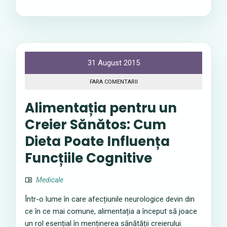
31 August 2015
FARA COMENTARII
Alimentația pentru un
Creier Sănătos: Cum
Dieta Poate Influența
Funcțiile Cognitive
Medicale
Într-o lume în care afecțiunile neurologice devin din
ce în ce mai comune, alimentația a început să joace
un rol esențial în menținerea sănătății creierului.