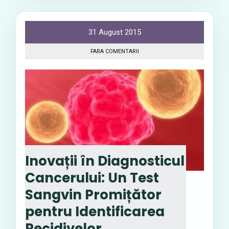
31 August 2015
FARA COMENTARII
Inovații în Diagnosticul
Cancerului: Un Test
Sangvin Promițător
pentru Identificarea
Recidivelor