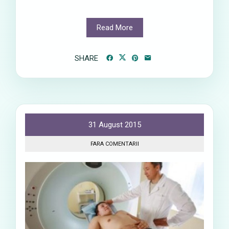
Read More
SHARE
31 August 2015
FARA COMENTARII