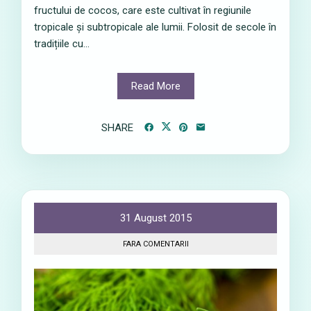
fructului de cocos, care este cultivat în regiunile
tropicale și subtropicale ale lumii. Folosit de secole în
tradițiile cu...
Read More
SHARE
31 August 2015
FARA COMENTARII