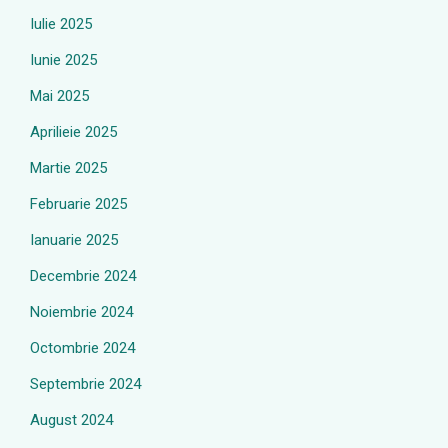
Iulie 2025
Iunie 2025
Mai 2025
Aprilieie 2025
Martie 2025
Februarie 2025
Ianuarie 2025
Decembrie 2024
Noiembrie 2024
Octombrie 2024
Septembrie 2024
August 2024