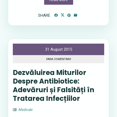
SHARE
31 August 2015
FARA COMENTARII
Dezvăluirea Miturilor
Despre Antibiotice:
Adevăruri și Falsități în
Tratarea Infecțiilor
Medicale