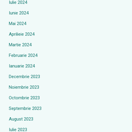
Iulie 2024
Iunie 2024
Mai 2024
Aprilieie 2024
Martie 2024
Februarie 2024
Ianuarie 2024
Decembrie 2023
Noiembrie 2023
Octombrie 2023
Septembrie 2023
August 2023
Iulie 2023