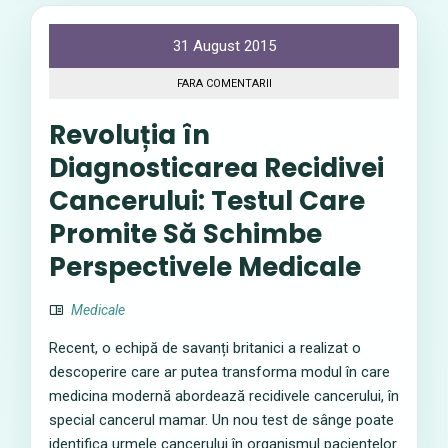
31 August 2015
FARA COMENTARII
Revoluția în
Diagnosticarea Recidivei
Cancerului: Testul Care
Promite Să Schimbe
Perspectivele Medicale
Medicale
Recent, o echipă de savanți britanici a realizat o
descoperire care ar putea transforma modul în care
medicina modernă abordează recidivele cancerului, în
special cancerul mamar. Un nou test de sânge poate
identifica urmele cancerului în organismul pacientelor