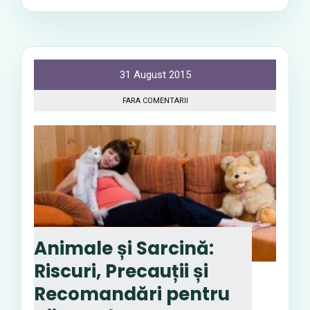
31 August 2015
FARA COMENTARII
Animale și Sarcină:
Riscuri, Precauții și
Recomandări pentru