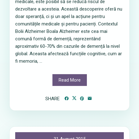
medicale, este posibil să se reducă riscul de
dezvoltare a acesteia. Această descoperire oferă nu
doar speranță, ci și un apel la acțiune pentru
comunitățile medicale și pentru pacienți. Contextul
Bolii Alzheimer Boala Alzheimer este cea mai
comună formă de demență, reprezentând
aproximativ 60-70% din cazurile de demență la nivel
global. Aceasta afectează funcțiile cognitive, cum ar
fi memoria, ...
Read More
SHARE