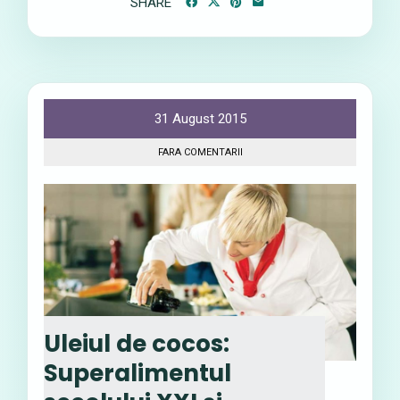
SHARE
31 August 2015
FARA COMENTARII
Uleiul de cocos:
Superalimentul