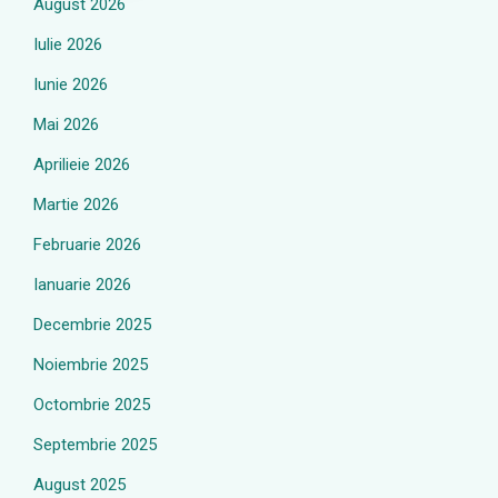
August 2026
Iulie 2026
Iunie 2026
Mai 2026
Aprilieie 2026
Martie 2026
Februarie 2026
Ianuarie 2026
Decembrie 2025
Noiembrie 2025
Octombrie 2025
Septembrie 2025
August 2025