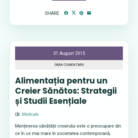
SHARE
31 August 2015
FARA COMENTARII
Alimentația pentru un
Creier Sănătos: Strategii
și Studii Esențiale
Medicale
Menținerea sănătății creierului este o preocupare din
ce în ce mai mare în societatea contemporană,