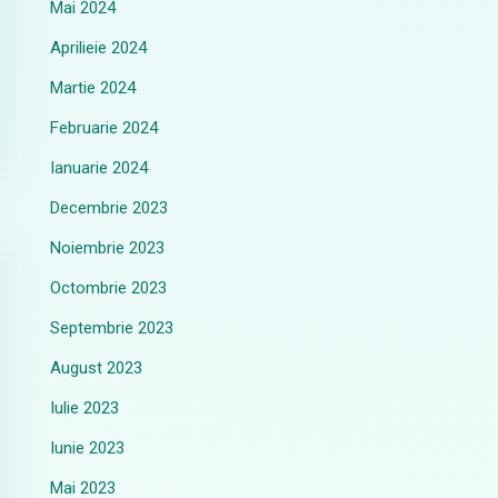
Mai 2024
Aprilieie 2024
Martie 2024
Februarie 2024
Ianuarie 2024
Decembrie 2023
Noiembrie 2023
Octombrie 2023
Septembrie 2023
August 2023
Iulie 2023
Iunie 2023
Mai 2023