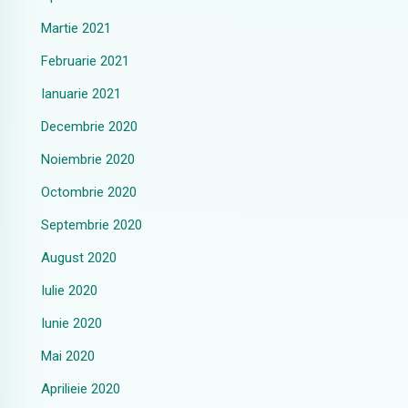
Martie 2021
Februarie 2021
Ianuarie 2021
Decembrie 2020
Noiembrie 2020
Octombrie 2020
Septembrie 2020
August 2020
Iulie 2020
Iunie 2020
Mai 2020
Aprilieie 2020