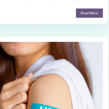
Read More