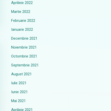
Aprilieie 2022
Martie 2022
Februarie 2022
Ianuarie 2022
Decembrie 2021
Noiembrie 2021
Octombrie 2021
Septembrie 2021
August 2021
Iulie 2021
Iunie 2021
Mai 2021
Aprilieie 2021