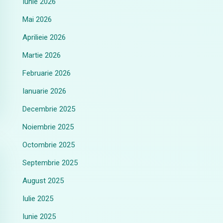
Iunie 2026
Mai 2026
Aprilieie 2026
Martie 2026
Februarie 2026
Ianuarie 2026
Decembrie 2025
Noiembrie 2025
Octombrie 2025
Septembrie 2025
August 2025
Iulie 2025
Iunie 2025