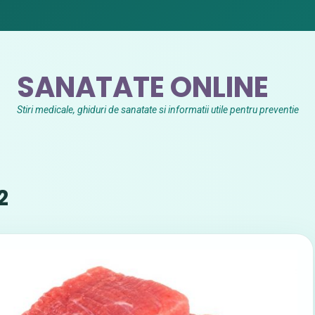
SANATATE ONLINE
Stiri medicale, ghiduri de sanatate si informatii utile pentru preventie
2