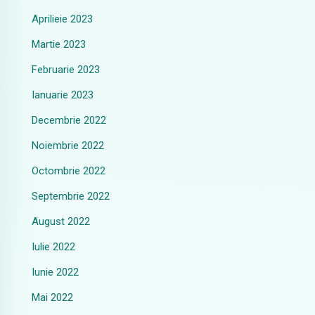
Aprilieie 2023
Martie 2023
Februarie 2023
Ianuarie 2023
Decembrie 2022
Noiembrie 2022
Octombrie 2022
Septembrie 2022
August 2022
Iulie 2022
Iunie 2022
Mai 2022