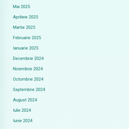
Mai 2025
Aprilieie 2025
Martie 2025
Februarie 2025
Ianuarie 2025
Decembrie 2024
Noiembrie 2024
Octombrie 2024
Septembrie 2024
August 2024
Iulie 2024
Iunie 2024