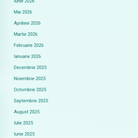
Iunie 2026
Mai 2026
Aprilieie 2026
Martie 2026
Februarie 2026
Ianuarie 2026
Decembrie 2025
Noiembrie 2025
Octombrie 2025
Septembrie 2025
August 2025
Iulie 2025
Iunie 2025