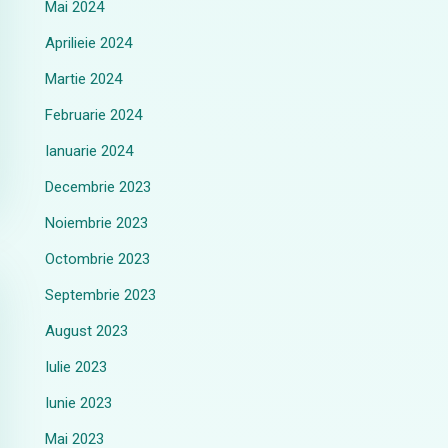
Mai 2024
Aprilieie 2024
Martie 2024
Februarie 2024
Ianuarie 2024
Decembrie 2023
Noiembrie 2023
Octombrie 2023
Septembrie 2023
August 2023
Iulie 2023
Iunie 2023
Mai 2023