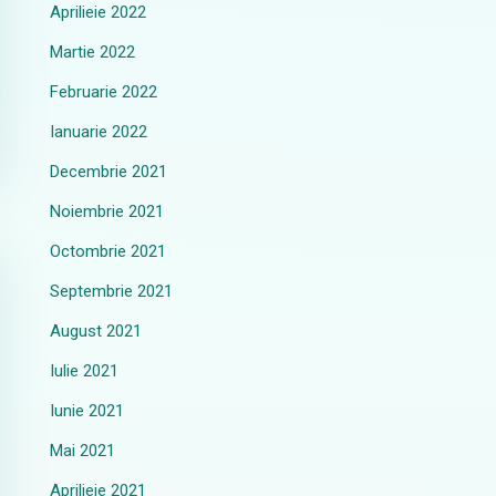
Aprilieie 2022
Martie 2022
Februarie 2022
Ianuarie 2022
Decembrie 2021
Noiembrie 2021
Octombrie 2021
Septembrie 2021
August 2021
Iulie 2021
Iunie 2021
Mai 2021
Aprilieie 2021