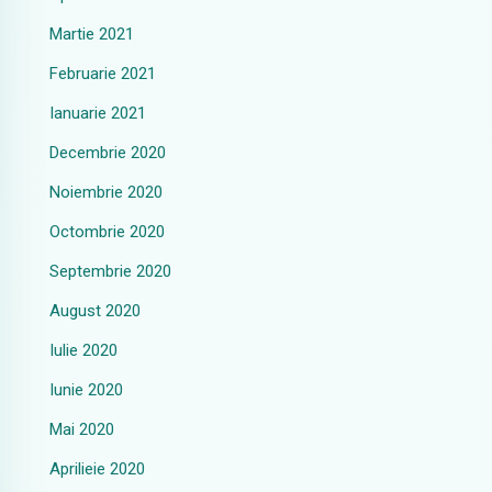
Martie 2021
Februarie 2021
Ianuarie 2021
Decembrie 2020
Noiembrie 2020
Octombrie 2020
Septembrie 2020
August 2020
Iulie 2020
Iunie 2020
Mai 2020
Aprilieie 2020