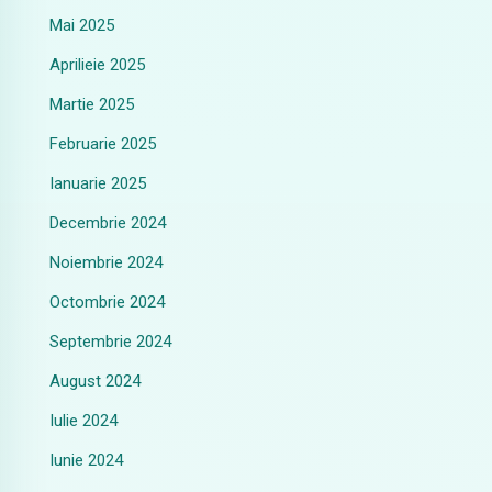
Mai 2025
Aprilieie 2025
Martie 2025
Februarie 2025
Ianuarie 2025
Decembrie 2024
Noiembrie 2024
Octombrie 2024
Septembrie 2024
August 2024
Iulie 2024
Iunie 2024