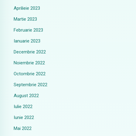
Aprilieie 2023
Martie 2023
Februarie 2023
Ianuarie 2023
Decembrie 2022
Noiembrie 2022
Octombrie 2022
Septembrie 2022
August 2022
Iulie 2022
Iunie 2022
Mai 2022