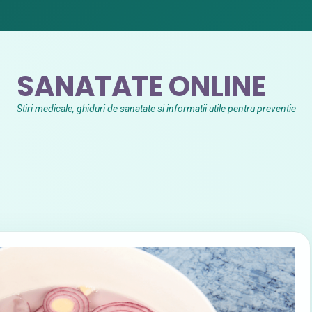
SANATATE ONLINE
Stiri medicale, ghiduri de sanatate si informatii utile pentru preventie