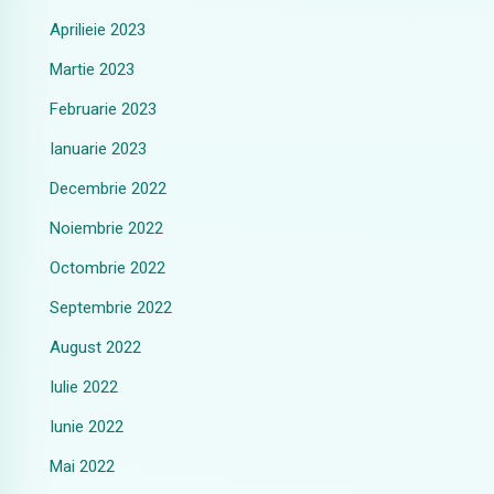
Aprilieie 2023
Martie 2023
Februarie 2023
Ianuarie 2023
Decembrie 2022
Noiembrie 2022
Octombrie 2022
Septembrie 2022
August 2022
Iulie 2022
Iunie 2022
Mai 2022