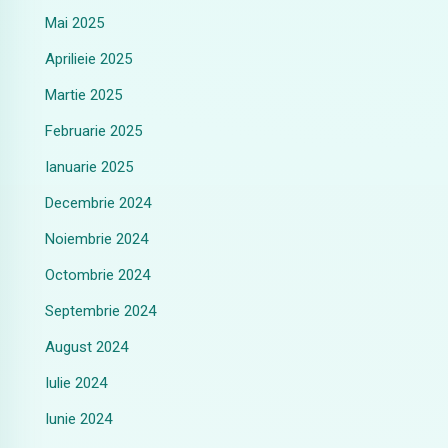
Mai 2025
Aprilieie 2025
Martie 2025
Februarie 2025
Ianuarie 2025
Decembrie 2024
Noiembrie 2024
Octombrie 2024
Septembrie 2024
August 2024
Iulie 2024
Iunie 2024