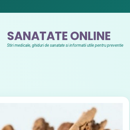
SANATATE ONLINE
Stiri medicale, ghiduri de sanatate si informatii utile pentru preventie