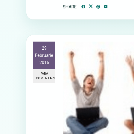
SHARE
29
Februarie
2016
FARA
COMENTARII