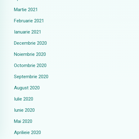
Martie 2021
Februarie 2021
Ianuarie 2021
Decembrie 2020
Noiembrie 2020
Octombrie 2020
Septembrie 2020
August 2020
Iulie 2020
Iunie 2020
Mai 2020
Aprilieie 2020