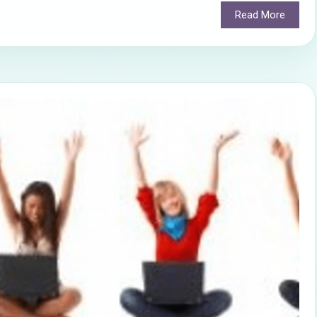
Read More