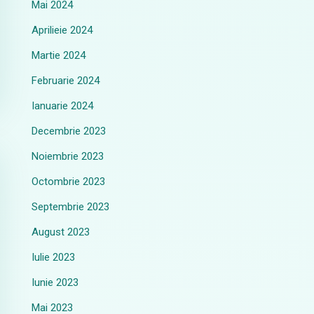
Mai 2024
Aprilieie 2024
Martie 2024
Februarie 2024
Ianuarie 2024
Decembrie 2023
Noiembrie 2023
Octombrie 2023
Septembrie 2023
August 2023
Iulie 2023
Iunie 2023
Mai 2023