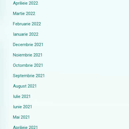
Aprilieie 2022
Martie 2022
Februarie 2022
Ianuarie 2022
Decembrie 2021
Noiembrie 2021
Octombrie 2021
Septembrie 2021
August 2021
Iulie 2021
Iunie 2021
Mai 2021
Aprilieie 2021