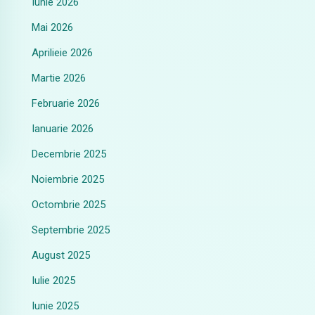
Iunie 2026
Mai 2026
Aprilieie 2026
Martie 2026
Februarie 2026
Ianuarie 2026
Decembrie 2025
Noiembrie 2025
Octombrie 2025
Septembrie 2025
August 2025
Iulie 2025
Iunie 2025