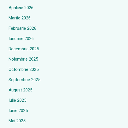
Aprilieie 2026
Martie 2026
Februarie 2026
Ianuarie 2026
Decembrie 2025
Noiembrie 2025
Octombrie 2025
Septembrie 2025
August 2025
Iulie 2025
Iunie 2025
Mai 2025