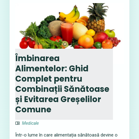
Îmbinarea
Alimentelor: Ghid
Complet pentru
Combinații Sănătoase
și Evitarea Greșelilor
Comune
Medicale
Într-o lume în care alimentația sănătoasă devine o