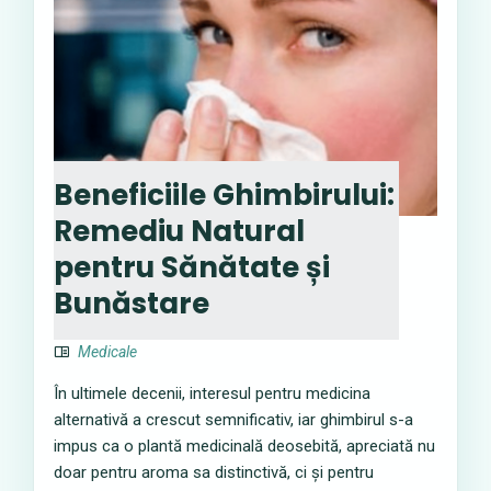
Beneficiile Ghimbirului:
Remediu Natural
pentru Sănătate și
Bunăstare
Medicale
În ultimele decenii, interesul pentru medicina
alternativă a crescut semnificativ, iar ghimbirul s-a
impus ca o plantă medicinală deosebită, apreciată nu
doar pentru aroma sa distinctivă, ci și pentru