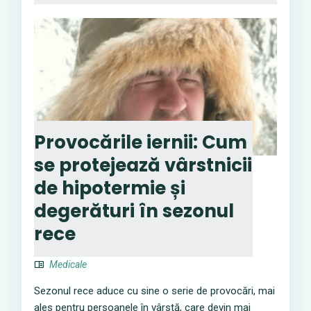
Provocările iernii: Cum
se protejează vârstnicii
de hipotermie și
degerături în sezonul
rece
Medicale
Sezonul rece aduce cu sine o serie de provocări, mai
ales pentru persoanele în vârstă, care devin mai