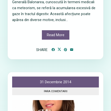
Generală Balonarea, cunoscută în termeni medicali
ca meteorism, se referă la acumularea excesivă de
gaze în tractul digestiv. Această afecțiune poate
apărea din diverse motive, inclusi...
Read More
SHARE
31 Decembrie 2014
FARA COMENTARII