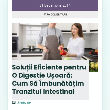
31 Decembrie 2014
FARA COMENTARII
Soluții Eficiente pentru
O Digestie Ușoară:
Cum Să Îmbunătățim
Tranzitul Intestinal
Medicale