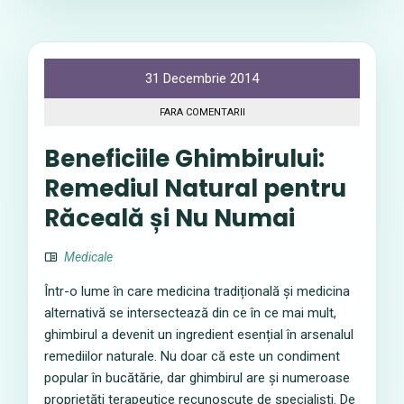
31 Decembrie 2014
FARA COMENTARII
Beneficiile Ghimbirului:
Remediul Natural pentru
Răceală și Nu Numai
Medicale
Într-o lume în care medicina tradițională și medicina
alternativă se intersectează din ce în ce mai mult,
ghimbirul a devenit un ingredient esențial în arsenalul
remediilor naturale. Nu doar că este un condiment
popular în bucătărie, dar ghimbirul are și numeroase
proprietăți terapeutice recunoscute de specialiști. De