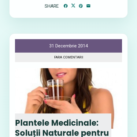
SHARE
31 Decembrie 2014
FARA COMENTARII
Plantele Medicinale:
Soluții Naturale pentru