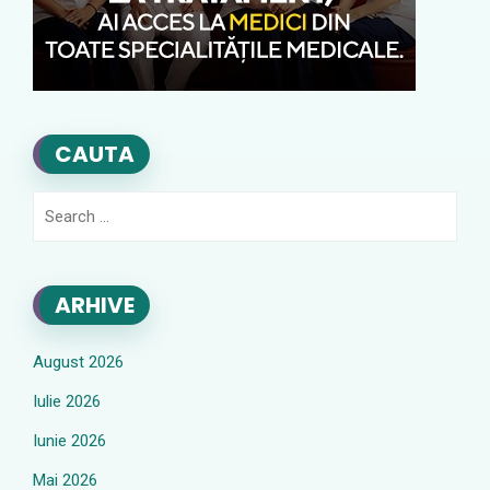
CAUTA
Search
for:
ARHIVE
August 2026
Iulie 2026
Iunie 2026
Mai 2026