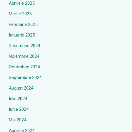
Aprilieie 2025
Martie 2025
Februarie 2025
Ianuarie 2025
Decembrie 2024
Noiembrie 2024
Octombrie 2024
Septembrie 2024
August 2024
Iulie 2024
Iunie 2024
Mai 2024
Aprilieie 2024