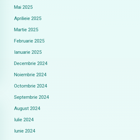
Mai 2025
Aprilieie 2025
Martie 2025
Februarie 2025
Ianuarie 2025
Decembrie 2024
Noiembrie 2024
Octombrie 2024
Septembrie 2024
August 2024
Iulie 2024
Iunie 2024