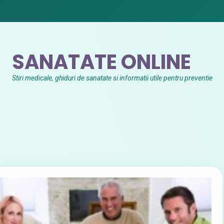
SANATATE ONLINE
Stiri medicale, ghiduri de sanatate si informatii utile pentru preventie