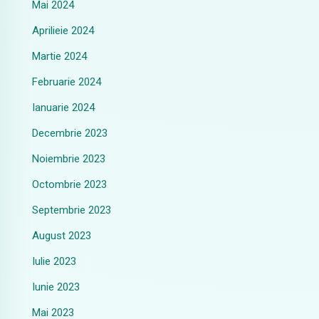
Mai 2024
Aprilieie 2024
Martie 2024
Februarie 2024
Ianuarie 2024
Decembrie 2023
Noiembrie 2023
Octombrie 2023
Septembrie 2023
August 2023
Iulie 2023
Iunie 2023
Mai 2023