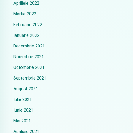
Aprilieie 2022
Martie 2022
Februarie 2022
Ianuarie 2022
Decembrie 2021
Noiembrie 2021
Octombrie 2021
Septembrie 2021
August 2021
Iulie 2021
Iunie 2021
Mai 2021
Aprilieie 2021