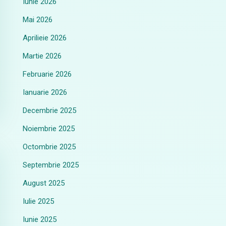
Iunie 2026
Mai 2026
Aprilieie 2026
Martie 2026
Februarie 2026
Ianuarie 2026
Decembrie 2025
Noiembrie 2025
Octombrie 2025
Septembrie 2025
August 2025
Iulie 2025
Iunie 2025