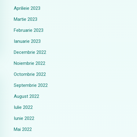
Aprilieie 2023
Martie 2023
Februarie 2023
Ianuarie 2023
Decembrie 2022
Noiembrie 2022
Octombrie 2022
Septembrie 2022
August 2022
Iulie 2022
Iunie 2022
Mai 2022