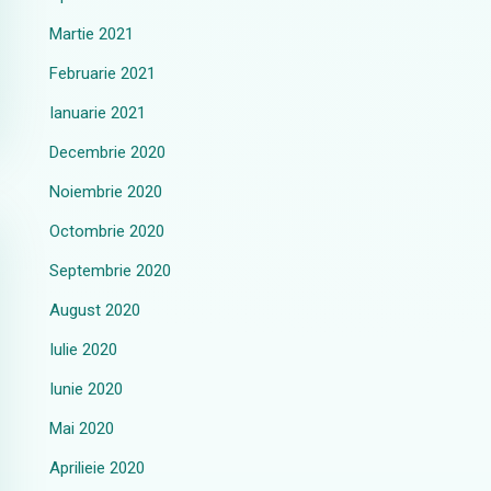
Martie 2021
Februarie 2021
Ianuarie 2021
Decembrie 2020
Noiembrie 2020
Octombrie 2020
Septembrie 2020
August 2020
Iulie 2020
Iunie 2020
Mai 2020
Aprilieie 2020