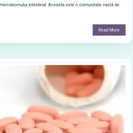
 microbiomului intestinal. Aceasta este o comunitate vastă de
Read More