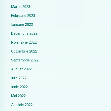
Martie 2023
Februarie 2023
Ianuarie 2023
Decembrie 2022
Noiembrie 2022
Octombrie 2022
Septembrie 2022
August 2022
Iulie 2022
Iunie 2022
Mai 2022
Aprilieie 2022