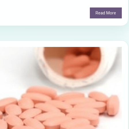
Read More