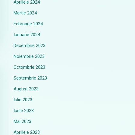
Aprilieie 2024
Martie 2024
Februarie 2024
Ianuarie 2024
Decembrie 2023
Noiembrie 2023
Octombrie 2023
Septembrie 2023
August 2023
Iulie 2023
Iunie 2023
Mai 2023
Aprilieie 2023