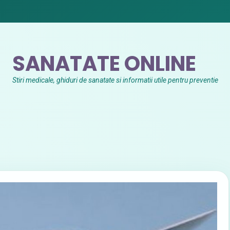
SANATATE ONLINE
Stiri medicale, ghiduri de sanatate si informatii utile pentru preventie