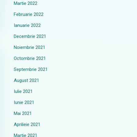
Martie 2022
Februarie 2022
Ianuarie 2022
Decembrie 2021
Noiembrie 2021
Octombrie 2021
Septembrie 2021
August 2021
Iulie 2021
Iunie 2021
Mai 2021
Aprilieie 2021
Martie 2021