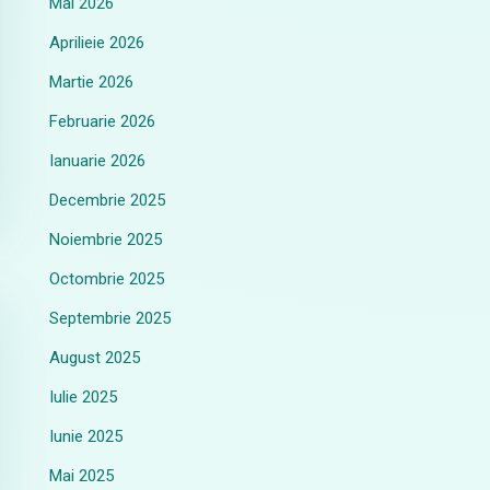
Mai 2026
Aprilieie 2026
Martie 2026
Februarie 2026
Ianuarie 2026
Decembrie 2025
Noiembrie 2025
Octombrie 2025
Septembrie 2025
August 2025
Iulie 2025
Iunie 2025
Mai 2025