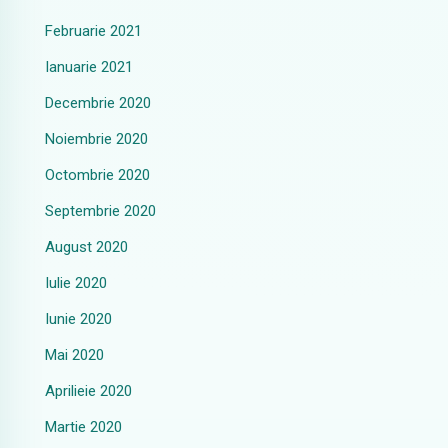
Februarie 2021
Ianuarie 2021
Decembrie 2020
Noiembrie 2020
Octombrie 2020
Septembrie 2020
August 2020
Iulie 2020
Iunie 2020
Mai 2020
Aprilieie 2020
Martie 2020