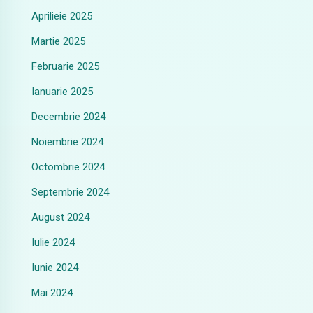
Aprilieie 2025
Martie 2025
Februarie 2025
Ianuarie 2025
Decembrie 2024
Noiembrie 2024
Octombrie 2024
Septembrie 2024
August 2024
Iulie 2024
Iunie 2024
Mai 2024