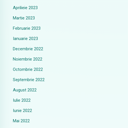
Aprilieie 2023
Martie 2023
Februarie 2023
Ianuarie 2023
Decembrie 2022
Noiembrie 2022
Octombrie 2022
Septembrie 2022
August 2022
Iulie 2022
Iunie 2022
Mai 2022