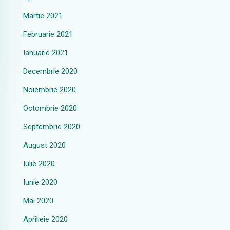
Martie 2021
Februarie 2021
Ianuarie 2021
Decembrie 2020
Noiembrie 2020
Octombrie 2020
Septembrie 2020
August 2020
Iulie 2020
Iunie 2020
Mai 2020
Aprilieie 2020