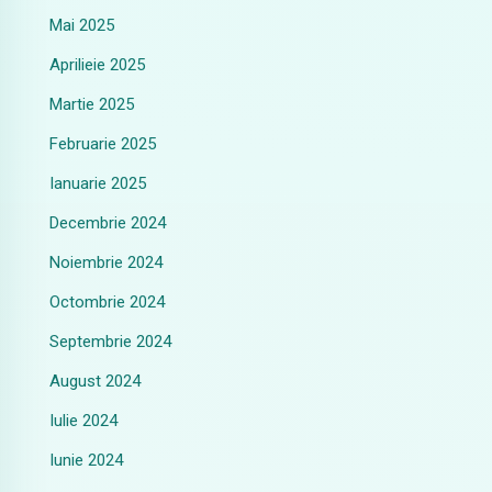
Mai 2025
Aprilieie 2025
Martie 2025
Februarie 2025
Ianuarie 2025
Decembrie 2024
Noiembrie 2024
Octombrie 2024
Septembrie 2024
August 2024
Iulie 2024
Iunie 2024