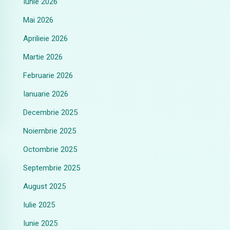
Iunie 2026
Mai 2026
Aprilieie 2026
Martie 2026
Februarie 2026
Ianuarie 2026
Decembrie 2025
Noiembrie 2025
Octombrie 2025
Septembrie 2025
August 2025
Iulie 2025
Iunie 2025