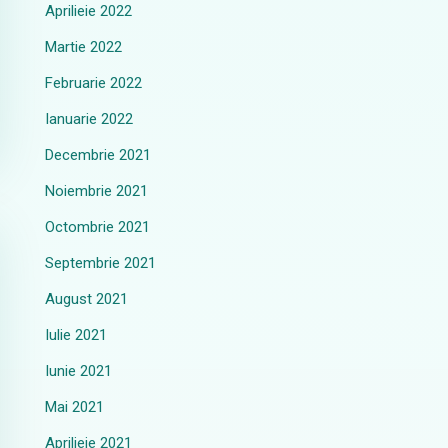
Aprilieie 2022
Martie 2022
Februarie 2022
Ianuarie 2022
Decembrie 2021
Noiembrie 2021
Octombrie 2021
Septembrie 2021
August 2021
Iulie 2021
Iunie 2021
Mai 2021
Aprilieie 2021