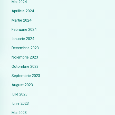
Mai 2024
Aprilieie 2024
Martie 2024
Februarie 2024
Ianuarie 2024
Decembrie 2023
Noiembrie 2023
Octombrie 2023
Septembrie 2023
August 2023
Iulie 2023
Iunie 2023
Mai 2023