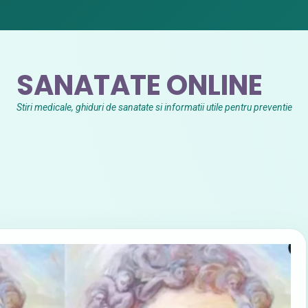
SANATATE ONLINE
Stiri medicale, ghiduri de sanatate si informatii utile pentru preventie