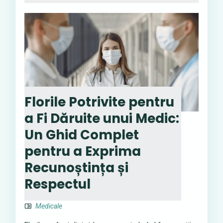
Florile Potrivite pentru
a Fi Dăruite unui Medic:
Un Ghid Complet
pentru a Exprima
Recunoștința și
Respectul
Medicale