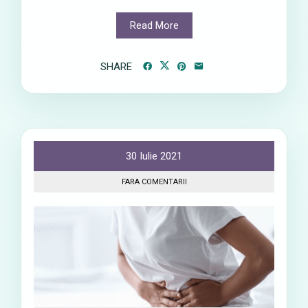
Read More
SHARE
30 Iulie 2021
FARA COMENTARII