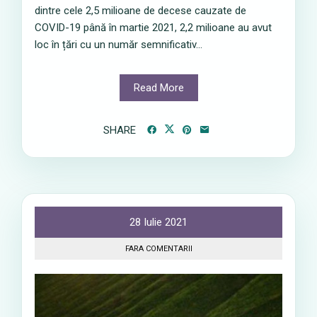
dintre cele 2,5 milioane de decese cauzate de
COVID-19 până în martie 2021, 2,2 milioane au avut
loc în țări cu un număr semnificativ...
Read More
SHARE
28 Iulie 2021
FARA COMENTARII