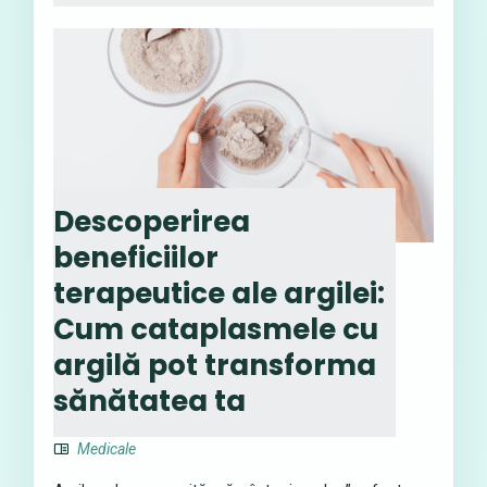
Descoperirea
beneficiilor
terapeutice ale argilei:
Cum cataplasmele cu
argilă pot transforma
sănătatea ta
Medicale