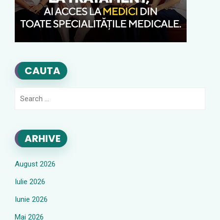
CAUTA
Search
for:
ARHIVE
August 2026
Iulie 2026
Iunie 2026
Mai 2026