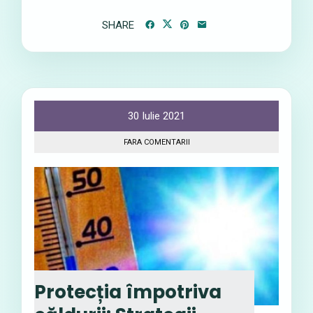
SHARE
30 Iulie 2021
FARA COMENTARII
Protecția împotriva