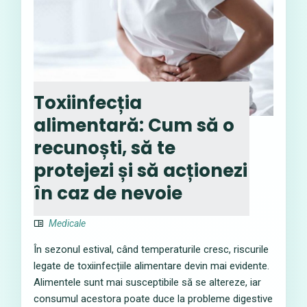
Toxiinfecția
alimentară: Cum să o
recunoști, să te
protejezi și să acționezi
în caz de nevoie
Medicale
În sezonul estival, când temperaturile cresc, riscurile
legate de toxiinfecțiile alimentare devin mai evidente.
Alimentele sunt mai susceptibile să se altereze, iar
consumul acestora poate duce la probleme digestive