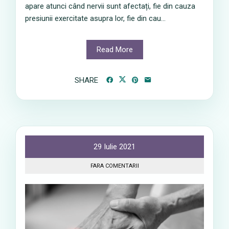
apare atunci când nervii sunt afectați, fie din cauza
presiunii exercitate asupra lor, fie din cau...
Read More
SHARE
29 Iulie 2021
FARA COMENTARII