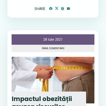
SHARE
28 Iulie 2021
FARA COMENTARII
Impactul obezității