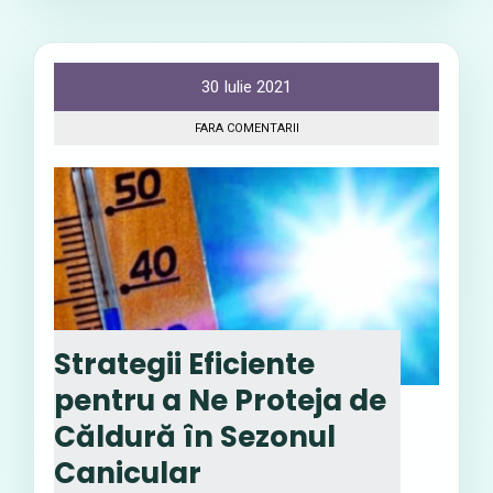
30 Iulie 2021
FARA COMENTARII
Strategii Eficiente
pentru a Ne Proteja de
Căldură în Sezonul
Canicular