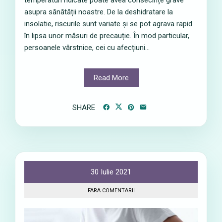
asupra sănătății noastre. De la deshidratare la
insolatie, riscurile sunt variate și se pot agrava rapid
în lipsa unor măsuri de precauție. În mod particular,
persoanele vârstnice, cei cu afecțiuni...
Read More
SHARE
30 Iulie 2021
FARA COMENTARII