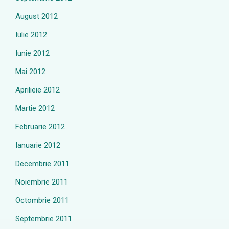
August 2012
Iulie 2012
Iunie 2012
Mai 2012
Aprilieie 2012
Martie 2012
Februarie 2012
Ianuarie 2012
Decembrie 2011
Noiembrie 2011
Octombrie 2011
Septembrie 2011