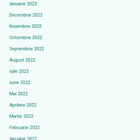
Ianuarie 2023
Decembrie 2022
Noiembrie 2022
Octombrie 2022
Septembrie 2022
August 2022
Iulie 2022
Iunie 2022
Mai 2022
Aprilieie 2022
Martie 2022
Februarie 2022
Ianuarie 2022