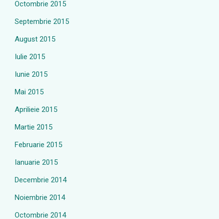
Octombrie 2015
Septembrie 2015
August 2015
Iulie 2015
Iunie 2015
Mai 2015
Aprilieie 2015
Martie 2015
Februarie 2015
Ianuarie 2015
Decembrie 2014
Noiembrie 2014
Octombrie 2014