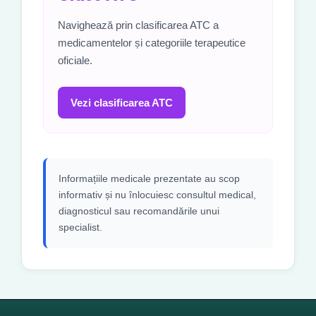
Navighează prin clasificarea ATC a
medicamentelor și categoriile terapeutice
oficiale.
Vezi clasificarea ATC
Informațiile medicale prezentate au scop
informativ și nu înlocuiesc consultul medical,
diagnosticul sau recomandările unui
specialist.