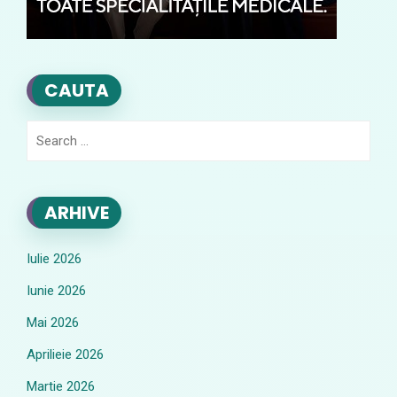
CAUTA
Search
for:
ARHIVE
Iulie 2026
Iunie 2026
Mai 2026
Aprilieie 2026
Martie 2026