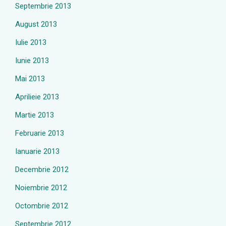
Septembrie 2013
August 2013
Iulie 2013
Iunie 2013
Mai 2013
Aprilieie 2013
Martie 2013
Februarie 2013
Ianuarie 2013
Decembrie 2012
Noiembrie 2012
Octombrie 2012
Septembrie 2012