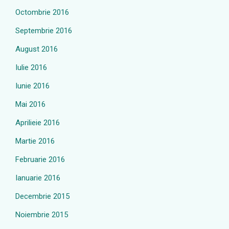
Octombrie 2016
Septembrie 2016
August 2016
Iulie 2016
Iunie 2016
Mai 2016
Aprilieie 2016
Martie 2016
Februarie 2016
Ianuarie 2016
Decembrie 2015
Noiembrie 2015