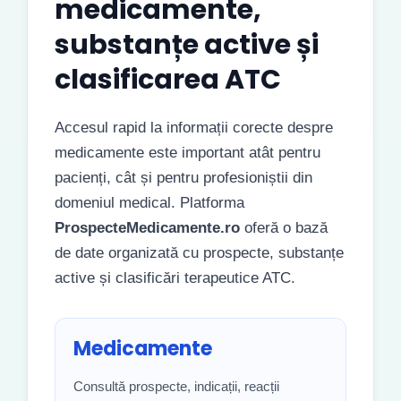
medicamente,
substanțe active și
clasificarea ATC
Accesul rapid la informații corecte despre
medicamente este important atât pentru
pacienți, cât și pentru profesioniștii din
domeniul medical. Platforma
ProspecteMedicamente.ro
oferă o bază
de date organizată cu prospecte, substanțe
active și clasificări terapeutice ATC.
Medicamente
Consultă prospecte, indicații, reacții