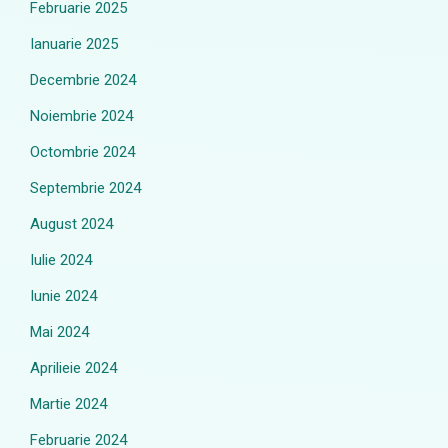
Februarie 2025
Ianuarie 2025
Decembrie 2024
Noiembrie 2024
Octombrie 2024
Septembrie 2024
August 2024
Iulie 2024
Iunie 2024
Mai 2024
Aprilieie 2024
Martie 2024
Februarie 2024