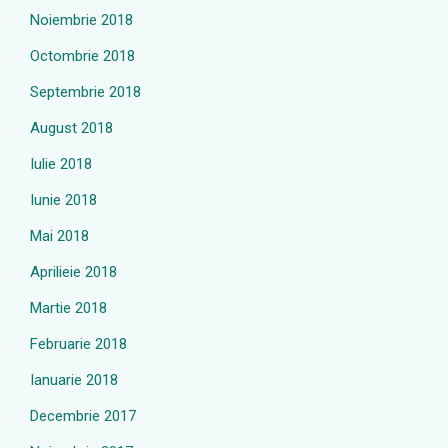
Noiembrie 2018
Octombrie 2018
Septembrie 2018
August 2018
Iulie 2018
Iunie 2018
Mai 2018
Aprilieie 2018
Martie 2018
Februarie 2018
Ianuarie 2018
Decembrie 2017