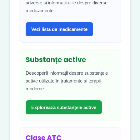
adverse și informații utile despre diverse
medicamente.
Vezi lista de medicamente
Substanțe active
Descoperă informații despre substanțele
active utilizate în tratamente și terapii
moderne.
Explorează substanțele active
Clase ATC