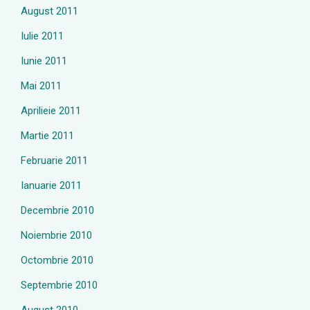
August 2011
Iulie 2011
Iunie 2011
Mai 2011
Aprilieie 2011
Martie 2011
Februarie 2011
Ianuarie 2011
Decembrie 2010
Noiembrie 2010
Octombrie 2010
Septembrie 2010