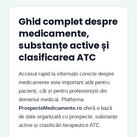
Ghid complet despre
medicamente,
substanțe active și
clasificarea ATC
Accesul rapid la informații corecte despre
medicamente este important atât pentru
pacienți, cât și pentru profesioniștii din
domeniul medical. Platforma
ProspecteMedicamente.ro
oferă o bază
de date organizată cu prospecte, substanțe
active și clasificări terapeutice ATC.