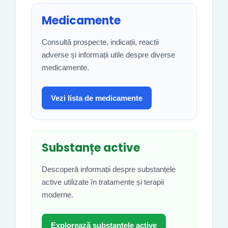
Medicamente
Consultă prospecte, indicații, reacții
adverse și informații utile despre diverse
medicamente.
Vezi lista de medicamente
Substanțe active
Descoperă informații despre substanțele
active utilizate în tratamente și terapii
moderne.
Explorează substanțele active