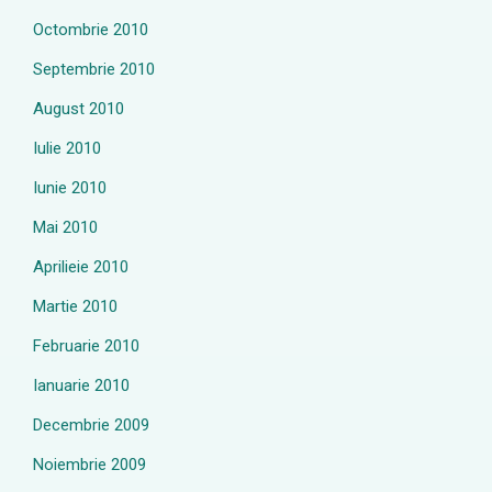
Octombrie 2010
Septembrie 2010
August 2010
Iulie 2010
Iunie 2010
Mai 2010
Aprilieie 2010
Martie 2010
Februarie 2010
Ianuarie 2010
Decembrie 2009
Noiembrie 2009