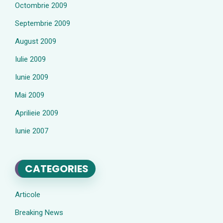
Octombrie 2009
Septembrie 2009
August 2009
Iulie 2009
Iunie 2009
Mai 2009
Aprilieie 2009
Iunie 2007
CATEGORIES
Articole
Breaking News