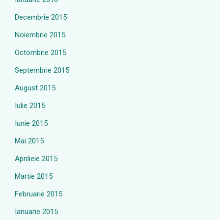
Decembrie 2015
Noiembrie 2015
Octombrie 2015
Septembrie 2015
August 2015
Iulie 2015
Iunie 2015
Mai 2015
Aprilieie 2015
Martie 2015
Februarie 2015
Ianuarie 2015