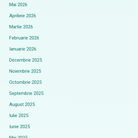
Mai 2026
Aprilieie 2026
Martie 2026
Februarie 2026
Ianuarie 2026
Decembrie 2025
Noiembrie 2025
Octombrie 2025
Septembrie 2025
August 2025
Iulie 2025
Iunie 2025
Mai 2025