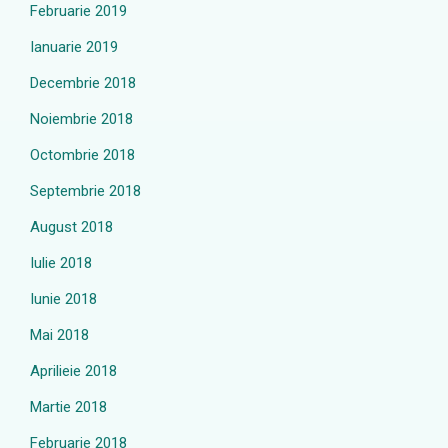
Februarie 2019
Ianuarie 2019
Decembrie 2018
Noiembrie 2018
Octombrie 2018
Septembrie 2018
August 2018
Iulie 2018
Iunie 2018
Mai 2018
Aprilieie 2018
Martie 2018
Februarie 2018