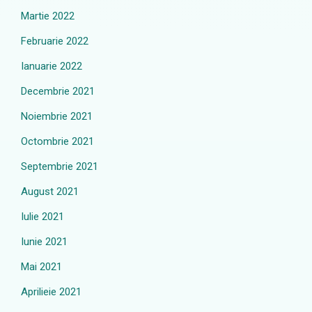
Martie 2022
Februarie 2022
Ianuarie 2022
Decembrie 2021
Noiembrie 2021
Octombrie 2021
Septembrie 2021
August 2021
Iulie 2021
Iunie 2021
Mai 2021
Aprilieie 2021