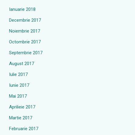
Ianuarie 2018
Decembrie 2017
Noiembrie 2017
Octombrie 2017
Septembrie 2017
August 2017
Iulie 2017
Iunie 2017
Mai 2017
Aprilieie 2017
Martie 2017
Februarie 2017