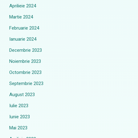
Aprilieie 2024
Martie 2024
Februarie 2024
Ianuarie 2024
Decembrie 2023
Noiembrie 2023
Octombrie 2023
Septembrie 2023
August 2023
Iulie 2023
Iunie 2023
Mai 2023