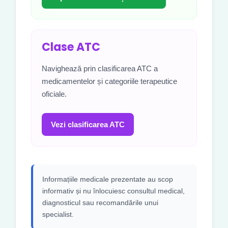
Clase ATC
Navighează prin clasificarea ATC a
medicamentelor și categoriile terapeutice
oficiale.
Vezi clasificarea ATC
Informațiile medicale prezentate au scop
informativ și nu înlocuiesc consultul medical,
diagnosticul sau recomandările unui
specialist.