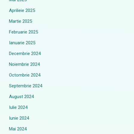
Aprilieie 2025
Martie 2025
Februarie 2025
Ianuarie 2025
Decembrie 2024
Noiembrie 2024
Octombrie 2024
Septembrie 2024
August 2024
Iulie 2024
Iunie 2024
Mai 2024