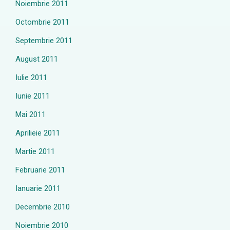
Noiembrie 2011
Octombrie 2011
Septembrie 2011
August 2011
Iulie 2011
Iunie 2011
Mai 2011
Aprilieie 2011
Martie 2011
Februarie 2011
Ianuarie 2011
Decembrie 2010
Noiembrie 2010