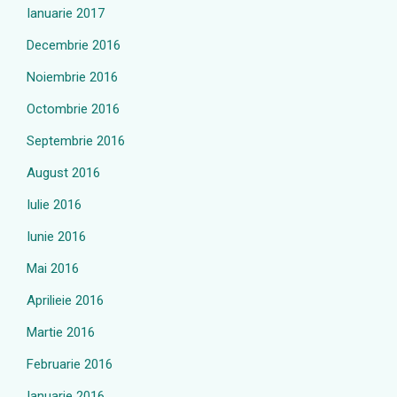
Ianuarie 2017
Decembrie 2016
Noiembrie 2016
Octombrie 2016
Septembrie 2016
August 2016
Iulie 2016
Iunie 2016
Mai 2016
Aprilieie 2016
Martie 2016
Februarie 2016
Ianuarie 2016