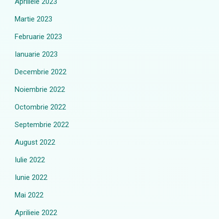
Aprilieie 2023
Martie 2023
Februarie 2023
Ianuarie 2023
Decembrie 2022
Noiembrie 2022
Octombrie 2022
Septembrie 2022
August 2022
Iulie 2022
Iunie 2022
Mai 2022
Aprilieie 2022