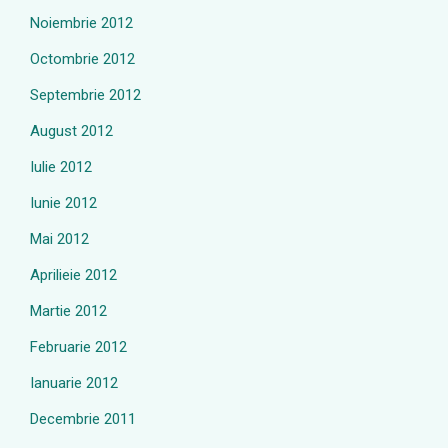
Noiembrie 2012
Octombrie 2012
Septembrie 2012
August 2012
Iulie 2012
Iunie 2012
Mai 2012
Aprilieie 2012
Martie 2012
Februarie 2012
Ianuarie 2012
Decembrie 2011