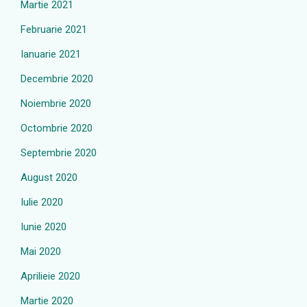
Martie 2021
Februarie 2021
Ianuarie 2021
Decembrie 2020
Noiembrie 2020
Octombrie 2020
Septembrie 2020
August 2020
Iulie 2020
Iunie 2020
Mai 2020
Aprilieie 2020
Martie 2020