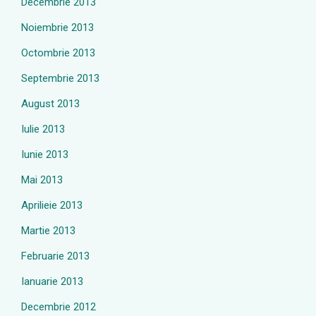
Decembrie 2013
Noiembrie 2013
Octombrie 2013
Septembrie 2013
August 2013
Iulie 2013
Iunie 2013
Mai 2013
Aprilieie 2013
Martie 2013
Februarie 2013
Ianuarie 2013
Decembrie 2012