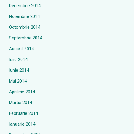
Decembrie 2014
Noiembrie 2014
Octombrie 2014
Septembrie 2014
August 2014
Iulie 2014
Iunie 2014
Mai 2014
Aprilieie 2014
Martie 2014
Februarie 2014
Ianuarie 2014