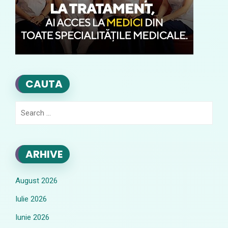
CAUTA
Search
for:
ARHIVE
August 2026
Iulie 2026
Iunie 2026