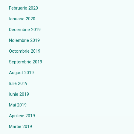
Februarie 2020
Ianuarie 2020
Decembrie 2019
Noiembrie 2019
Octombrie 2019
Septembrie 2019
August 2019
Iulie 2019
Iunie 2019
Mai 2019
Aprilieie 2019
Martie 2019