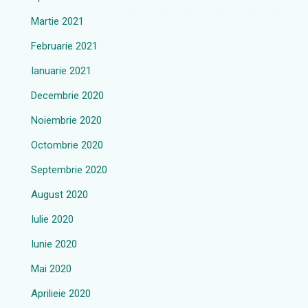
Martie 2021
Februarie 2021
Ianuarie 2021
Decembrie 2020
Noiembrie 2020
Octombrie 2020
Septembrie 2020
August 2020
Iulie 2020
Iunie 2020
Mai 2020
Aprilieie 2020