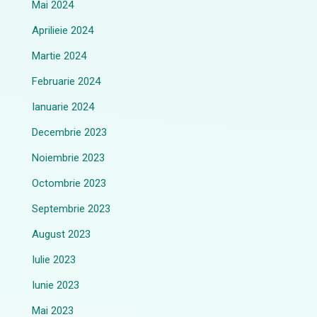
Mai 2024
Aprilieie 2024
Martie 2024
Februarie 2024
Ianuarie 2024
Decembrie 2023
Noiembrie 2023
Octombrie 2023
Septembrie 2023
August 2023
Iulie 2023
Iunie 2023
Mai 2023