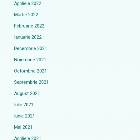
Aprilieie 2022
Martie 2022
Februarie 2022
Ianuarie 2022
Decembrie 2021
Noiembrie 2021
Octombrie 2021
Septembrie 2021
August 2021
Iulie 2021
Iunie 2021
Mai 2021
Aprilieie 2021