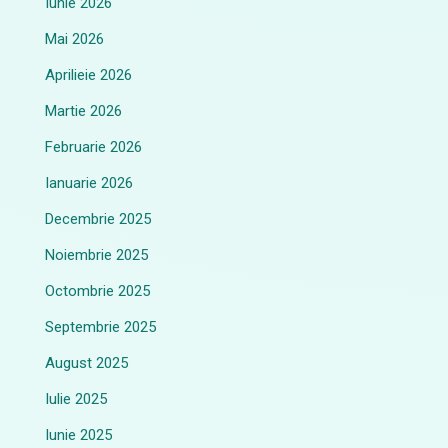
Iunie 2026
Mai 2026
Aprilieie 2026
Martie 2026
Februarie 2026
Ianuarie 2026
Decembrie 2025
Noiembrie 2025
Octombrie 2025
Septembrie 2025
August 2025
Iulie 2025
Iunie 2025