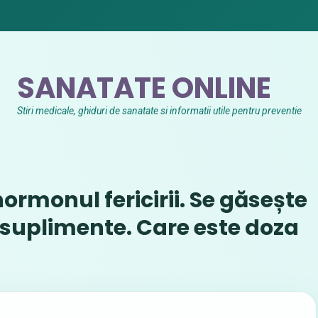
SANATATE ONLINE
Stiri medicale, ghiduri de sanatate si informatii utile pentru preventie
ormonul fericirii. Se găsește
 suplimente. Care este doza