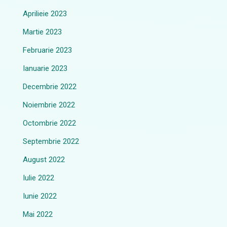
Aprilieie 2023
Martie 2023
Februarie 2023
Ianuarie 2023
Decembrie 2022
Noiembrie 2022
Octombrie 2022
Septembrie 2022
August 2022
Iulie 2022
Iunie 2022
Mai 2022