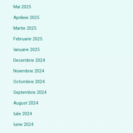
Mai 2025
Aprilieie 2025
Martie 2025
Februarie 2025
Ianuarie 2025
Decembrie 2024
Noiembrie 2024
Octombrie 2024
Septembrie 2024
August 2024
Iulie 2024
Iunie 2024