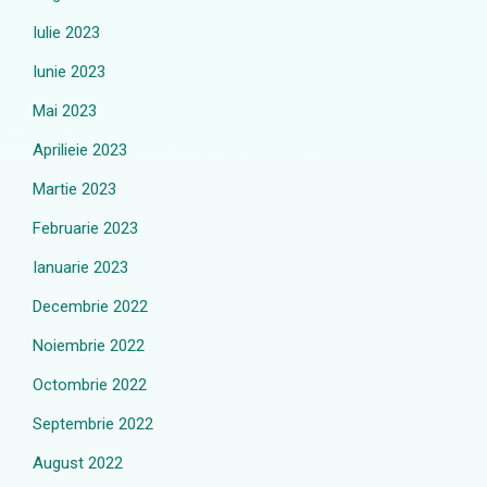
Iulie 2023
Iunie 2023
Mai 2023
Aprilieie 2023
Martie 2023
Februarie 2023
Ianuarie 2023
Decembrie 2022
Noiembrie 2022
Octombrie 2022
Septembrie 2022
August 2022