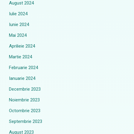
August 2024
Iulie 2024
Iunie 2024
Mai 2024
Aprilieie 2024
Martie 2024
Februarie 2024
Ianuarie 2024
Decembrie 2023
Noiembrie 2023
Octombrie 2023
Septembrie 2023
August 2023