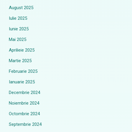
August 2025
Iulie 2025
Iunie 2025
Mai 2025
Aprilieie 2025
Martie 2025
Februarie 2025
Ianuarie 2025
Decembrie 2024
Noiembrie 2024
Octombrie 2024
Septembrie 2024