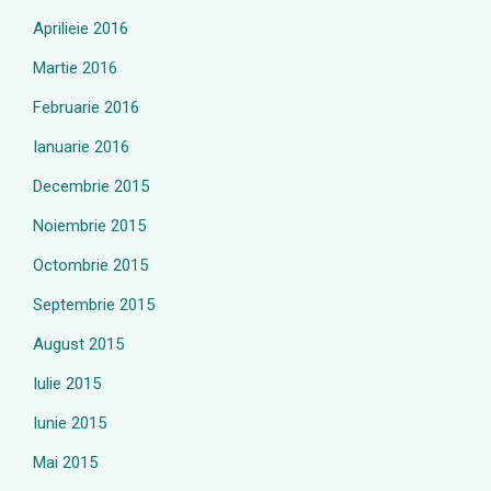
Aprilieie 2016
Martie 2016
Februarie 2016
Ianuarie 2016
Decembrie 2015
Noiembrie 2015
Octombrie 2015
Septembrie 2015
August 2015
Iulie 2015
Iunie 2015
Mai 2015