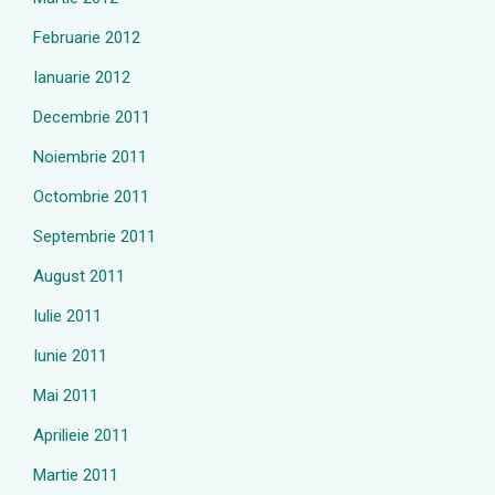
Februarie 2012
Ianuarie 2012
Decembrie 2011
Noiembrie 2011
Octombrie 2011
Septembrie 2011
August 2011
Iulie 2011
Iunie 2011
Mai 2011
Aprilieie 2011
Martie 2011