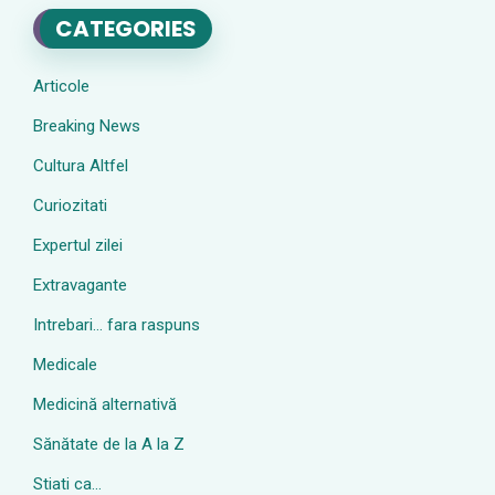
CATEGORIES
Articole
Breaking News
Cultura Altfel
Curiozitati
Expertul zilei
Extravagante
Intrebari… fara raspuns
Medicale
Medicină alternativă
Sănătate de la A la Z
Stiati ca…