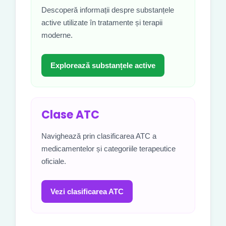
Descoperă informații despre substanțele
active utilizate în tratamente și terapii
moderne.
Explorează substanțele active
Clase ATC
Navighează prin clasificarea ATC a
medicamentelor și categoriile terapeutice
oficiale.
Vezi clasificarea ATC