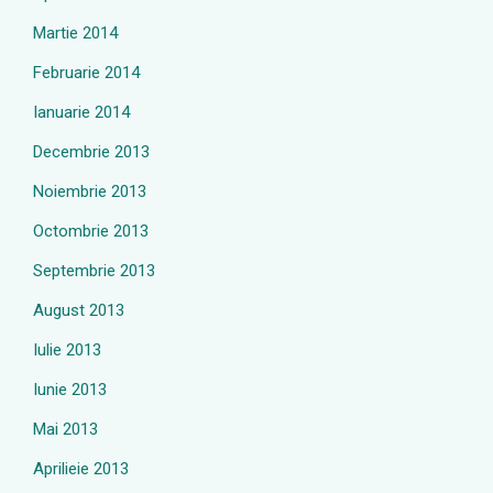
Martie 2014
Februarie 2014
Ianuarie 2014
Decembrie 2013
Noiembrie 2013
Octombrie 2013
Septembrie 2013
August 2013
Iulie 2013
Iunie 2013
Mai 2013
Aprilieie 2013