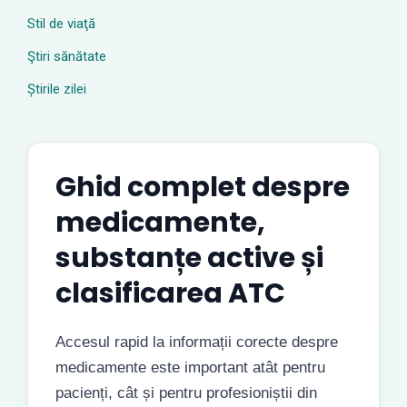
Stil de viaţă
Ştiri sănătate
Știrile zilei
Ghid complet despre
medicamente,
substanțe active și
clasificarea ATC
Accesul rapid la informații corecte despre
medicamente este important atât pentru
pacienți, cât și pentru profesioniștii din