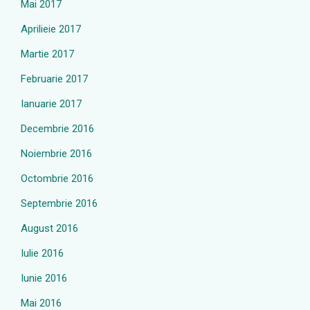
Mai 2017
Aprilieie 2017
Martie 2017
Februarie 2017
Ianuarie 2017
Decembrie 2016
Noiembrie 2016
Octombrie 2016
Septembrie 2016
August 2016
Iulie 2016
Iunie 2016
Mai 2016