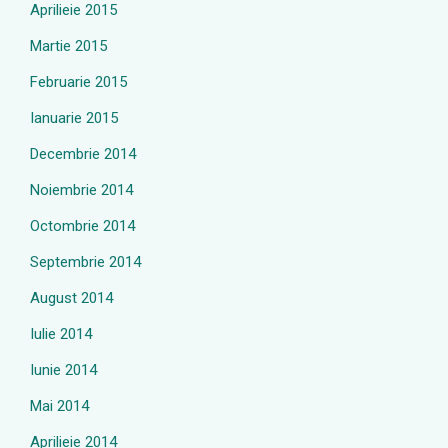
Aprilieie 2015
Martie 2015
Februarie 2015
Ianuarie 2015
Decembrie 2014
Noiembrie 2014
Octombrie 2014
Septembrie 2014
August 2014
Iulie 2014
Iunie 2014
Mai 2014
Aprilieie 2014