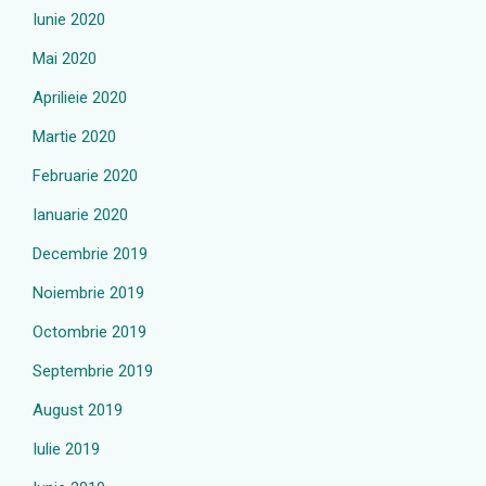
Iunie 2020
Mai 2020
Aprilieie 2020
Martie 2020
Februarie 2020
Ianuarie 2020
Decembrie 2019
Noiembrie 2019
Octombrie 2019
Septembrie 2019
August 2019
Iulie 2019