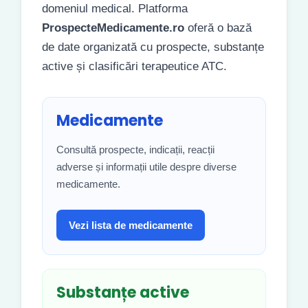
domeniul medical. Platforma
ProspecteMedicamente.ro
oferă o bază
de date organizată cu prospecte, substanțe
active și clasificări terapeutice ATC.
Medicamente
Consultă prospecte, indicații, reacții
adverse și informații utile despre diverse
medicamente.
Vezi lista de medicamente
Substanțe active