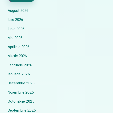
August 2026
Iulie 2026
Iunie 2026
Mai 2026
Aprilieie 2026
Martie 2026
Februarie 2026
Ianuarie 2026
Decembrie 2025
Noiembrie 2025
Octombrie 2025
Septembrie 2025