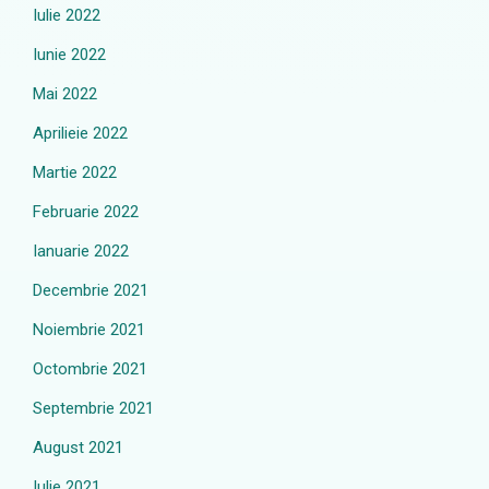
Iulie 2022
Iunie 2022
Mai 2022
Aprilieie 2022
Martie 2022
Februarie 2022
Ianuarie 2022
Decembrie 2021
Noiembrie 2021
Octombrie 2021
Septembrie 2021
August 2021
Iulie 2021