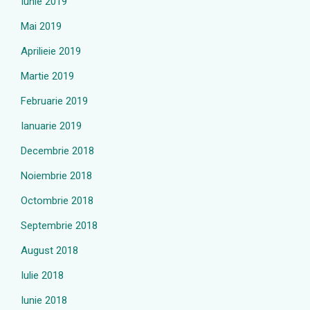
Iunie 2019
Mai 2019
Aprilieie 2019
Martie 2019
Februarie 2019
Ianuarie 2019
Decembrie 2018
Noiembrie 2018
Octombrie 2018
Septembrie 2018
August 2018
Iulie 2018
Iunie 2018