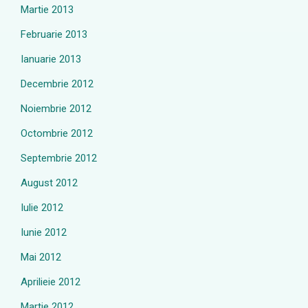
Martie 2013
Februarie 2013
Ianuarie 2013
Decembrie 2012
Noiembrie 2012
Octombrie 2012
Septembrie 2012
August 2012
Iulie 2012
Iunie 2012
Mai 2012
Aprilieie 2012
Martie 2012