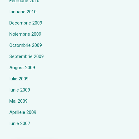
Februarie 2010
Ianuarie 2010
Decembrie 2009
Noiembrie 2009
Octombrie 2009
Septembrie 2009
August 2009
Iulie 2009
Iunie 2009
Mai 2009
Aprilieie 2009
Iunie 2007