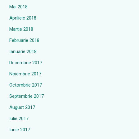
Mai 2018
Aprilieie 2018
Martie 2018
Februarie 2018
Ianuarie 2018
Decembrie 2017
Noiembrie 2017
Octombrie 2017
Septembrie 2017
August 2017
Iulie 2017
Iunie 2017