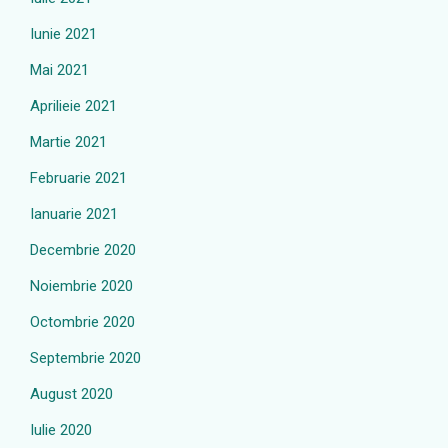
Iunie 2021
Mai 2021
Aprilieie 2021
Martie 2021
Februarie 2021
Ianuarie 2021
Decembrie 2020
Noiembrie 2020
Octombrie 2020
Septembrie 2020
August 2020
Iulie 2020