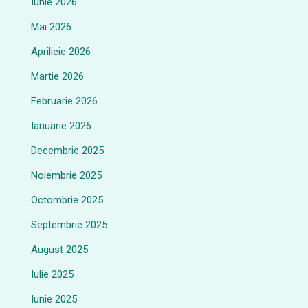
Iunie 2026
Mai 2026
Aprilieie 2026
Martie 2026
Februarie 2026
Ianuarie 2026
Decembrie 2025
Noiembrie 2025
Octombrie 2025
Septembrie 2025
August 2025
Iulie 2025
Iunie 2025