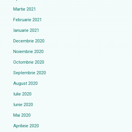
Martie 2021
Februarie 2021
Ianuarie 2021
Decembrie 2020
Noiembrie 2020
Octombrie 2020
Septembrie 2020
August 2020
Iulie 2020
Iunie 2020
Mai 2020
Aprilieie 2020