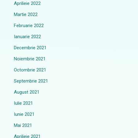
Aprilieie 2022
Martie 2022
Februarie 2022
Ianuarie 2022
Decembrie 2021
Noiembrie 2021
Octombrie 2021
Septembrie 2021
August 2021
Iulie 2021
Iunie 2021
Mai 2021
Aprilieie 2021