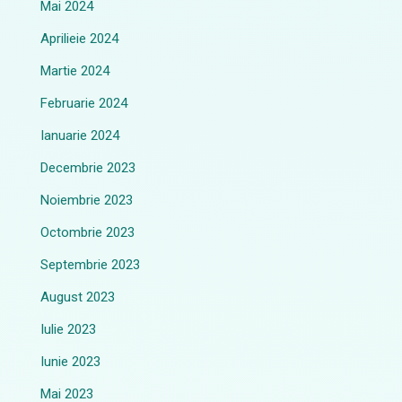
Mai 2024
Aprilieie 2024
Martie 2024
Februarie 2024
Ianuarie 2024
Decembrie 2023
Noiembrie 2023
Octombrie 2023
Septembrie 2023
August 2023
Iulie 2023
Iunie 2023
Mai 2023