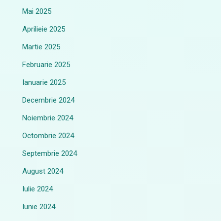
Mai 2025
Aprilieie 2025
Martie 2025
Februarie 2025
Ianuarie 2025
Decembrie 2024
Noiembrie 2024
Octombrie 2024
Septembrie 2024
August 2024
Iulie 2024
Iunie 2024