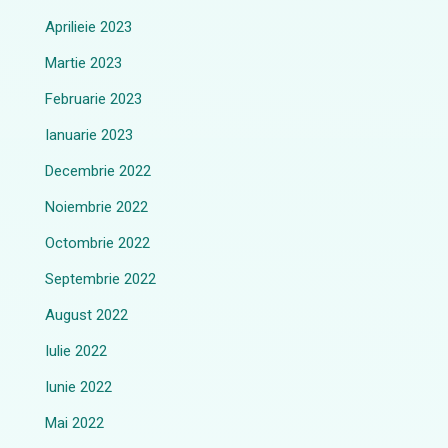
Aprilieie 2023
Martie 2023
Februarie 2023
Ianuarie 2023
Decembrie 2022
Noiembrie 2022
Octombrie 2022
Septembrie 2022
August 2022
Iulie 2022
Iunie 2022
Mai 2022