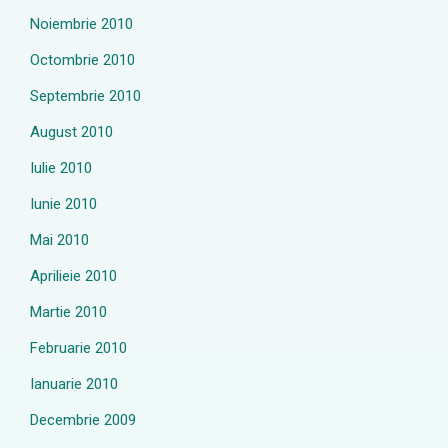
Noiembrie 2010
Octombrie 2010
Septembrie 2010
August 2010
Iulie 2010
Iunie 2010
Mai 2010
Aprilieie 2010
Martie 2010
Februarie 2010
Ianuarie 2010
Decembrie 2009