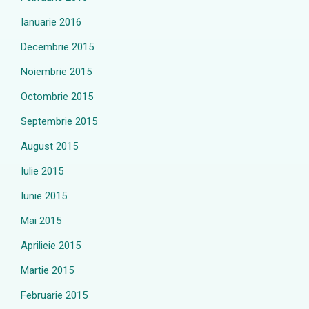
Ianuarie 2016
Decembrie 2015
Noiembrie 2015
Octombrie 2015
Septembrie 2015
August 2015
Iulie 2015
Iunie 2015
Mai 2015
Aprilieie 2015
Martie 2015
Februarie 2015