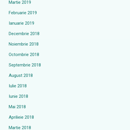
Martie 2019
Februarie 2019
Ianuarie 2019
Decembrie 2018
Noiembrie 2018
Octombrie 2018
Septembrie 2018
August 2018
Iulie 2018
Iunie 2018
Mai 2018
Aprilieie 2018
Martie 2018