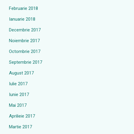
Februarie 2018
Ianuarie 2018
Decembrie 2017
Noiembrie 2017
Octombrie 2017
Septembrie 2017
August 2017
Iulie 2017
Iunie 2017
Mai 2017
Aprilieie 2017
Martie 2017