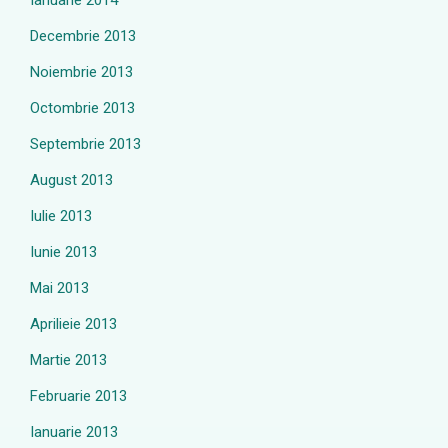
Ianuarie 2014
Decembrie 2013
Noiembrie 2013
Octombrie 2013
Septembrie 2013
August 2013
Iulie 2013
Iunie 2013
Mai 2013
Aprilieie 2013
Martie 2013
Februarie 2013
Ianuarie 2013