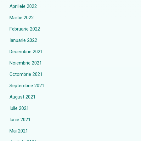
Aprilieie 2022
Martie 2022
Februarie 2022
Ianuarie 2022
Decembrie 2021
Noiembrie 2021
Octombrie 2021
Septembrie 2021
August 2021
Iulie 2021
Iunie 2021
Mai 2021