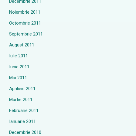
Decembrie 2011
Noiembrie 2011
Octombrie 2011
Septembrie 2011
August 2011
Iulie 2011
Iunie 2011
Mai 2011
Aprilieie 2011
Martie 2011
Februarie 2011
Ianuarie 2011
Decembrie 2010