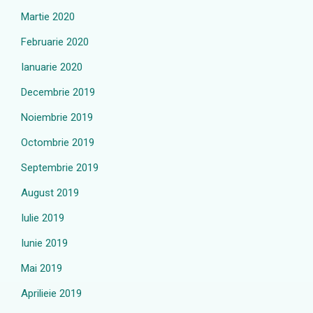
Martie 2020
Februarie 2020
Ianuarie 2020
Decembrie 2019
Noiembrie 2019
Octombrie 2019
Septembrie 2019
August 2019
Iulie 2019
Iunie 2019
Mai 2019
Aprilieie 2019