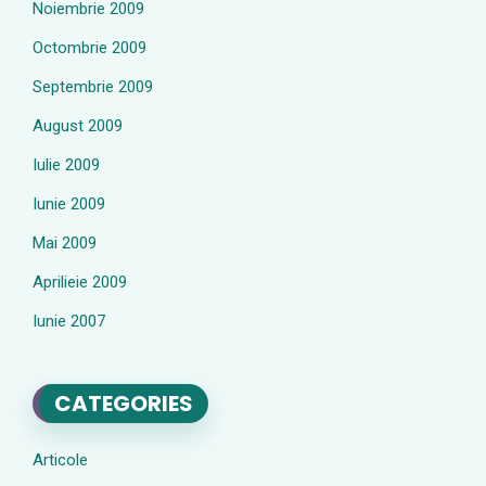
Noiembrie 2009
Octombrie 2009
Septembrie 2009
August 2009
Iulie 2009
Iunie 2009
Mai 2009
Aprilieie 2009
Iunie 2007
CATEGORIES
Articole