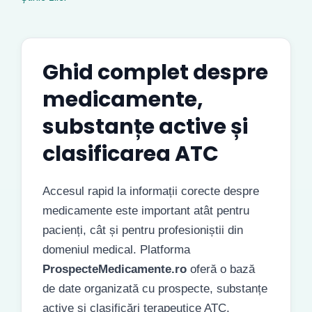
Ghid complet despre
medicamente,
substanțe active și
clasificarea ATC
Accesul rapid la informații corecte despre
medicamente este important atât pentru
pacienți, cât și pentru profesioniștii din
domeniul medical. Platforma
ProspecteMedicamente.ro
oferă o bază
de date organizată cu prospecte, substanțe
active și clasificări terapeutice ATC.