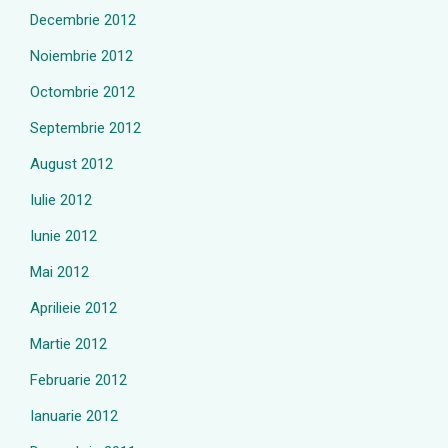
Decembrie 2012
Noiembrie 2012
Octombrie 2012
Septembrie 2012
August 2012
Iulie 2012
Iunie 2012
Mai 2012
Aprilieie 2012
Martie 2012
Februarie 2012
Ianuarie 2012