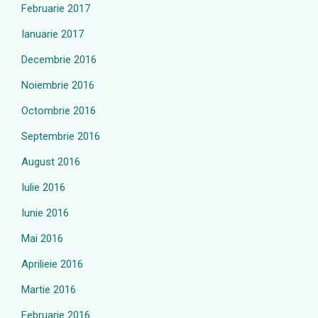
Februarie 2017
Ianuarie 2017
Decembrie 2016
Noiembrie 2016
Octombrie 2016
Septembrie 2016
August 2016
Iulie 2016
Iunie 2016
Mai 2016
Aprilieie 2016
Martie 2016
Februarie 2016