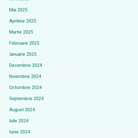
Mai 2025
Aprilieie 2025
Martie 2025
Februarie 2025
Ianuarie 2025
Decembrie 2024
Noiembrie 2024
Octombrie 2024
Septembrie 2024
August 2024
Iulie 2024
Iunie 2024