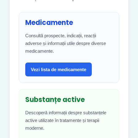
Medicamente
Consultă prospecte, indicații, reacții
adverse și informații utile despre diverse
medicamente.
Vezi lista de medicamente
Substanțe active
Descoperă informații despre substanțele
active utilizate în tratamente și terapii
moderne.