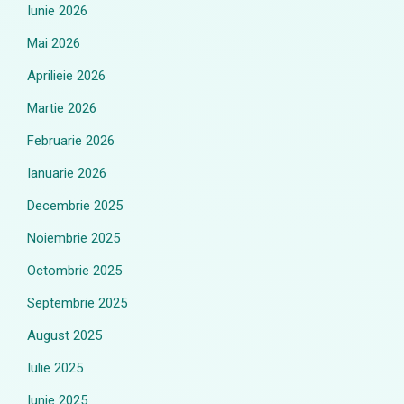
Iunie 2026
Mai 2026
Aprilieie 2026
Martie 2026
Februarie 2026
Ianuarie 2026
Decembrie 2025
Noiembrie 2025
Octombrie 2025
Septembrie 2025
August 2025
Iulie 2025
Iunie 2025