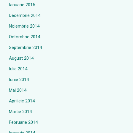
Ianuarie 2015
Decembrie 2014
Noiembrie 2014
Octombrie 2014
Septembrie 2014
August 2014
Iulie 2014
Iunie 2014
Mai 2014
Aprilieie 2014
Martie 2014
Februarie 2014