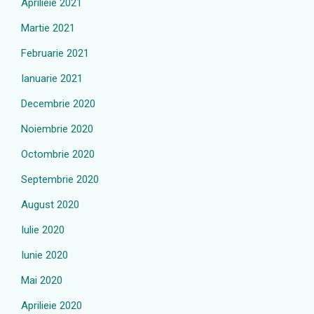
Aprilieie 2021
Martie 2021
Februarie 2021
Ianuarie 2021
Decembrie 2020
Noiembrie 2020
Octombrie 2020
Septembrie 2020
August 2020
Iulie 2020
Iunie 2020
Mai 2020
Aprilieie 2020