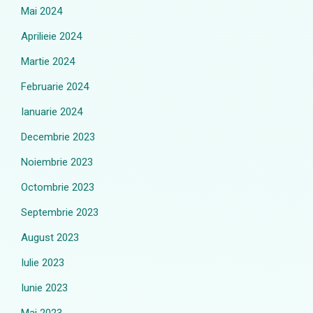
Mai 2024
Aprilieie 2024
Martie 2024
Februarie 2024
Ianuarie 2024
Decembrie 2023
Noiembrie 2023
Octombrie 2023
Septembrie 2023
August 2023
Iulie 2023
Iunie 2023