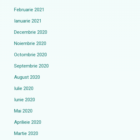
Februarie 2021
Ianuarie 2021
Decembrie 2020
Noiembrie 2020
Octombrie 2020
Septembrie 2020
August 2020
Iulie 2020
Iunie 2020
Mai 2020
Aprilieie 2020
Martie 2020