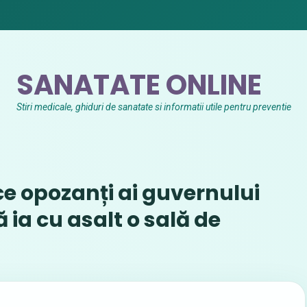
SANATATE ONLINE
Stiri medicale, ghiduri de sanatate si informatii utile pentru preventie
ce opozanți ai guvernului
 ia cu asalt o sală de