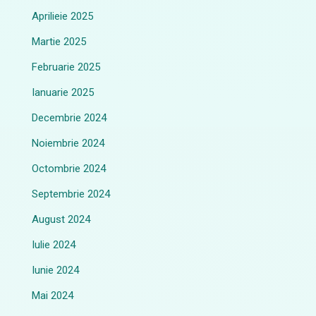
Aprilieie 2025
Martie 2025
Februarie 2025
Ianuarie 2025
Decembrie 2024
Noiembrie 2024
Octombrie 2024
Septembrie 2024
August 2024
Iulie 2024
Iunie 2024
Mai 2024