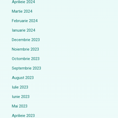
Aprilieie 2024
Martie 2024
Februarie 2024
Ianuarie 2024
Decembrie 2023
Noiembrie 2023
Octombrie 2023
Septembrie 2023
August 2023
Iulie 2023
Iunie 2023
Mai 2023
Aprilieie 2023