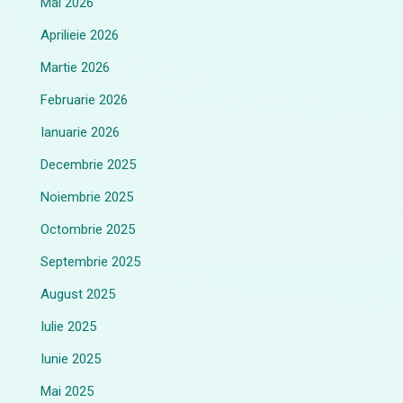
Mai 2026
Aprilieie 2026
Martie 2026
Februarie 2026
Ianuarie 2026
Decembrie 2025
Noiembrie 2025
Octombrie 2025
Septembrie 2025
August 2025
Iulie 2025
Iunie 2025
Mai 2025