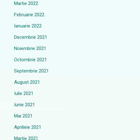
Martie 2022
Februarie 2022
Ianuarie 2022
Decembrie 2021
Noiembrie 2021
Octombrie 2021
Septembrie 2021
August 2021
Iulie 2021
Iunie 2021
Mai 2021
Aprilieie 2021
Martie 2021