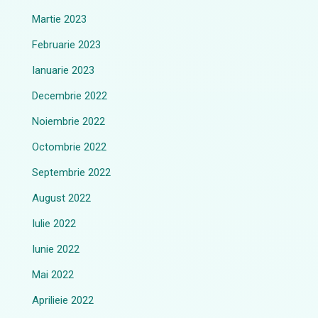
Martie 2023
Februarie 2023
Ianuarie 2023
Decembrie 2022
Noiembrie 2022
Octombrie 2022
Septembrie 2022
August 2022
Iulie 2022
Iunie 2022
Mai 2022
Aprilieie 2022