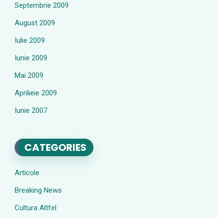
Septembrie 2009
August 2009
Iulie 2009
Iunie 2009
Mai 2009
Aprilieie 2009
Iunie 2007
CATEGORIES
Articole
Breaking News
Cultura Altfel