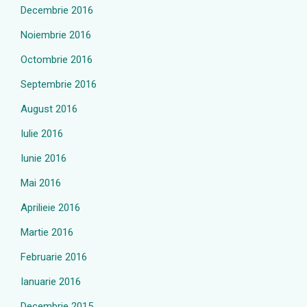
Decembrie 2016
Noiembrie 2016
Octombrie 2016
Septembrie 2016
August 2016
Iulie 2016
Iunie 2016
Mai 2016
Aprilieie 2016
Martie 2016
Februarie 2016
Ianuarie 2016
Decembrie 2015