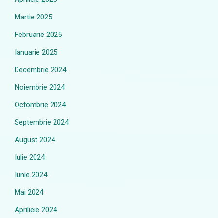
Martie 2025
Februarie 2025
Ianuarie 2025
Decembrie 2024
Noiembrie 2024
Octombrie 2024
Septembrie 2024
August 2024
Iulie 2024
Iunie 2024
Mai 2024
Aprilieie 2024