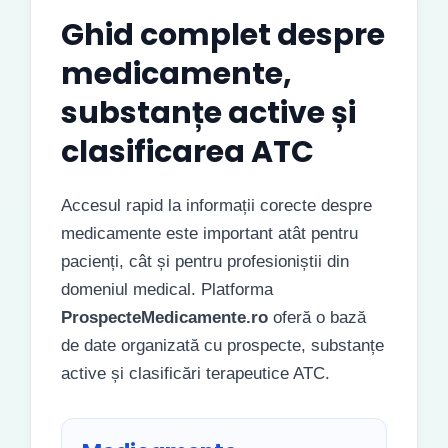
Ghid complet despre
medicamente,
substanțe active și
clasificarea ATC
Accesul rapid la informații corecte despre
medicamente este important atât pentru
pacienți, cât și pentru profesioniștii din
domeniul medical. Platforma
ProspecteMedicamente.ro
oferă o bază
de date organizată cu prospecte, substanțe
active și clasificări terapeutice ATC.