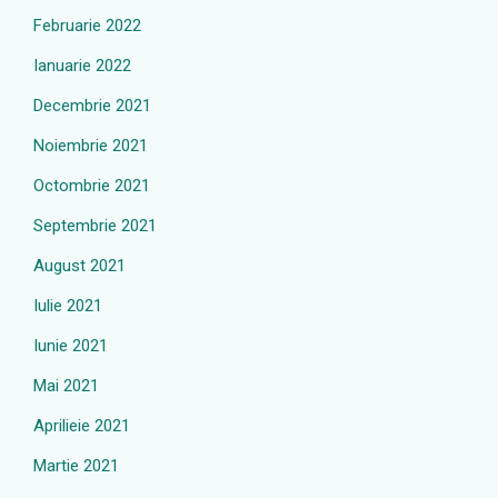
Februarie 2022
Ianuarie 2022
Decembrie 2021
Noiembrie 2021
Octombrie 2021
Septembrie 2021
August 2021
Iulie 2021
Iunie 2021
Mai 2021
Aprilieie 2021
Martie 2021