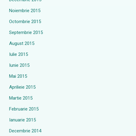
Noiembrie 2015
Octombrie 2015
Septembrie 2015
August 2015
Iulie 2015
Iunie 2015
Mai 2015
Aprilieie 2015
Martie 2015
Februarie 2015
Ianuarie 2015
Decembrie 2014