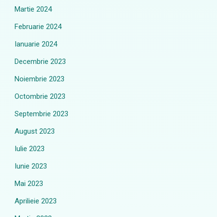
Martie 2024
Februarie 2024
Ianuarie 2024
Decembrie 2023
Noiembrie 2023
Octombrie 2023
Septembrie 2023
August 2023
Iulie 2023
Iunie 2023
Mai 2023
Aprilieie 2023