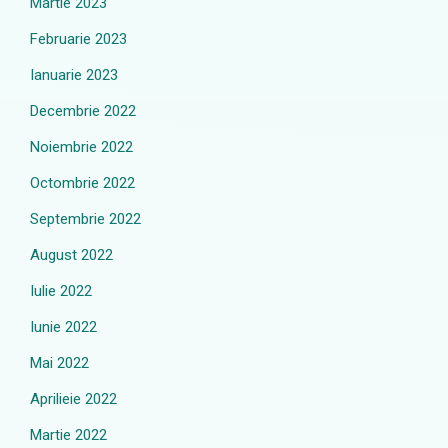
Martie 2023
Februarie 2023
Ianuarie 2023
Decembrie 2022
Noiembrie 2022
Octombrie 2022
Septembrie 2022
August 2022
Iulie 2022
Iunie 2022
Mai 2022
Aprilieie 2022
Martie 2022