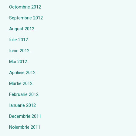
Octombrie 2012
Septembrie 2012
August 2012
Iulie 2012
Iunie 2012
Mai 2012
Aprilieie 2012
Martie 2012
Februarie 2012
Ianuarie 2012
Decembrie 2011
Noiembrie 2011