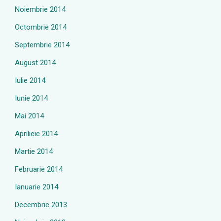
Noiembrie 2014
Octombrie 2014
Septembrie 2014
August 2014
Iulie 2014
Iunie 2014
Mai 2014
Aprilieie 2014
Martie 2014
Februarie 2014
Ianuarie 2014
Decembrie 2013