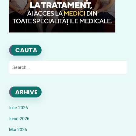
CAUTA
Search
for:
ARHIVE
Iulie 2026
Iunie 2026
Mai 2026