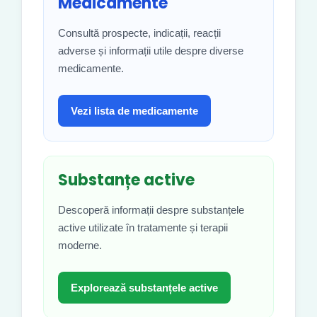
Medicamente
Consultă prospecte, indicații, reacții
adverse și informații utile despre diverse
medicamente.
Vezi lista de medicamente
Substanțe active
Descoperă informații despre substanțele
active utilizate în tratamente și terapii
moderne.
Explorează substanțele active