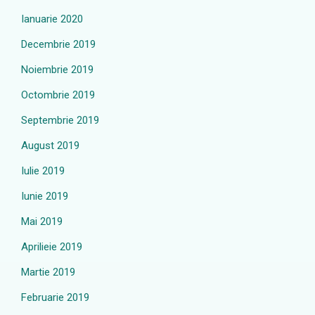
Ianuarie 2020
Decembrie 2019
Noiembrie 2019
Octombrie 2019
Septembrie 2019
August 2019
Iulie 2019
Iunie 2019
Mai 2019
Aprilieie 2019
Martie 2019
Februarie 2019