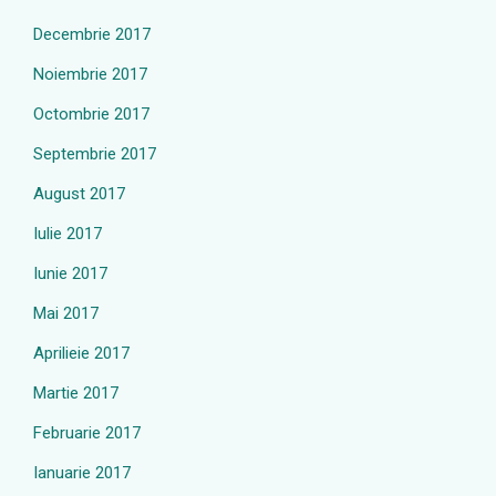
Decembrie 2017
Noiembrie 2017
Octombrie 2017
Septembrie 2017
August 2017
Iulie 2017
Iunie 2017
Mai 2017
Aprilieie 2017
Martie 2017
Februarie 2017
Ianuarie 2017