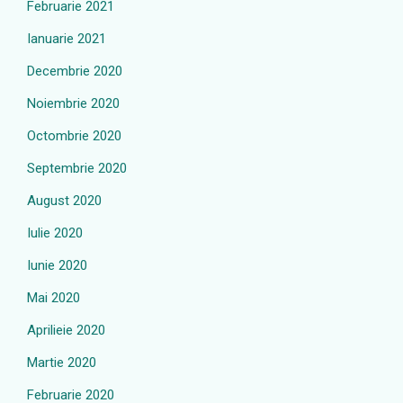
Februarie 2021
Ianuarie 2021
Decembrie 2020
Noiembrie 2020
Octombrie 2020
Septembrie 2020
August 2020
Iulie 2020
Iunie 2020
Mai 2020
Aprilieie 2020
Martie 2020
Februarie 2020