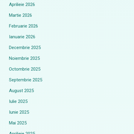
Aprilieie 2026
Martie 2026
Februarie 2026
Ianuarie 2026
Decembrie 2025
Noiembrie 2025
Octombrie 2025
Septembrie 2025
August 2025
Iulie 2025
Iunie 2025
Mai 2025
Aprilieie 2025