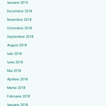
Ianuarie 2019
Decembrie 2018
Noiembrie 2018
Octombrie 2018
Septembrie 2018
August 2018
Iulie 2018
Iunie 2018
Mai 2018
Aprilieie 2018
Martie 2018
Februarie 2018
Ianuarie 2018