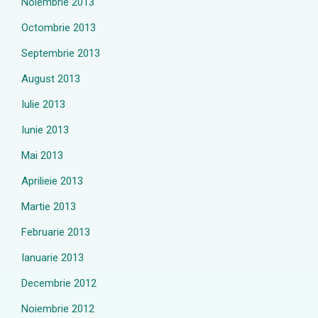
Noiembrie 2013
Octombrie 2013
Septembrie 2013
August 2013
Iulie 2013
Iunie 2013
Mai 2013
Aprilieie 2013
Martie 2013
Februarie 2013
Ianuarie 2013
Decembrie 2012
Noiembrie 2012