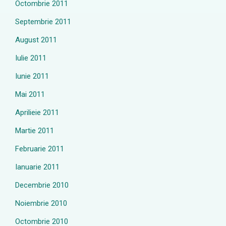
Octombrie 2011
Septembrie 2011
August 2011
Iulie 2011
Iunie 2011
Mai 2011
Aprilieie 2011
Martie 2011
Februarie 2011
Ianuarie 2011
Decembrie 2010
Noiembrie 2010
Octombrie 2010