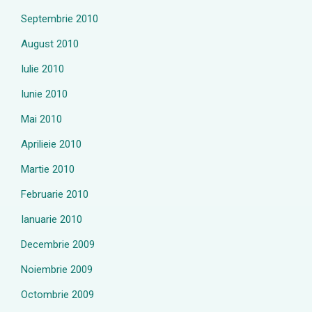
Septembrie 2010
August 2010
Iulie 2010
Iunie 2010
Mai 2010
Aprilieie 2010
Martie 2010
Februarie 2010
Ianuarie 2010
Decembrie 2009
Noiembrie 2009
Octombrie 2009