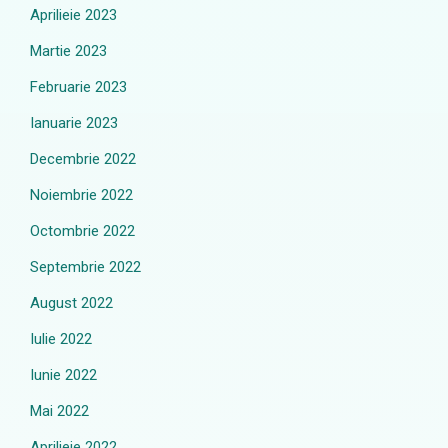
Aprilieie 2023
Martie 2023
Februarie 2023
Ianuarie 2023
Decembrie 2022
Noiembrie 2022
Octombrie 2022
Septembrie 2022
August 2022
Iulie 2022
Iunie 2022
Mai 2022
Aprilieie 2022