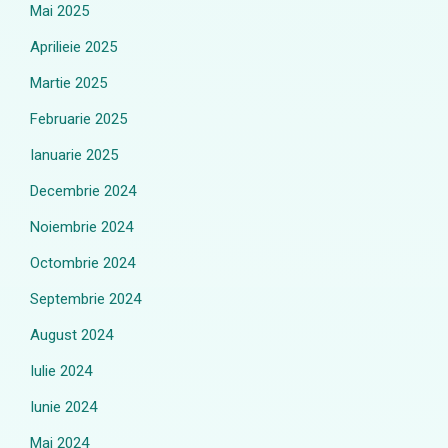
Mai 2025
Aprilieie 2025
Martie 2025
Februarie 2025
Ianuarie 2025
Decembrie 2024
Noiembrie 2024
Octombrie 2024
Septembrie 2024
August 2024
Iulie 2024
Iunie 2024
Mai 2024