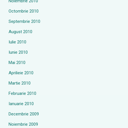
Noiembrie 2010
Octombrie 2010
Septembrie 2010
August 2010
Iulie 2010
Iunie 2010
Mai 2010
Aprilieie 2010
Martie 2010
Februarie 2010
Ianuarie 2010
Decembrie 2009
Noiembrie 2009