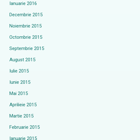
Ianuarie 2016
Decembrie 2015
Noiembrie 2015
Octombrie 2015
Septembrie 2015
August 2015
Iulie 2015
Iunie 2015
Mai 2015
Aprilieie 2015
Martie 2015
Februarie 2015
Ianuarie 2015