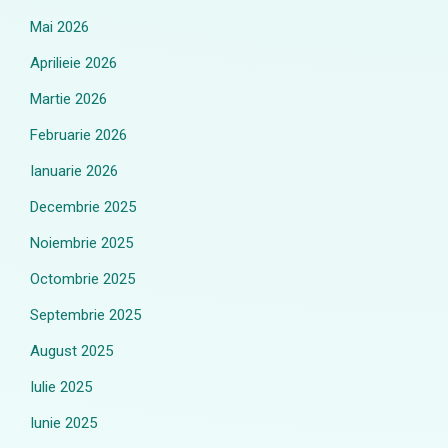
Mai 2026
Aprilieie 2026
Martie 2026
Februarie 2026
Ianuarie 2026
Decembrie 2025
Noiembrie 2025
Octombrie 2025
Septembrie 2025
August 2025
Iulie 2025
Iunie 2025