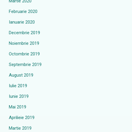
Martie 2020
Februarie 2020
Ianuarie 2020
Decembrie 2019
Noiembrie 2019
Octombrie 2019
Septembrie 2019
August 2019
Iulie 2019
Iunie 2019
Mai 2019
Aprilieie 2019
Martie 2019