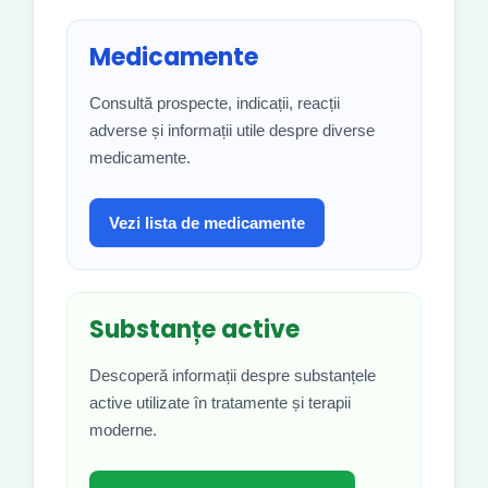
Medicamente
Consultă prospecte, indicații, reacții
adverse și informații utile despre diverse
medicamente.
Vezi lista de medicamente
Substanțe active
Descoperă informații despre substanțele
active utilizate în tratamente și terapii
moderne.