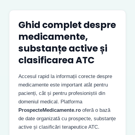
Ghid complet despre
medicamente,
substanțe active și
clasificarea ATC
Accesul rapid la informații corecte despre
medicamente este important atât pentru
pacienți, cât și pentru profesioniștii din
domeniul medical. Platforma
ProspecteMedicamente.ro
oferă o bază
de date organizată cu prospecte, substanțe
active și clasificări terapeutice ATC.