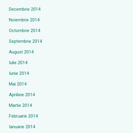
Decembrie 2014
Noiembrie 2014
Octombrie 2014
Septembrie 2014
August 2014
Iulie 2014
Iunie 2014
Mai 2014
Aprilieie 2014
Martie 2014
Februarie 2014
Ianuarie 2014