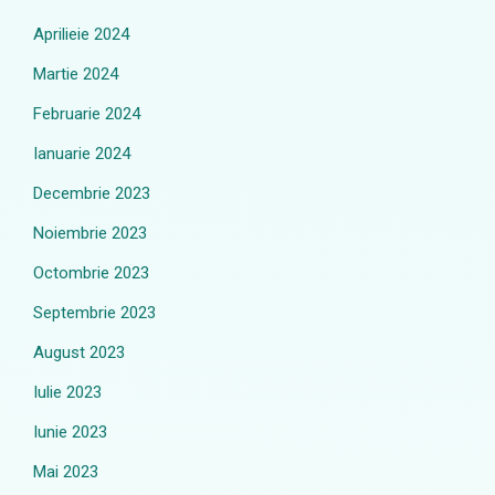
Aprilieie 2024
Martie 2024
Februarie 2024
Ianuarie 2024
Decembrie 2023
Noiembrie 2023
Octombrie 2023
Septembrie 2023
August 2023
Iulie 2023
Iunie 2023
Mai 2023