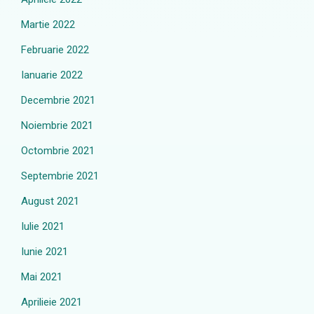
Martie 2022
Februarie 2022
Ianuarie 2022
Decembrie 2021
Noiembrie 2021
Octombrie 2021
Septembrie 2021
August 2021
Iulie 2021
Iunie 2021
Mai 2021
Aprilieie 2021