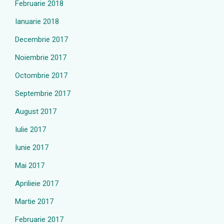
Februarie 2018
Ianuarie 2018
Decembrie 2017
Noiembrie 2017
Octombrie 2017
Septembrie 2017
August 2017
Iulie 2017
Iunie 2017
Mai 2017
Aprilieie 2017
Martie 2017
Februarie 2017