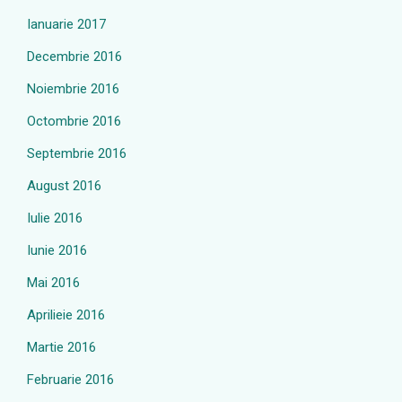
Ianuarie 2017
Decembrie 2016
Noiembrie 2016
Octombrie 2016
Septembrie 2016
August 2016
Iulie 2016
Iunie 2016
Mai 2016
Aprilieie 2016
Martie 2016
Februarie 2016