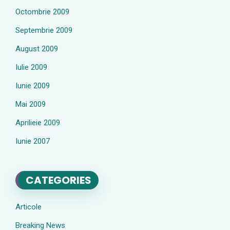
Octombrie 2009
Septembrie 2009
August 2009
Iulie 2009
Iunie 2009
Mai 2009
Aprilieie 2009
Iunie 2007
CATEGORIES
Articole
Breaking News