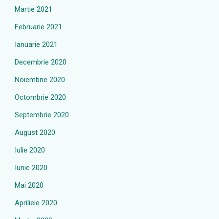
Martie 2021
Februarie 2021
Ianuarie 2021
Decembrie 2020
Noiembrie 2020
Octombrie 2020
Septembrie 2020
August 2020
Iulie 2020
Iunie 2020
Mai 2020
Aprilieie 2020