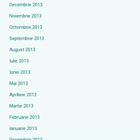
Decembrie 2013
Noiembrie 2013
Octombrie 2013
Septembrie 2013
August 2013
Iulie 2013
Iunie 2013
Mai 2013
Aprilieie 2013
Martie 2013
Februarie 2013
Ianuarie 2013
Decembrie 2012