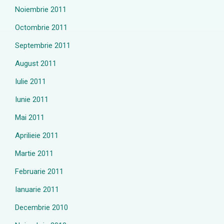
Noiembrie 2011
Octombrie 2011
Septembrie 2011
August 2011
Iulie 2011
Iunie 2011
Mai 2011
Aprilieie 2011
Martie 2011
Februarie 2011
Ianuarie 2011
Decembrie 2010