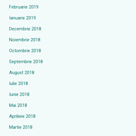
Februarie 2019
Ianuarie 2019
Decembrie 2018
Noiembrie 2018
Octombrie 2018
Septembrie 2018
August 2018
Iulie 2018
Iunie 2018
Mai 2018
Aprilieie 2018
Martie 2018