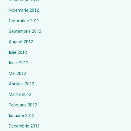
Noiembrie 2012
Octombrie 2012
Septembrie 2012
August 2012
Iulie 2012
Iunie 2012
Mai 2012
Aprilieie 2012
Martie 2012
Februarie 2012
Ianuarie 2012
Decembrie 2011