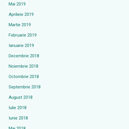
Mai 2019
Aprilieie 2019
Martie 2019
Februarie 2019
Ianuarie 2019
Decembrie 2018
Noiembrie 2018
Octombrie 2018
Septembrie 2018
August 2018
Iulie 2018
Iunie 2018
Mai 2018