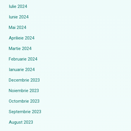
Iulie 2024
Iunie 2024
Mai 2024
Aprilieie 2024
Martie 2024
Februarie 2024
Ianuarie 2024
Decembrie 2023
Noiembrie 2023
Octombrie 2023
Septembrie 2023
August 2023