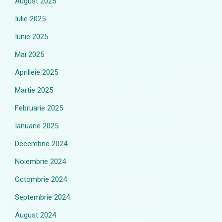
August 2025
Iulie 2025
Iunie 2025
Mai 2025
Aprilieie 2025
Martie 2025
Februarie 2025
Ianuarie 2025
Decembrie 2024
Noiembrie 2024
Octombrie 2024
Septembrie 2024
August 2024