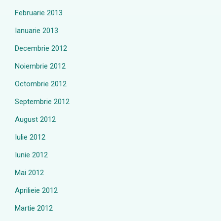
Februarie 2013
Ianuarie 2013
Decembrie 2012
Noiembrie 2012
Octombrie 2012
Septembrie 2012
August 2012
Iulie 2012
Iunie 2012
Mai 2012
Aprilieie 2012
Martie 2012