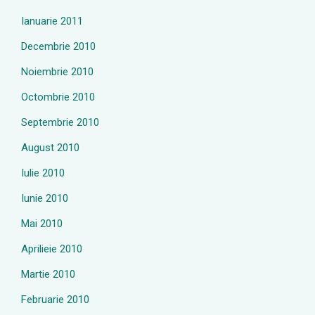
Ianuarie 2011
Decembrie 2010
Noiembrie 2010
Octombrie 2010
Septembrie 2010
August 2010
Iulie 2010
Iunie 2010
Mai 2010
Aprilieie 2010
Martie 2010
Februarie 2010