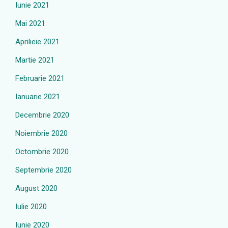
Iunie 2021
Mai 2021
Aprilieie 2021
Martie 2021
Februarie 2021
Ianuarie 2021
Decembrie 2020
Noiembrie 2020
Octombrie 2020
Septembrie 2020
August 2020
Iulie 2020
Iunie 2020