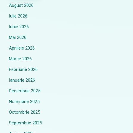
August 2026
Iulie 2026
Iunie 2026
Mai 2026
Aprilieie 2026
Martie 2026
Februarie 2026
Ianuarie 2026
Decembrie 2025
Noiembrie 2025
Octombrie 2025
Septembrie 2025