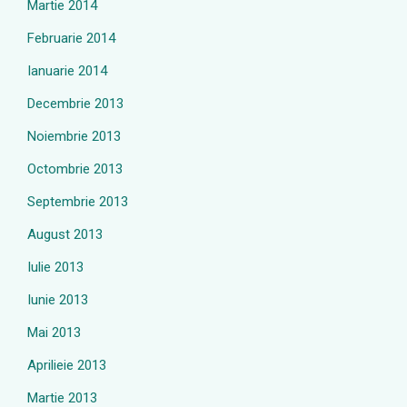
Martie 2014
Februarie 2014
Ianuarie 2014
Decembrie 2013
Noiembrie 2013
Octombrie 2013
Septembrie 2013
August 2013
Iulie 2013
Iunie 2013
Mai 2013
Aprilieie 2013
Martie 2013