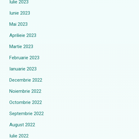
Iulie 2023
Iunie 2023
Mai 2023
Aprilieie 2023
Martie 2023
Februarie 2023
Ianuarie 2023
Decembrie 2022
Noiembrie 2022
Octombrie 2022
Septembrie 2022
August 2022
Iulie 2022