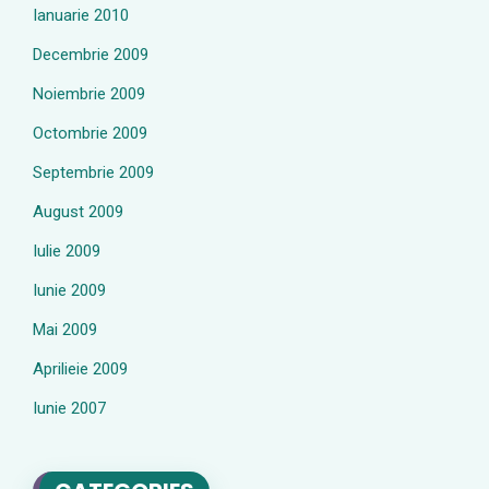
Ianuarie 2010
Decembrie 2009
Noiembrie 2009
Octombrie 2009
Septembrie 2009
August 2009
Iulie 2009
Iunie 2009
Mai 2009
Aprilieie 2009
Iunie 2007