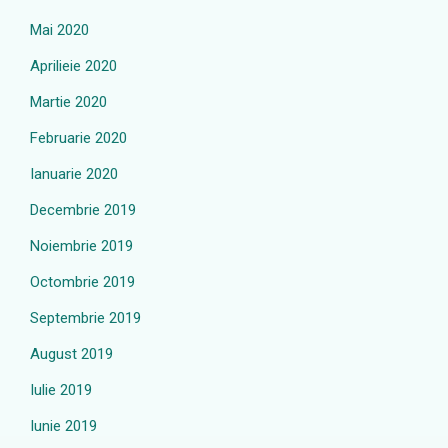
Mai 2020
Aprilieie 2020
Martie 2020
Februarie 2020
Ianuarie 2020
Decembrie 2019
Noiembrie 2019
Octombrie 2019
Septembrie 2019
August 2019
Iulie 2019
Iunie 2019