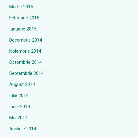
Martie 2015
Februarie 2015
Ianuarie 2015
Decembrie 2014
Noiembrie 2014
Octombrie 2014
Septembrie 2014
August 2014
Iulie 2014
Iunie 2014
Mai 2014
Aprilieie 2014