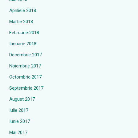
Aprilieie 2018
Martie 2018
Februarie 2018
Ianuarie 2018
Decembrie 2017
Noiembrie 2017
Octombrie 2017
Septembrie 2017
August 2017
Iulie 2017
Iunie 2017
Mai 2017