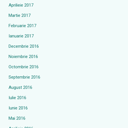
Aprilieie 2017
Martie 2017
Februarie 2017
Ianuarie 2017
Decembrie 2016
Noiembrie 2016
Octombrie 2016
Septembrie 2016
August 2016
Iulie 2016
Iunie 2016
Mai 2016