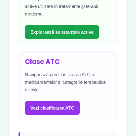
active utilizate în tratamente și terapii
moderne.
Explorează substanțele active
Clase ATC
Navighează prin clasificarea ATC a
medicamentelor și categoriile terapeutice
oficiale.
Vezi clasificarea ATC