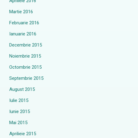
Aprilieie 2016
Martie 2016
Februarie 2016
Ianuarie 2016
Decembrie 2015
Noiembrie 2015
Octombrie 2015
Septembrie 2015
August 2015
Iulie 2015
Iunie 2015
Mai 2015
Aprilieie 2015