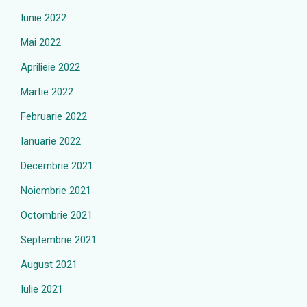
Iunie 2022
Mai 2022
Aprilieie 2022
Martie 2022
Februarie 2022
Ianuarie 2022
Decembrie 2021
Noiembrie 2021
Octombrie 2021
Septembrie 2021
August 2021
Iulie 2021