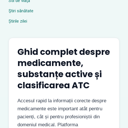
Stil de viaţă
Ştiri sănătate
Știrile zilei
Ghid complet despre
medicamente,
substanțe active și
clasificarea ATC
Accesul rapid la informații corecte despre
medicamente este important atât pentru
pacienți, cât și pentru profesioniștii din
domeniul medical. Platforma