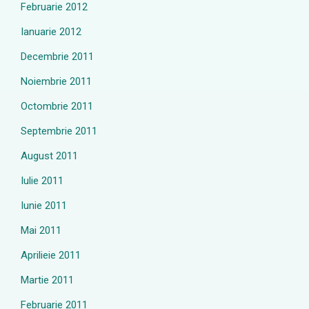
Februarie 2012
Ianuarie 2012
Decembrie 2011
Noiembrie 2011
Octombrie 2011
Septembrie 2011
August 2011
Iulie 2011
Iunie 2011
Mai 2011
Aprilieie 2011
Martie 2011
Februarie 2011