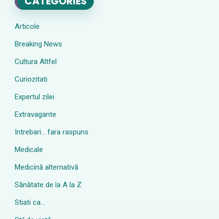
CATEGORIES
Articole
Breaking News
Cultura Altfel
Curiozitati
Expertul zilei
Extravagante
Intrebari… fara raspuns
Medicale
Medicină alternativă
Sănătate de la A la Z
Stiati ca…