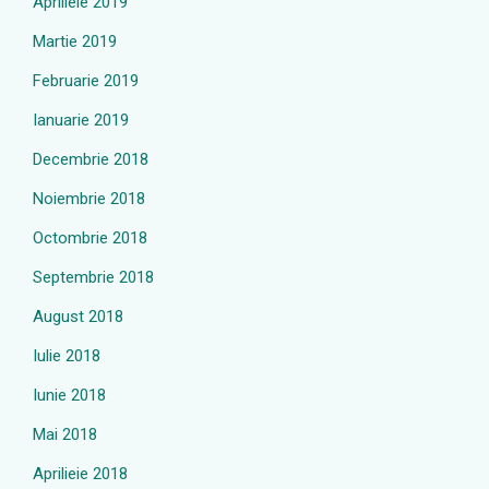
Aprilieie 2019
Martie 2019
Februarie 2019
Ianuarie 2019
Decembrie 2018
Noiembrie 2018
Octombrie 2018
Septembrie 2018
August 2018
Iulie 2018
Iunie 2018
Mai 2018
Aprilieie 2018