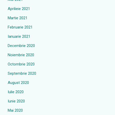
Aprilieie 2021
Martie 2021
Februarie 2021
Ianuarie 2021
Decembrie 2020
Noiembrie 2020
Octombrie 2020
Septembrie 2020
August 2020
Iulie 2020
Iunie 2020
Mai 2020