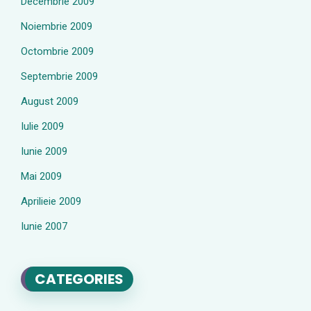
Decembrie 2009
Noiembrie 2009
Octombrie 2009
Septembrie 2009
August 2009
Iulie 2009
Iunie 2009
Mai 2009
Aprilieie 2009
Iunie 2007
CATEGORIES