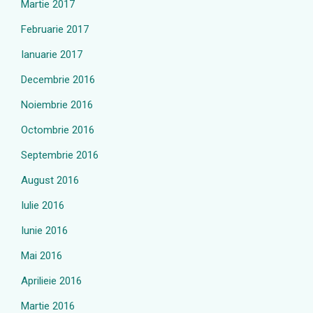
Martie 2017
Februarie 2017
Ianuarie 2017
Decembrie 2016
Noiembrie 2016
Octombrie 2016
Septembrie 2016
August 2016
Iulie 2016
Iunie 2016
Mai 2016
Aprilieie 2016
Martie 2016