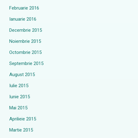
Februarie 2016
Ianuarie 2016
Decembrie 2015
Noiembrie 2015
Octombrie 2015
Septembrie 2015
August 2015
Iulie 2015
Iunie 2015
Mai 2015
Aprilieie 2015
Martie 2015