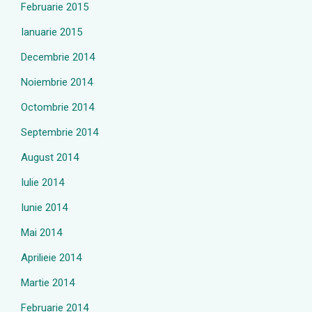
Februarie 2015
Ianuarie 2015
Decembrie 2014
Noiembrie 2014
Octombrie 2014
Septembrie 2014
August 2014
Iulie 2014
Iunie 2014
Mai 2014
Aprilieie 2014
Martie 2014
Februarie 2014