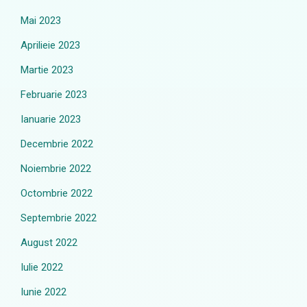
Mai 2023
Aprilieie 2023
Martie 2023
Februarie 2023
Ianuarie 2023
Decembrie 2022
Noiembrie 2022
Octombrie 2022
Septembrie 2022
August 2022
Iulie 2022
Iunie 2022