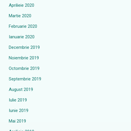
Aprilieie 2020
Martie 2020
Februarie 2020
Ianuarie 2020
Decembrie 2019
Noiembrie 2019
Octombrie 2019
Septembrie 2019
August 2019
Iulie 2019
Iunie 2019
Mai 2019