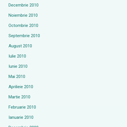
Decembrie 2010
Noiembrie 2010
Octombrie 2010
Septembrie 2010
August 2010
Iulie 2010
Iunie 2010
Mai 2010
Aprilieie 2010
Martie 2010
Februarie 2010
Ianuarie 2010