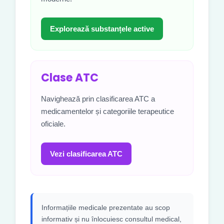
Explorează substanțele active
Clase ATC
Navighează prin clasificarea ATC a
medicamentelor și categoriile terapeutice
oficiale.
Vezi clasificarea ATC
Informațiile medicale prezentate au scop
informativ și nu înlocuiesc consultul medical,