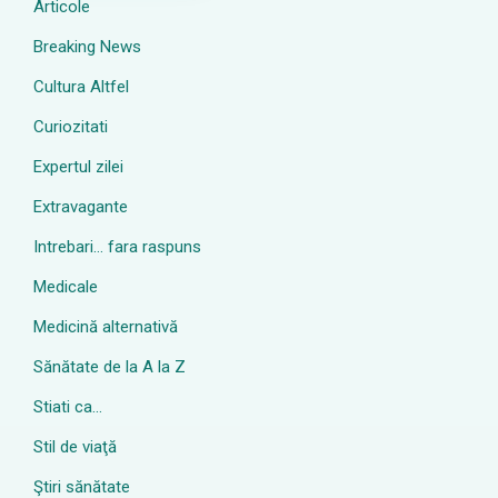
Articole
Breaking News
Cultura Altfel
Curiozitati
Expertul zilei
Extravagante
Intrebari… fara raspuns
Medicale
Medicină alternativă
Sănătate de la A la Z
Stiati ca…
Stil de viaţă
Ştiri sănătate