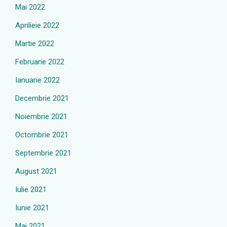
Mai 2022
Aprilieie 2022
Martie 2022
Februarie 2022
Ianuarie 2022
Decembrie 2021
Noiembrie 2021
Octombrie 2021
Septembrie 2021
August 2021
Iulie 2021
Iunie 2021
Mai 2021