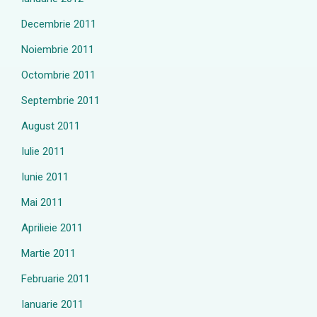
Decembrie 2011
Noiembrie 2011
Octombrie 2011
Septembrie 2011
August 2011
Iulie 2011
Iunie 2011
Mai 2011
Aprilieie 2011
Martie 2011
Februarie 2011
Ianuarie 2011