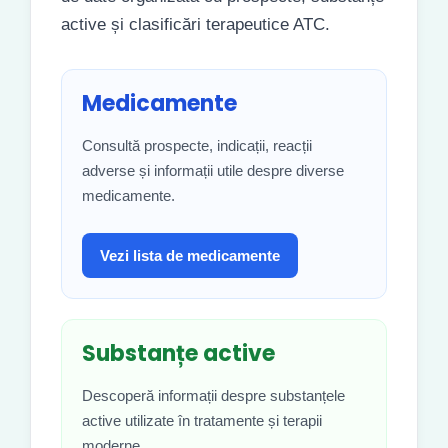
active și clasificări terapeutice ATC.
Medicamente
Consultă prospecte, indicații, reacții
adverse și informații utile despre diverse
medicamente.
Vezi lista de medicamente
Substanțe active
Descoperă informații despre substanțele
active utilizate în tratamente și terapii
moderne.