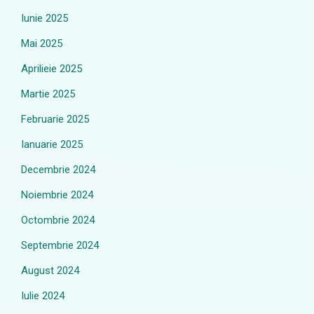
Iunie 2025
Mai 2025
Aprilieie 2025
Martie 2025
Februarie 2025
Ianuarie 2025
Decembrie 2024
Noiembrie 2024
Octombrie 2024
Septembrie 2024
August 2024
Iulie 2024