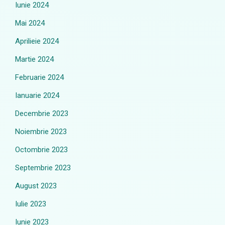
Iunie 2024
Mai 2024
Aprilieie 2024
Martie 2024
Februarie 2024
Ianuarie 2024
Decembrie 2023
Noiembrie 2023
Octombrie 2023
Septembrie 2023
August 2023
Iulie 2023
Iunie 2023