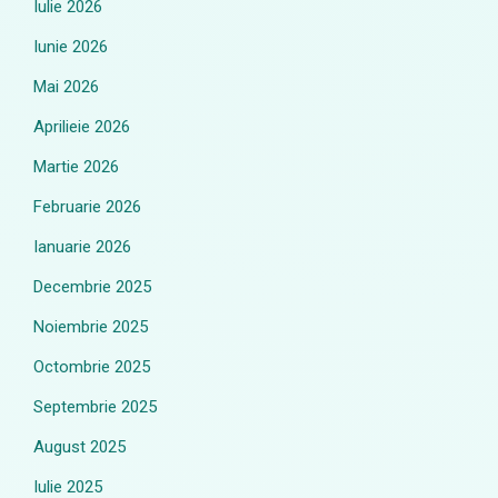
Iulie 2026
Iunie 2026
Mai 2026
Aprilieie 2026
Martie 2026
Februarie 2026
Ianuarie 2026
Decembrie 2025
Noiembrie 2025
Octombrie 2025
Septembrie 2025
August 2025
Iulie 2025