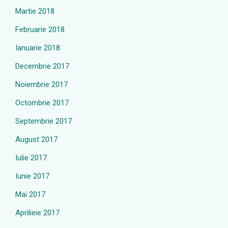
Martie 2018
Februarie 2018
Ianuarie 2018
Decembrie 2017
Noiembrie 2017
Octombrie 2017
Septembrie 2017
August 2017
Iulie 2017
Iunie 2017
Mai 2017
Aprilieie 2017