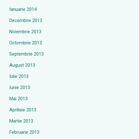
Ianuarie 2014
Decembrie 2013
Noiembrie 2013
Octombrie 2013
Septembrie 2013
August 2013
Iulie 2013
Iunie 2013
Mai 2013
Aprilieie 2013
Martie 2013
Februarie 2013