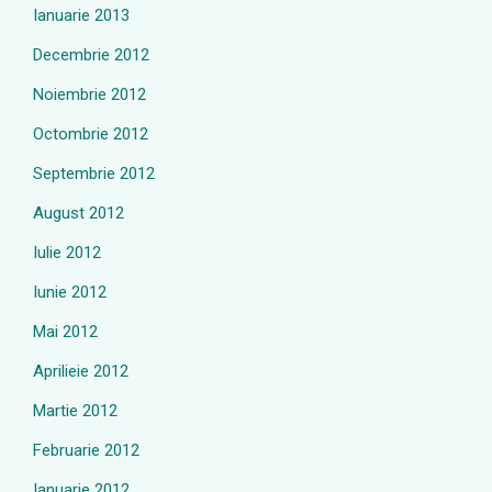
Ianuarie 2013
Decembrie 2012
Noiembrie 2012
Octombrie 2012
Septembrie 2012
August 2012
Iulie 2012
Iunie 2012
Mai 2012
Aprilieie 2012
Martie 2012
Februarie 2012
Ianuarie 2012