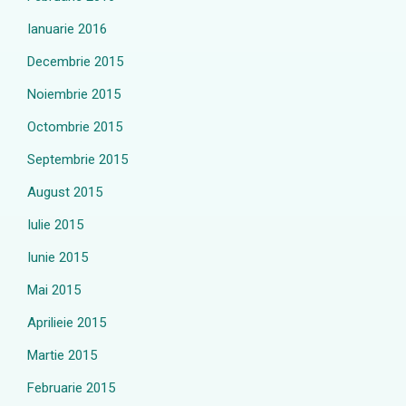
Ianuarie 2016
Decembrie 2015
Noiembrie 2015
Octombrie 2015
Septembrie 2015
August 2015
Iulie 2015
Iunie 2015
Mai 2015
Aprilieie 2015
Martie 2015
Februarie 2015