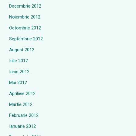
Decembrie 2012
Noiembrie 2012
Octombrie 2012
Septembrie 2012
August 2012
Iulie 2012
Iunie 2012
Mai 2012
Aprilieie 2012
Martie 2012
Februarie 2012
Ianuarie 2012