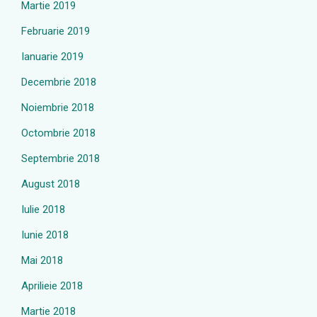
Martie 2019
Februarie 2019
Ianuarie 2019
Decembrie 2018
Noiembrie 2018
Octombrie 2018
Septembrie 2018
August 2018
Iulie 2018
Iunie 2018
Mai 2018
Aprilieie 2018
Martie 2018