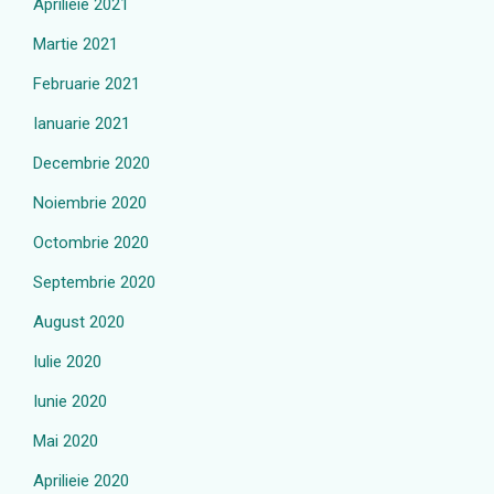
Aprilieie 2021
Martie 2021
Februarie 2021
Ianuarie 2021
Decembrie 2020
Noiembrie 2020
Octombrie 2020
Septembrie 2020
August 2020
Iulie 2020
Iunie 2020
Mai 2020
Aprilieie 2020