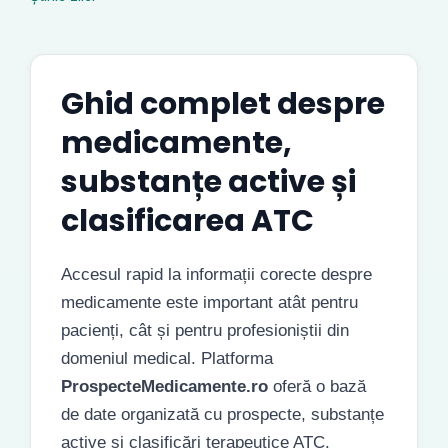
Ghid complet despre
medicamente,
substanțe active și
clasificarea ATC
Accesul rapid la informații corecte despre
medicamente este important atât pentru
pacienți, cât și pentru profesioniștii din
domeniul medical. Platforma
ProspecteMedicamente.ro
oferă o bază
de date organizată cu prospecte, substanțe
active și clasificări terapeutice ATC.