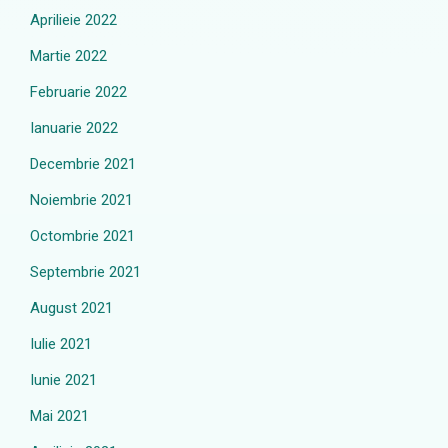
Aprilieie 2022
Martie 2022
Februarie 2022
Ianuarie 2022
Decembrie 2021
Noiembrie 2021
Octombrie 2021
Septembrie 2021
August 2021
Iulie 2021
Iunie 2021
Mai 2021