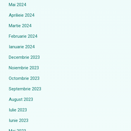
Mai 2024
Aprilieie 2024
Martie 2024
Februarie 2024
Ianuarie 2024
Decembrie 2023
Noiembrie 2023
Octombrie 2023
Septembrie 2023
August 2023
Iulie 2023
Iunie 2023