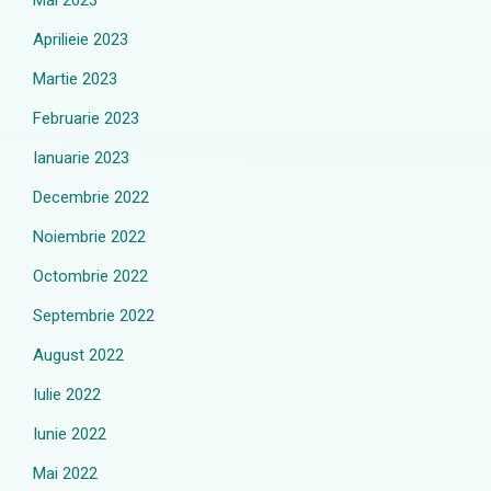
Mai 2023
Aprilieie 2023
Martie 2023
Februarie 2023
Ianuarie 2023
Decembrie 2022
Noiembrie 2022
Octombrie 2022
Septembrie 2022
August 2022
Iulie 2022
Iunie 2022
Mai 2022