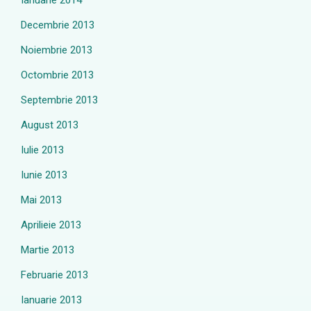
Ianuarie 2014
Decembrie 2013
Noiembrie 2013
Octombrie 2013
Septembrie 2013
August 2013
Iulie 2013
Iunie 2013
Mai 2013
Aprilieie 2013
Martie 2013
Februarie 2013
Ianuarie 2013