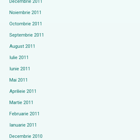
Decembrie 2011
Noiembrie 2011
Octombrie 2011
Septembrie 2011
August 2011
Iulie 2011
Iunie 2011
Mai 2011
Aprilieie 2011
Martie 2011
Februarie 2011
Ianuarie 2011
Decembrie 2010