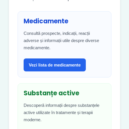
Medicamente
Consultă prospecte, indicații, reacții
adverse și informații utile despre diverse
medicamente.
Vezi lista de medicamente
Substanțe active
Descoperă informații despre substanțele
active utilizate în tratamente și terapii
moderne.