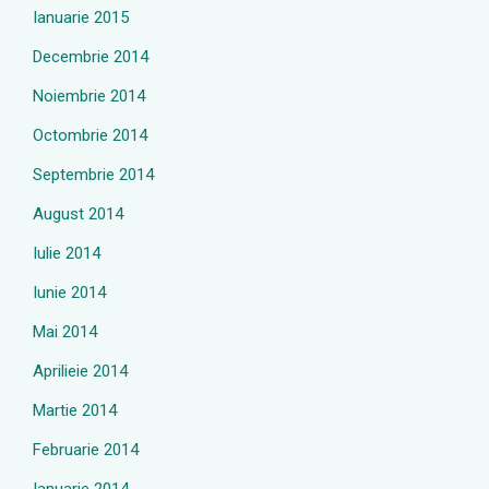
Ianuarie 2015
Decembrie 2014
Noiembrie 2014
Octombrie 2014
Septembrie 2014
August 2014
Iulie 2014
Iunie 2014
Mai 2014
Aprilieie 2014
Martie 2014
Februarie 2014