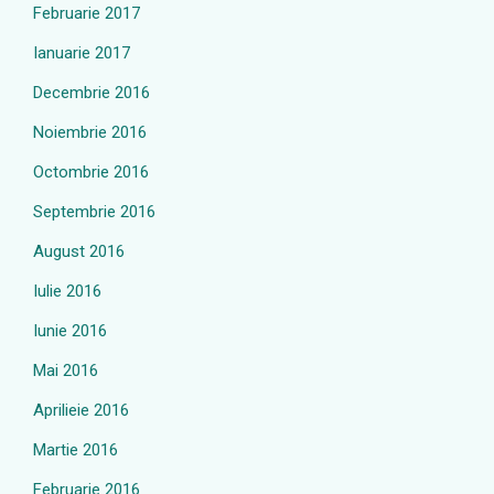
Februarie 2017
Ianuarie 2017
Decembrie 2016
Noiembrie 2016
Octombrie 2016
Septembrie 2016
August 2016
Iulie 2016
Iunie 2016
Mai 2016
Aprilieie 2016
Martie 2016
Februarie 2016