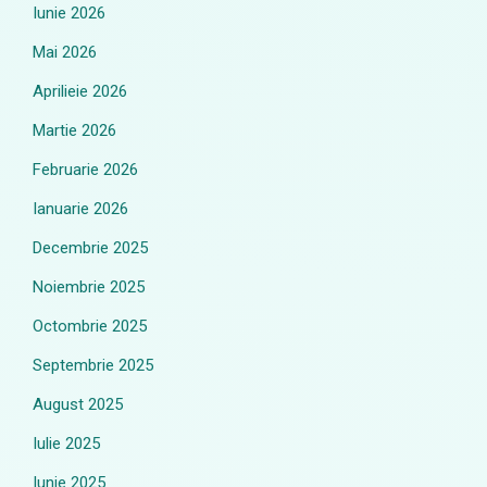
Iunie 2026
Mai 2026
Aprilieie 2026
Martie 2026
Februarie 2026
Ianuarie 2026
Decembrie 2025
Noiembrie 2025
Octombrie 2025
Septembrie 2025
August 2025
Iulie 2025
Iunie 2025