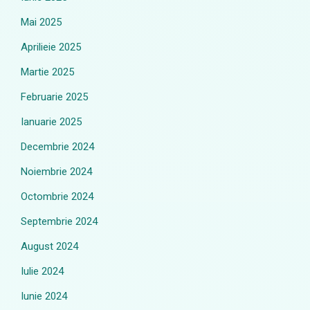
Mai 2025
Aprilieie 2025
Martie 2025
Februarie 2025
Ianuarie 2025
Decembrie 2024
Noiembrie 2024
Octombrie 2024
Septembrie 2024
August 2024
Iulie 2024
Iunie 2024