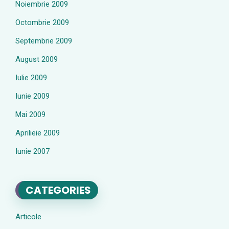
Noiembrie 2009
Octombrie 2009
Septembrie 2009
August 2009
Iulie 2009
Iunie 2009
Mai 2009
Aprilieie 2009
Iunie 2007
CATEGORIES
Articole