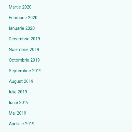
Martie 2020
Februarie 2020
Ianuarie 2020
Decembrie 2019
Noiembrie 2019
Octombrie 2019
Septembrie 2019
August 2019
Iulie 2019
Iunie 2019
Mai 2019
Aprilieie 2019