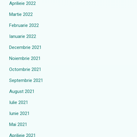
Aprilieie 2022
Martie 2022
Februarie 2022
Ianuarie 2022
Decembrie 2021
Noiembrie 2021
Octombrie 2021
Septembrie 2021
August 2021
Iulie 2021
Iunie 2021
Mai 2021
Aprilieie 2021