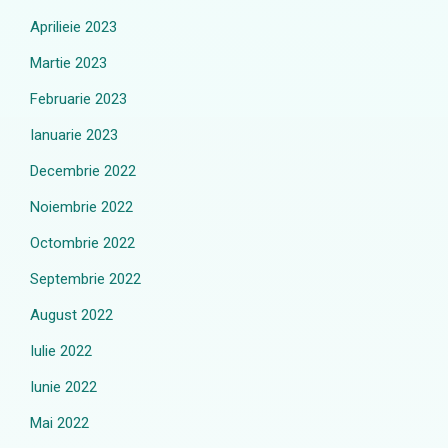
Aprilieie 2023
Martie 2023
Februarie 2023
Ianuarie 2023
Decembrie 2022
Noiembrie 2022
Octombrie 2022
Septembrie 2022
August 2022
Iulie 2022
Iunie 2022
Mai 2022