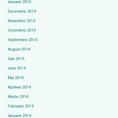
Ianuarie 2015
Decembrie 2014
Noiembrie 2014
Octombrie 2014
Septembrie 2014
August 2014
Iulie 2014
Iunie 2014
Mai 2014
Aprilieie 2014
Martie 2014
Februarie 2014
Ianuarie 2014