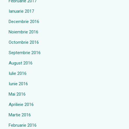
Februarie 2017
Ianuarie 2017
Decembrie 2016
Noiembrie 2016
Octombrie 2016
Septembrie 2016
August 2016
Iulie 2016
Iunie 2016
Mai 2016
Aprilieie 2016
Martie 2016
Februarie 2016