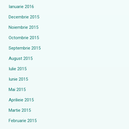
Ianuarie 2016
Decembrie 2015
Noiembrie 2015
Octombrie 2015
Septembrie 2015
August 2015
Iulie 2015
Iunie 2015
Mai 2015
Aprilieie 2015
Martie 2015
Februarie 2015