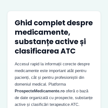
Ghid complet despre
medicamente,
substanțe active și
clasificarea ATC
Accesul rapid la informații corecte despre
medicamente este important atât pentru
pacienți, cât și pentru profesioniștii din
domeniul medical. Platforma
ProspecteMedicamente.ro
oferă o bază
de date organizată cu prospecte, substanțe
active și clasificări terapeutice ATC.