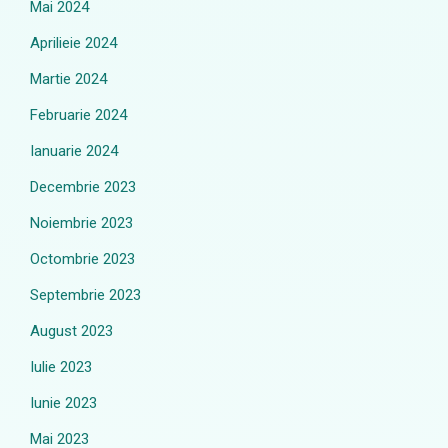
Mai 2024
Aprilieie 2024
Martie 2024
Februarie 2024
Ianuarie 2024
Decembrie 2023
Noiembrie 2023
Octombrie 2023
Septembrie 2023
August 2023
Iulie 2023
Iunie 2023
Mai 2023