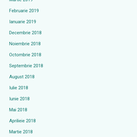
Februarie 2019
Ianuarie 2019
Decembrie 2018
Noiembrie 2018
Octombrie 2018
Septembrie 2018
August 2018
Iulie 2018
Iunie 2018
Mai 2018
Aprilieie 2018
Martie 2018