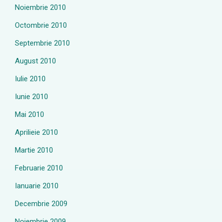
Noiembrie 2010
Octombrie 2010
Septembrie 2010
August 2010
Iulie 2010
Iunie 2010
Mai 2010
Aprilieie 2010
Martie 2010
Februarie 2010
Ianuarie 2010
Decembrie 2009
Noiembrie 2009