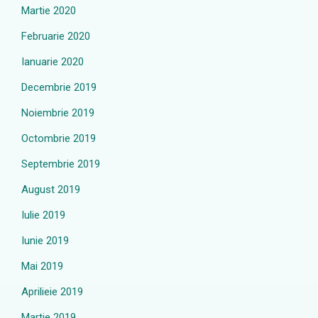
Martie 2020
Februarie 2020
Ianuarie 2020
Decembrie 2019
Noiembrie 2019
Octombrie 2019
Septembrie 2019
August 2019
Iulie 2019
Iunie 2019
Mai 2019
Aprilieie 2019
Martie 2019