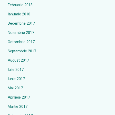
Februarie 2018
Ianuarie 2018
Decembrie 2017
Noiembrie 2017
Octombrie 2017
Septembrie 2017
August 2017
Iulie 2017
Iunie 2017
Mai 2017
Aprilieie 2017
Martie 2017