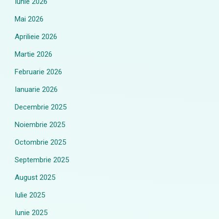
Iunie 2026
Mai 2026
Aprilieie 2026
Martie 2026
Februarie 2026
Ianuarie 2026
Decembrie 2025
Noiembrie 2025
Octombrie 2025
Septembrie 2025
August 2025
Iulie 2025
Iunie 2025