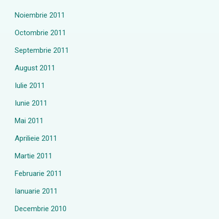
Noiembrie 2011
Octombrie 2011
Septembrie 2011
August 2011
Iulie 2011
Iunie 2011
Mai 2011
Aprilieie 2011
Martie 2011
Februarie 2011
Ianuarie 2011
Decembrie 2010