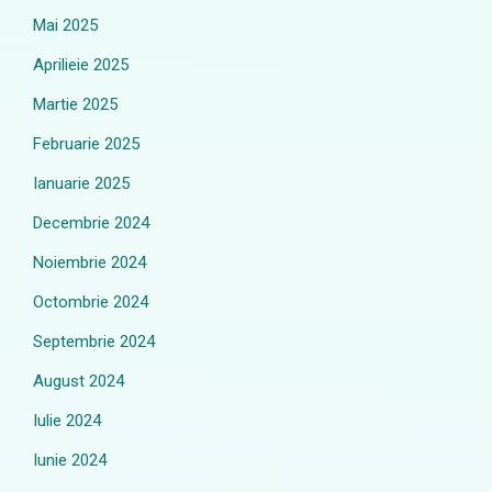
Mai 2025
Aprilieie 2025
Martie 2025
Februarie 2025
Ianuarie 2025
Decembrie 2024
Noiembrie 2024
Octombrie 2024
Septembrie 2024
August 2024
Iulie 2024
Iunie 2024