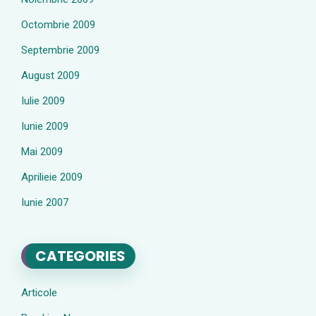
Octombrie 2009
Septembrie 2009
August 2009
Iulie 2009
Iunie 2009
Mai 2009
Aprilieie 2009
Iunie 2007
CATEGORIES
Articole