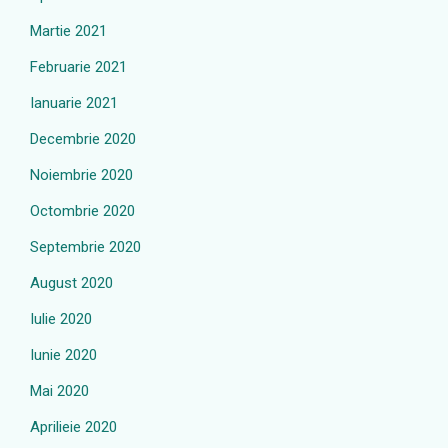
Martie 2021
Februarie 2021
Ianuarie 2021
Decembrie 2020
Noiembrie 2020
Octombrie 2020
Septembrie 2020
August 2020
Iulie 2020
Iunie 2020
Mai 2020
Aprilieie 2020