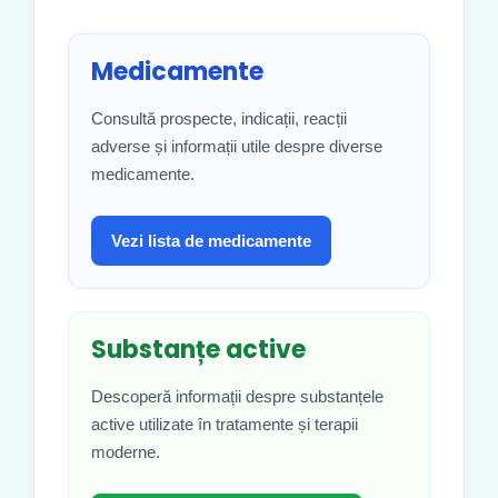
Medicamente
Consultă prospecte, indicații, reacții
adverse și informații utile despre diverse
medicamente.
Vezi lista de medicamente
Substanțe active
Descoperă informații despre substanțele
active utilizate în tratamente și terapii
moderne.