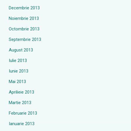
Decembrie 2013
Noiembrie 2013
Octombrie 2013
Septembrie 2013
August 2013
Iulie 2013
Iunie 2013
Mai 2013
Aprilieie 2013
Martie 2013
Februarie 2013
Ianuarie 2013