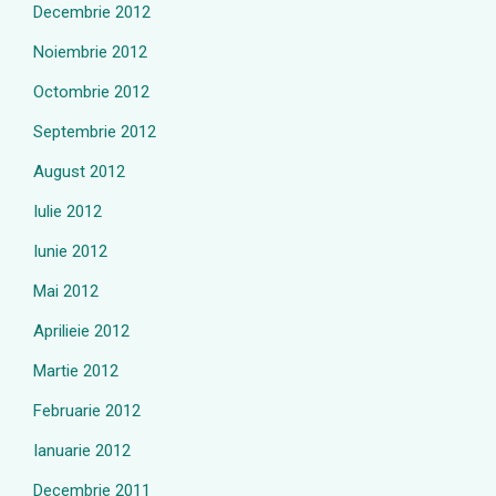
Decembrie 2012
Noiembrie 2012
Octombrie 2012
Septembrie 2012
August 2012
Iulie 2012
Iunie 2012
Mai 2012
Aprilieie 2012
Martie 2012
Februarie 2012
Ianuarie 2012
Decembrie 2011