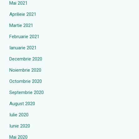
Mai 2021
Aprilieie 2021
Martie 2021
Februarie 2021
Ianuarie 2021
Decembrie 2020
Noiembrie 2020
Octombrie 2020
Septembrie 2020
August 2020
Iulie 2020
Iunie 2020
Mai 2020