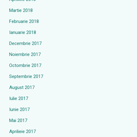
Martie 2018
Februarie 2018
Ianuarie 2018
Decembrie 2017
Noiembrie 2017
Octombrie 2017
Septembrie 2017
August 2017
Iulie 2017
Iunie 2017
Mai 2017
Aprilieie 2017