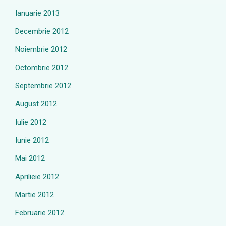
Ianuarie 2013
Decembrie 2012
Noiembrie 2012
Octombrie 2012
Septembrie 2012
August 2012
Iulie 2012
Iunie 2012
Mai 2012
Aprilieie 2012
Martie 2012
Februarie 2012