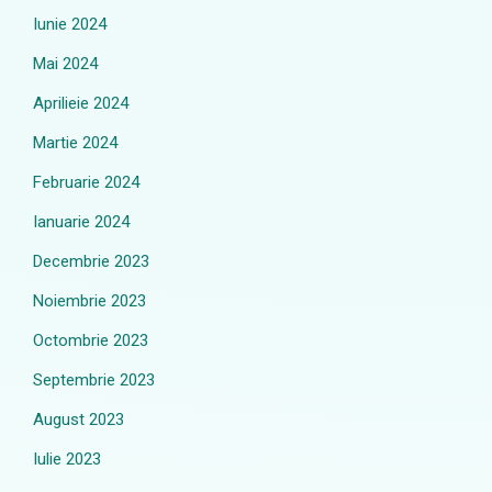
Iunie 2024
Mai 2024
Aprilieie 2024
Martie 2024
Februarie 2024
Ianuarie 2024
Decembrie 2023
Noiembrie 2023
Octombrie 2023
Septembrie 2023
August 2023
Iulie 2023