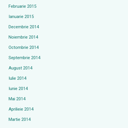
Februarie 2015
Ianuarie 2015
Decembrie 2014
Noiembrie 2014
Octombrie 2014
Septembrie 2014
August 2014
Iulie 2014
Iunie 2014
Mai 2014
Aprilieie 2014
Martie 2014