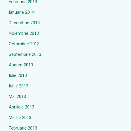
Februarie 2014
Ianuarie 2014
Decembrie 2013
Noiembrie 2013
Octombrie 2013
Septembrie 2013
August 2013
Iulie 2013
Iunie 2013
Mai 2013
Aprilieie 2013
Martie 2013
Februarie 2013