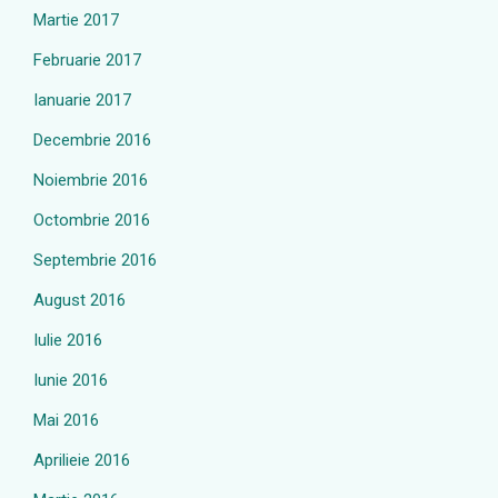
Martie 2017
Februarie 2017
Ianuarie 2017
Decembrie 2016
Noiembrie 2016
Octombrie 2016
Septembrie 2016
August 2016
Iulie 2016
Iunie 2016
Mai 2016
Aprilieie 2016