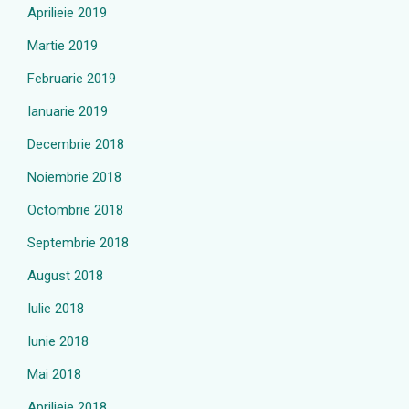
Aprilieie 2019
Martie 2019
Februarie 2019
Ianuarie 2019
Decembrie 2018
Noiembrie 2018
Octombrie 2018
Septembrie 2018
August 2018
Iulie 2018
Iunie 2018
Mai 2018
Aprilieie 2018