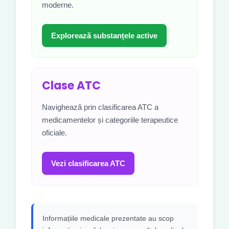
moderne.
Explorează substanțele active
Clase ATC
Navighează prin clasificarea ATC a
medicamentelor și categoriile terapeutice
oficiale.
Vezi clasificarea ATC
Informațiile medicale prezentate au scop