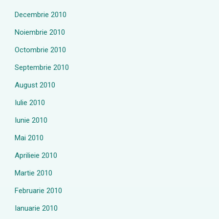
Decembrie 2010
Noiembrie 2010
Octombrie 2010
Septembrie 2010
August 2010
Iulie 2010
Iunie 2010
Mai 2010
Aprilieie 2010
Martie 2010
Februarie 2010
Ianuarie 2010