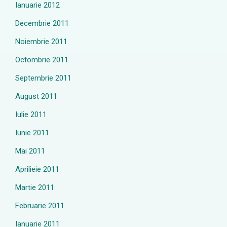
Ianuarie 2012
Decembrie 2011
Noiembrie 2011
Octombrie 2011
Septembrie 2011
August 2011
Iulie 2011
Iunie 2011
Mai 2011
Aprilieie 2011
Martie 2011
Februarie 2011
Ianuarie 2011