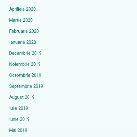
Aprilieie 2020
Martie 2020
Februarie 2020
Ianuarie 2020
Decembrie 2019
Noiembrie 2019
Octombrie 2019
Septembrie 2019
August 2019
Iulie 2019
Iunie 2019
Mai 2019