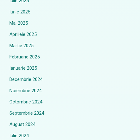
Iulie 2025
Iunie 2025
Mai 2025
Aprilieie 2025
Martie 2025
Februarie 2025
Ianuarie 2025
Decembrie 2024
Noiembrie 2024
Octombrie 2024
Septembrie 2024
August 2024
Iulie 2024