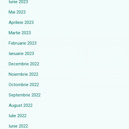
Iunie 2023
Mai 2023
Aprilieie 2023
Martie 2023
Februarie 2023
Ianuarie 2023
Decembrie 2022
Noiembrie 2022
Octombrie 2022
Septembrie 2022
August 2022
Iulie 2022
Iunie 2022