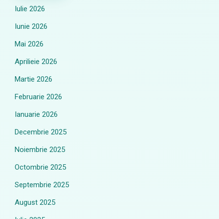
Iulie 2026
Iunie 2026
Mai 2026
Aprilieie 2026
Martie 2026
Februarie 2026
Ianuarie 2026
Decembrie 2025
Noiembrie 2025
Octombrie 2025
Septembrie 2025
August 2025