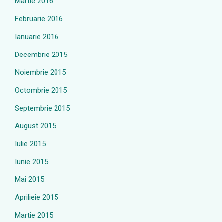
Martie 2016
Februarie 2016
Ianuarie 2016
Decembrie 2015
Noiembrie 2015
Octombrie 2015
Septembrie 2015
August 2015
Iulie 2015
Iunie 2015
Mai 2015
Aprilieie 2015
Martie 2015