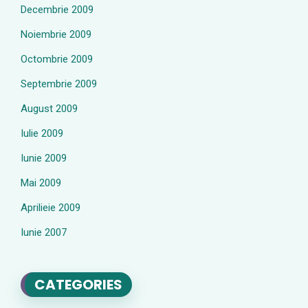
Decembrie 2009
Noiembrie 2009
Octombrie 2009
Septembrie 2009
August 2009
Iulie 2009
Iunie 2009
Mai 2009
Aprilieie 2009
Iunie 2007
CATEGORIES