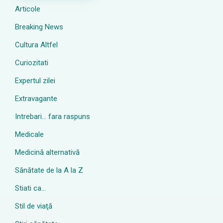
Articole
Breaking News
Cultura Altfel
Curiozitati
Expertul zilei
Extravagante
Intrebari… fara raspuns
Medicale
Medicină alternativă
Sănătate de la A la Z
Stiati ca…
Stil de viaţă