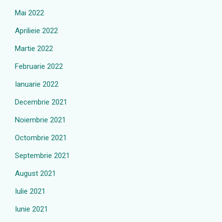
Mai 2022
Aprilieie 2022
Martie 2022
Februarie 2022
Ianuarie 2022
Decembrie 2021
Noiembrie 2021
Octombrie 2021
Septembrie 2021
August 2021
Iulie 2021
Iunie 2021