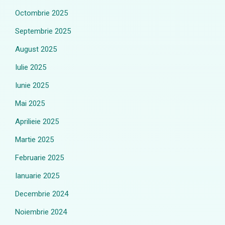
Octombrie 2025
Septembrie 2025
August 2025
Iulie 2025
Iunie 2025
Mai 2025
Aprilieie 2025
Martie 2025
Februarie 2025
Ianuarie 2025
Decembrie 2024
Noiembrie 2024