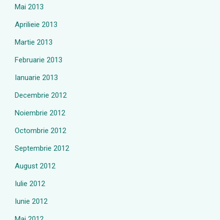
Mai 2013
Aprilieie 2013
Martie 2013
Februarie 2013
Ianuarie 2013
Decembrie 2012
Noiembrie 2012
Octombrie 2012
Septembrie 2012
August 2012
Iulie 2012
Iunie 2012
Mai 2012