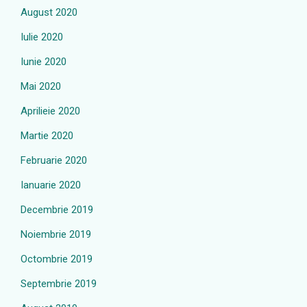
August 2020
Iulie 2020
Iunie 2020
Mai 2020
Aprilieie 2020
Martie 2020
Februarie 2020
Ianuarie 2020
Decembrie 2019
Noiembrie 2019
Octombrie 2019
Septembrie 2019