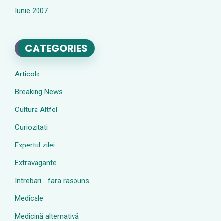
Iunie 2007
CATEGORIES
Articole
Breaking News
Cultura Altfel
Curiozitati
Expertul zilei
Extravagante
Intrebari… fara raspuns
Medicale
Medicină alternativă