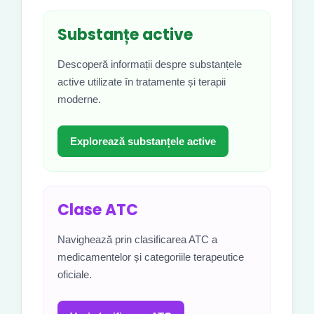
Substanțe active
Descoperă informații despre substanțele
active utilizate în tratamente și terapii
moderne.
Explorează substanțele active
Clase ATC
Navighează prin clasificarea ATC a
medicamentelor și categoriile terapeutice
oficiale.