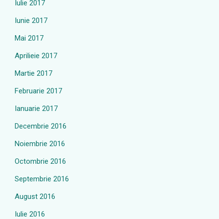
Iulie 2017
Iunie 2017
Mai 2017
Aprilieie 2017
Martie 2017
Februarie 2017
Ianuarie 2017
Decembrie 2016
Noiembrie 2016
Octombrie 2016
Septembrie 2016
August 2016
Iulie 2016