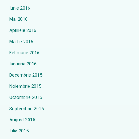
Iunie 2016
Mai 2016
Aprilieie 2016
Martie 2016
Februarie 2016
Ianuarie 2016
Decembrie 2015
Noiembrie 2015
Octombrie 2015
Septembrie 2015
August 2015
Iulie 2015