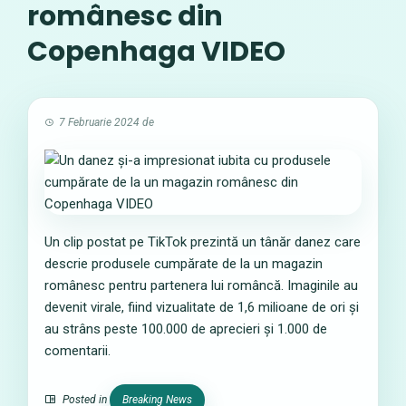
românesc din
Copenhaga VIDEO
7 Februarie 2024
de
Un clip postat pe TikTok prezintă un tânăr danez care
descrie produsele cumpărate de la un magazin
românesc pentru partenera lui româncă. Imaginile au
devenit virale, fiind vizualitate de 1,6 milioane de ori și
au strâns peste 100.000 de aprecieri și 1.000 de
comentarii.
Posted in
Breaking News