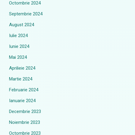
Octombrie 2024
Septembrie 2024
August 2024
Iulie 2024
Iunie 2024
Mai 2024
Aprilieie 2024
Martie 2024
Februarie 2024
Ianuarie 2024
Decembrie 2023
Noiembrie 2023
Octombrie 2023