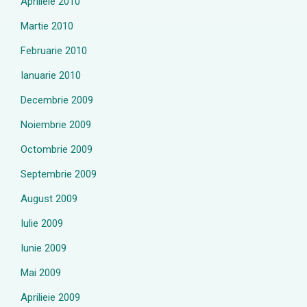
Aprilieie 2010
Martie 2010
Februarie 2010
Ianuarie 2010
Decembrie 2009
Noiembrie 2009
Octombrie 2009
Septembrie 2009
August 2009
Iulie 2009
Iunie 2009
Mai 2009
Aprilieie 2009