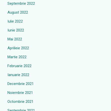
Septembrie 2022
August 2022
Iulie 2022
Iunie 2022
Mai 2022
Aprilieie 2022
Martie 2022
Februarie 2022
Ianuarie 2022
Decembrie 2021
Noiembrie 2021
Octombrie 2021
Septembrie 2021