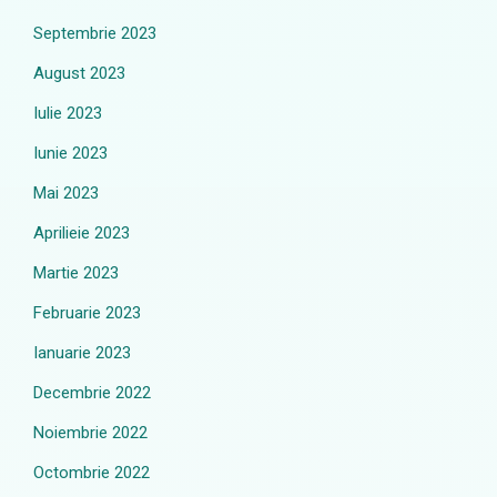
Septembrie 2023
August 2023
Iulie 2023
Iunie 2023
Mai 2023
Aprilieie 2023
Martie 2023
Februarie 2023
Ianuarie 2023
Decembrie 2022
Noiembrie 2022
Octombrie 2022