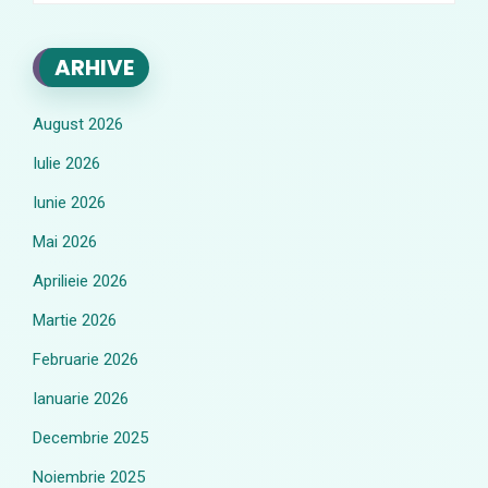
ARHIVE
August 2026
Iulie 2026
Iunie 2026
Mai 2026
Aprilieie 2026
Martie 2026
Februarie 2026
Ianuarie 2026
Decembrie 2025
Noiembrie 2025