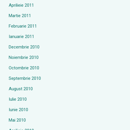
Aprilieie 2011
Martie 2011
Februarie 2011
Ianuarie 2011
Decembrie 2010
Noiembrie 2010
Octombrie 2010
Septembrie 2010
August 2010
Iulie 2010
Iunie 2010
Mai 2010