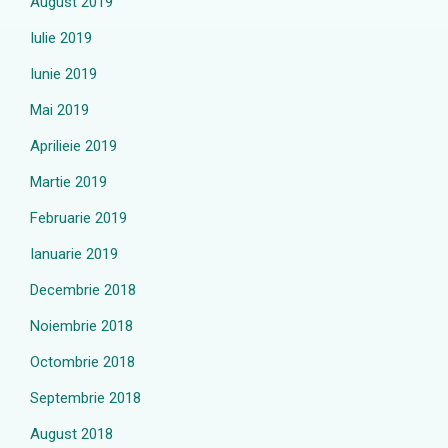
August 2019
Iulie 2019
Iunie 2019
Mai 2019
Aprilieie 2019
Martie 2019
Februarie 2019
Ianuarie 2019
Decembrie 2018
Noiembrie 2018
Octombrie 2018
Septembrie 2018
August 2018