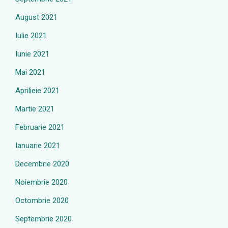
August 2021
Iulie 2021
Iunie 2021
Mai 2021
Aprilieie 2021
Martie 2021
Februarie 2021
Ianuarie 2021
Decembrie 2020
Noiembrie 2020
Octombrie 2020
Septembrie 2020