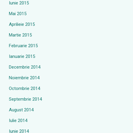
Iunie 2015
Mai 2015
Aprilieie 2015
Martie 2015
Februarie 2015
Ianuarie 2015
Decembrie 2014
Noiembrie 2014
Octombrie 2014
Septembrie 2014
August 2014
Iulie 2014
Iunie 2014