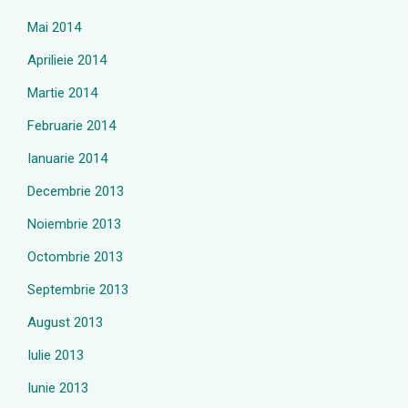
Mai 2014
Aprilieie 2014
Martie 2014
Februarie 2014
Ianuarie 2014
Decembrie 2013
Noiembrie 2013
Octombrie 2013
Septembrie 2013
August 2013
Iulie 2013
Iunie 2013