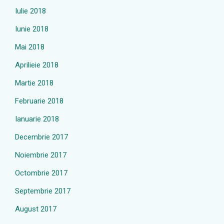
Iulie 2018
Iunie 2018
Mai 2018
Aprilieie 2018
Martie 2018
Februarie 2018
Ianuarie 2018
Decembrie 2017
Noiembrie 2017
Octombrie 2017
Septembrie 2017
August 2017