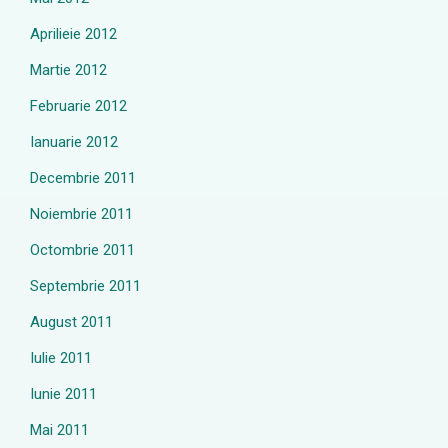
Aprilieie 2012
Martie 2012
Februarie 2012
Ianuarie 2012
Decembrie 2011
Noiembrie 2011
Octombrie 2011
Septembrie 2011
August 2011
Iulie 2011
Iunie 2011
Mai 2011