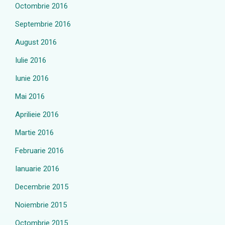
Octombrie 2016
Septembrie 2016
August 2016
Iulie 2016
Iunie 2016
Mai 2016
Aprilieie 2016
Martie 2016
Februarie 2016
Ianuarie 2016
Decembrie 2015
Noiembrie 2015
Octombrie 2015