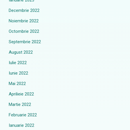
Ianuarie 2023
Decembrie 2022
Noiembrie 2022
Octombrie 2022
Septembrie 2022
August 2022
Iulie 2022
Iunie 2022
Mai 2022
Aprilieie 2022
Martie 2022
Februarie 2022
Ianuarie 2022