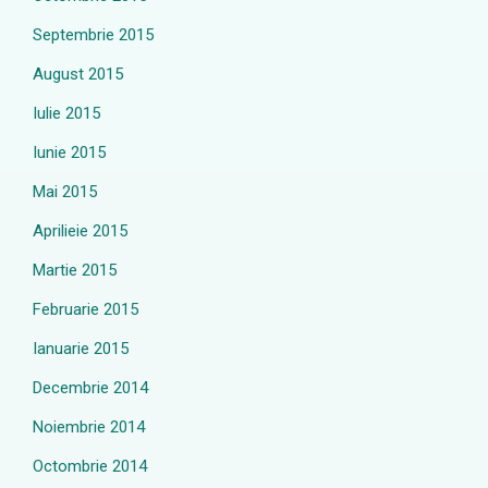
Septembrie 2015
August 2015
Iulie 2015
Iunie 2015
Mai 2015
Aprilieie 2015
Martie 2015
Februarie 2015
Ianuarie 2015
Decembrie 2014
Noiembrie 2014
Octombrie 2014