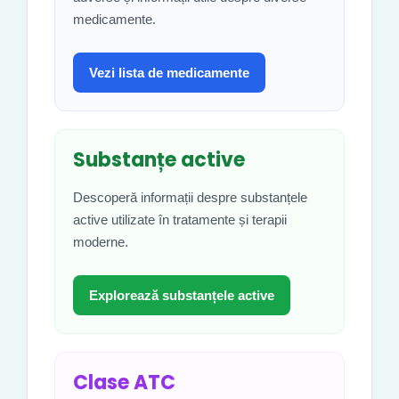
medicamente.
Vezi lista de medicamente
Substanțe active
Descoperă informații despre substanțele
active utilizate în tratamente și terapii
moderne.
Explorează substanțele active
Clase ATC