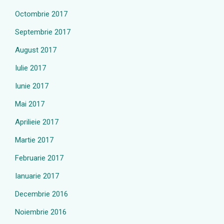
Octombrie 2017
Septembrie 2017
August 2017
Iulie 2017
Iunie 2017
Mai 2017
Aprilieie 2017
Martie 2017
Februarie 2017
Ianuarie 2017
Decembrie 2016
Noiembrie 2016