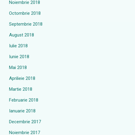
Noiembrie 2018
Octombrie 2018
Septembrie 2018
August 2018
Iulie 2018
Iunie 2018
Mai 2018
Aprilieie 2018
Martie 2018
Februarie 2018
Ianuarie 2018
Decembrie 2017
Noiembrie 2017