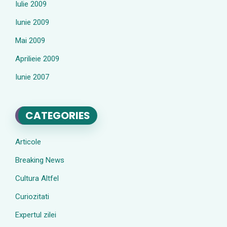
Iulie 2009
Iunie 2009
Mai 2009
Aprilieie 2009
Iunie 2007
CATEGORIES
Articole
Breaking News
Cultura Altfel
Curiozitati
Expertul zilei