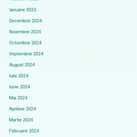
Ianuarie 2025
Decembrie 2024
Noiembrie 2024
Octombrie 2024
Septembrie 2024
August 2024
Iulie 2024
Iunie 2024
Mai 2024
Aprilieie 2024
Martie 2024
Februarie 2024