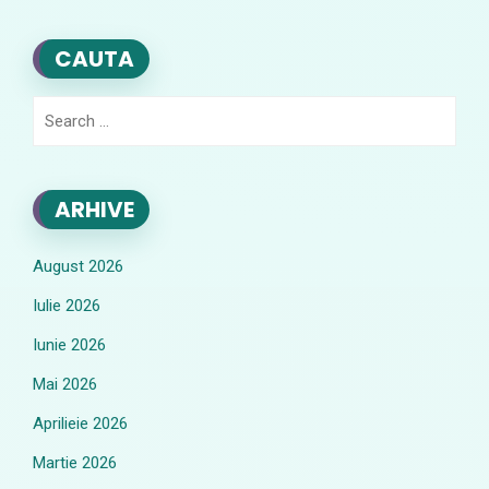
CAUTA
Search
for:
ARHIVE
August 2026
Iulie 2026
Iunie 2026
Mai 2026
Aprilieie 2026
Martie 2026