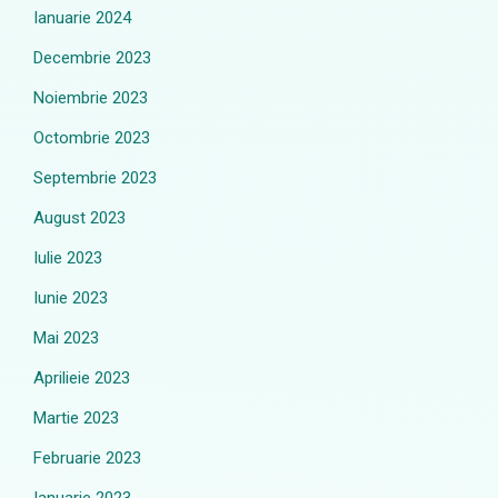
Ianuarie 2024
Decembrie 2023
Noiembrie 2023
Octombrie 2023
Septembrie 2023
August 2023
Iulie 2023
Iunie 2023
Mai 2023
Aprilieie 2023
Martie 2023
Februarie 2023