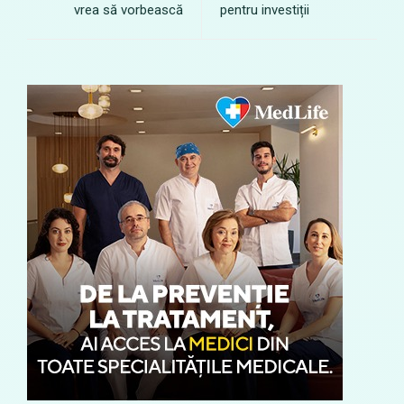
vrea să vorbească
pentru investiții