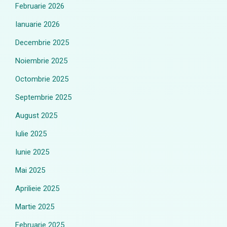
Februarie 2026
Ianuarie 2026
Decembrie 2025
Noiembrie 2025
Octombrie 2025
Septembrie 2025
August 2025
Iulie 2025
Iunie 2025
Mai 2025
Aprilieie 2025
Martie 2025
Februarie 2025