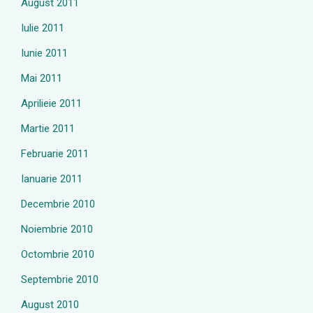
August 2011
Iulie 2011
Iunie 2011
Mai 2011
Aprilieie 2011
Martie 2011
Februarie 2011
Ianuarie 2011
Decembrie 2010
Noiembrie 2010
Octombrie 2010
Septembrie 2010
August 2010