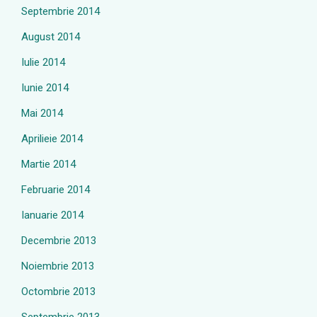
Septembrie 2014
August 2014
Iulie 2014
Iunie 2014
Mai 2014
Aprilieie 2014
Martie 2014
Februarie 2014
Ianuarie 2014
Decembrie 2013
Noiembrie 2013
Octombrie 2013