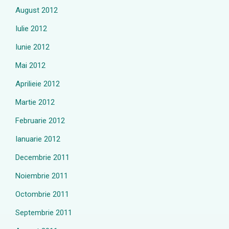
August 2012
Iulie 2012
Iunie 2012
Mai 2012
Aprilieie 2012
Martie 2012
Februarie 2012
Ianuarie 2012
Decembrie 2011
Noiembrie 2011
Octombrie 2011
Septembrie 2011