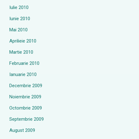
Iulie 2010
Iunie 2010
Mai 2010
Aprilieie 2010
Martie 2010
Februarie 2010
Ianuarie 2010
Decembrie 2009
Noiembrie 2009
Octombrie 2009
Septembrie 2009
August 2009