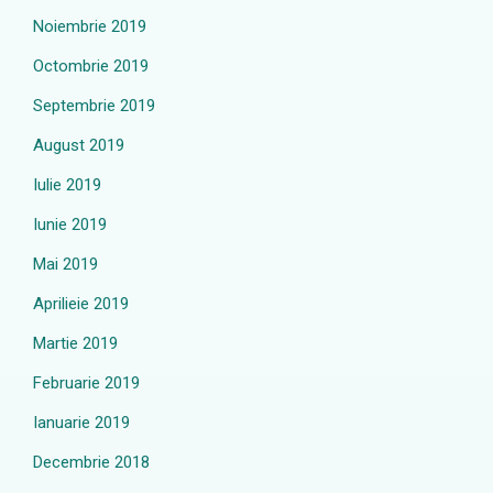
Noiembrie 2019
Octombrie 2019
Septembrie 2019
August 2019
Iulie 2019
Iunie 2019
Mai 2019
Aprilieie 2019
Martie 2019
Februarie 2019
Ianuarie 2019
Decembrie 2018