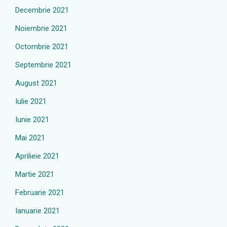
Decembrie 2021
Noiembrie 2021
Octombrie 2021
Septembrie 2021
August 2021
Iulie 2021
Iunie 2021
Mai 2021
Aprilieie 2021
Martie 2021
Februarie 2021
Ianuarie 2021