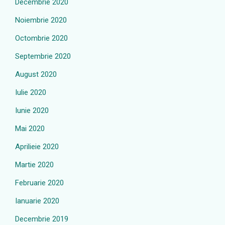
Decembrie 2020
Noiembrie 2020
Octombrie 2020
Septembrie 2020
August 2020
Iulie 2020
Iunie 2020
Mai 2020
Aprilieie 2020
Martie 2020
Februarie 2020
Ianuarie 2020
Decembrie 2019