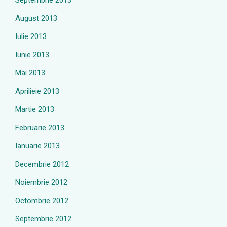
Septembrie 2013
August 2013
Iulie 2013
Iunie 2013
Mai 2013
Aprilieie 2013
Martie 2013
Februarie 2013
Ianuarie 2013
Decembrie 2012
Noiembrie 2012
Octombrie 2012
Septembrie 2012