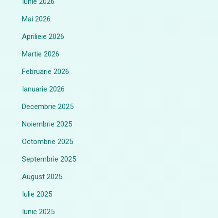
Iunie 2026
Mai 2026
Aprilieie 2026
Martie 2026
Februarie 2026
Ianuarie 2026
Decembrie 2025
Noiembrie 2025
Octombrie 2025
Septembrie 2025
August 2025
Iulie 2025
Iunie 2025