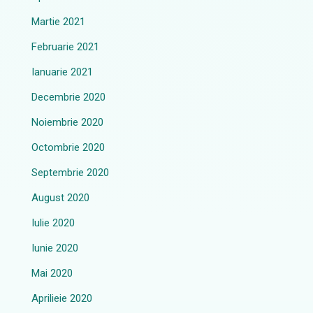
Martie 2021
Februarie 2021
Ianuarie 2021
Decembrie 2020
Noiembrie 2020
Octombrie 2020
Septembrie 2020
August 2020
Iulie 2020
Iunie 2020
Mai 2020
Aprilieie 2020