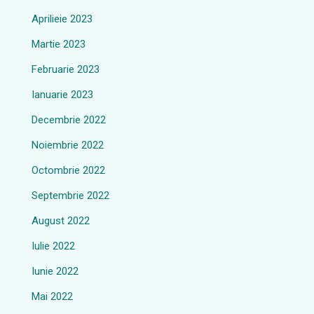
Aprilieie 2023
Martie 2023
Februarie 2023
Ianuarie 2023
Decembrie 2022
Noiembrie 2022
Octombrie 2022
Septembrie 2022
August 2022
Iulie 2022
Iunie 2022
Mai 2022