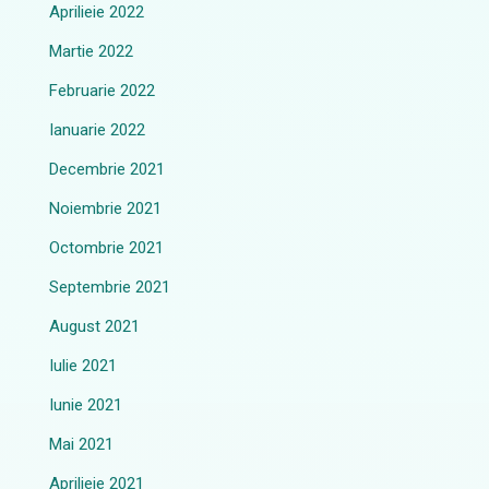
Aprilieie 2022
Martie 2022
Februarie 2022
Ianuarie 2022
Decembrie 2021
Noiembrie 2021
Octombrie 2021
Septembrie 2021
August 2021
Iulie 2021
Iunie 2021
Mai 2021
Aprilieie 2021