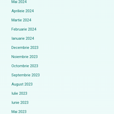
Mai 2024
Aprilieie 2024
Martie 2024
Februarie 2024
Ianuarie 2024
Decembrie 2023
Noiembrie 2023
Octombrie 2023
Septembrie 2023
August 2023
Iulie 2023
Iunie 2023
Mai 2023