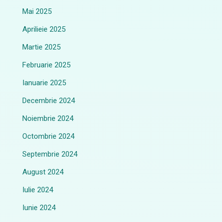
Mai 2025
Aprilieie 2025
Martie 2025
Februarie 2025
Ianuarie 2025
Decembrie 2024
Noiembrie 2024
Octombrie 2024
Septembrie 2024
August 2024
Iulie 2024
Iunie 2024