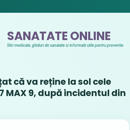
SANATATE ONLINE
Stiri medicale, ghiduri de sanatate si informatii utile pentru preventie
at că va reține la sol cele
7 MAX 9, după incidentul din