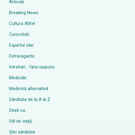
Articole
Breaking News
Cultura Altfel
Curiozitati
Expertul zilei
Extravagante
Intrebari… fara raspuns
Medicale
Medicină alternativă
Sănătate de la A la Z
Stiati ca…
Stil de viaţă
Ştiri sănătate