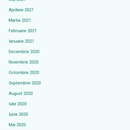
Aprilieie 2021
Martie 2021
Februarie 2021
Ianuarie 2021
Decembrie 2020
Noiembrie 2020
Octombrie 2020
Septembrie 2020
August 2020
Iulie 2020
Iunie 2020
Mai 2020