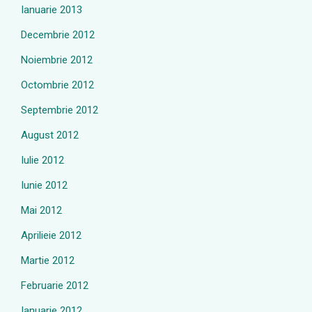
Ianuarie 2013
Decembrie 2012
Noiembrie 2012
Octombrie 2012
Septembrie 2012
August 2012
Iulie 2012
Iunie 2012
Mai 2012
Aprilieie 2012
Martie 2012
Februarie 2012
Ianuarie 2012