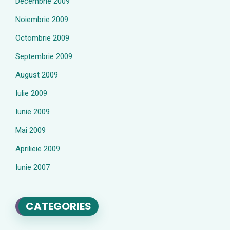
Decembrie 2009
Noiembrie 2009
Octombrie 2009
Septembrie 2009
August 2009
Iulie 2009
Iunie 2009
Mai 2009
Aprilieie 2009
Iunie 2007
CATEGORIES