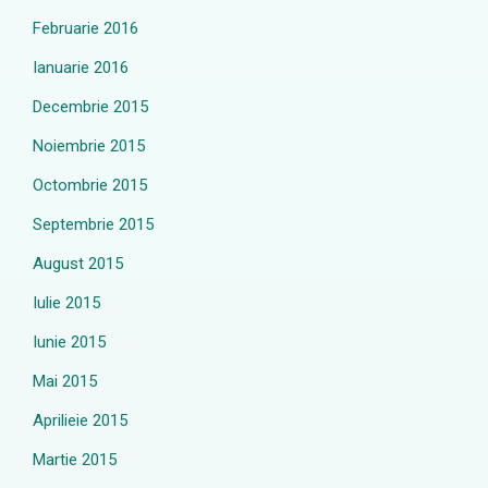
Februarie 2016
Ianuarie 2016
Decembrie 2015
Noiembrie 2015
Octombrie 2015
Septembrie 2015
August 2015
Iulie 2015
Iunie 2015
Mai 2015
Aprilieie 2015
Martie 2015