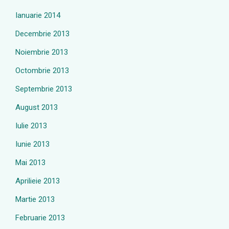
Ianuarie 2014
Decembrie 2013
Noiembrie 2013
Octombrie 2013
Septembrie 2013
August 2013
Iulie 2013
Iunie 2013
Mai 2013
Aprilieie 2013
Martie 2013
Februarie 2013