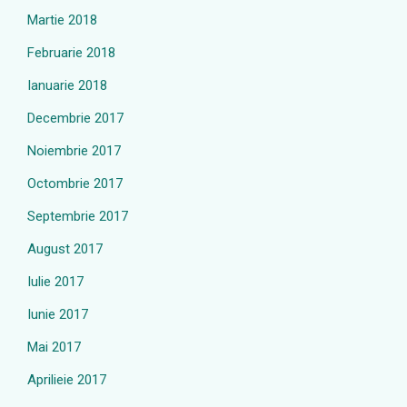
Martie 2018
Februarie 2018
Ianuarie 2018
Decembrie 2017
Noiembrie 2017
Octombrie 2017
Septembrie 2017
August 2017
Iulie 2017
Iunie 2017
Mai 2017
Aprilieie 2017