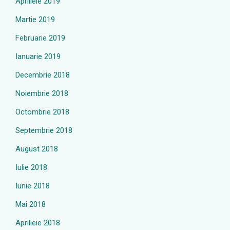
Aprilieie 2019
Martie 2019
Februarie 2019
Ianuarie 2019
Decembrie 2018
Noiembrie 2018
Octombrie 2018
Septembrie 2018
August 2018
Iulie 2018
Iunie 2018
Mai 2018
Aprilieie 2018