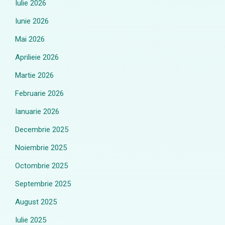
Iulie 2026
Iunie 2026
Mai 2026
Aprilieie 2026
Martie 2026
Februarie 2026
Ianuarie 2026
Decembrie 2025
Noiembrie 2025
Octombrie 2025
Septembrie 2025
August 2025
Iulie 2025