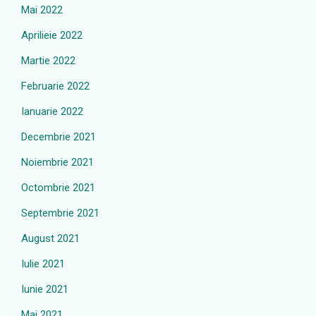
Mai 2022
Aprilieie 2022
Martie 2022
Februarie 2022
Ianuarie 2022
Decembrie 2021
Noiembrie 2021
Octombrie 2021
Septembrie 2021
August 2021
Iulie 2021
Iunie 2021
Mai 2021