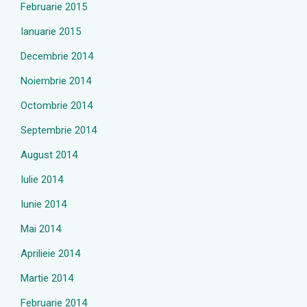
Februarie 2015
Ianuarie 2015
Decembrie 2014
Noiembrie 2014
Octombrie 2014
Septembrie 2014
August 2014
Iulie 2014
Iunie 2014
Mai 2014
Aprilieie 2014
Martie 2014
Februarie 2014