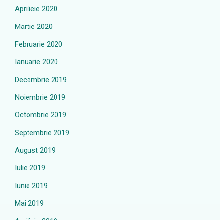
Aprilieie 2020
Martie 2020
Februarie 2020
Ianuarie 2020
Decembrie 2019
Noiembrie 2019
Octombrie 2019
Septembrie 2019
August 2019
Iulie 2019
Iunie 2019
Mai 2019