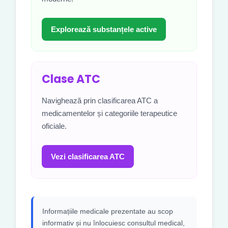
Explorează substanțele active
Clase ATC
Navighează prin clasificarea ATC a
medicamentelor și categoriile terapeutice
oficiale.
Vezi clasificarea ATC
Informațiile medicale prezentate au scop
informativ și nu înlocuiesc consultul medical,