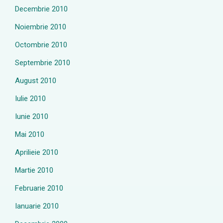
Decembrie 2010
Noiembrie 2010
Octombrie 2010
Septembrie 2010
August 2010
Iulie 2010
Iunie 2010
Mai 2010
Aprilieie 2010
Martie 2010
Februarie 2010
Ianuarie 2010