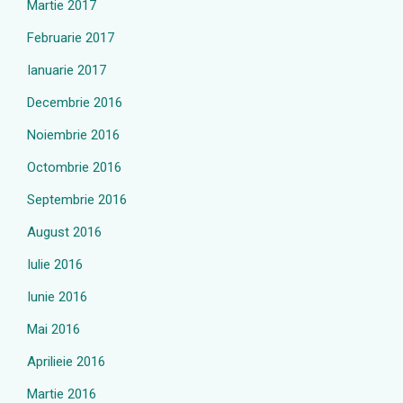
Martie 2017
Februarie 2017
Ianuarie 2017
Decembrie 2016
Noiembrie 2016
Octombrie 2016
Septembrie 2016
August 2016
Iulie 2016
Iunie 2016
Mai 2016
Aprilieie 2016
Martie 2016