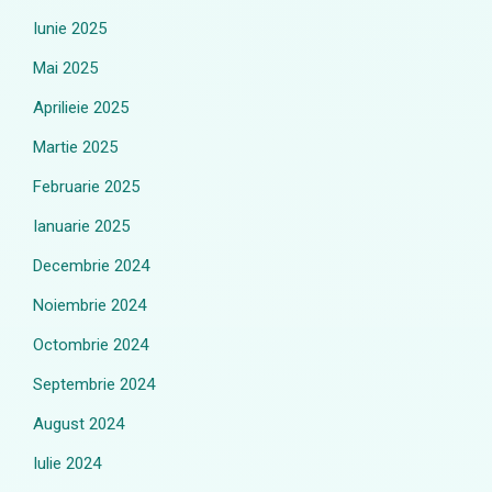
Iunie 2025
Mai 2025
Aprilieie 2025
Martie 2025
Februarie 2025
Ianuarie 2025
Decembrie 2024
Noiembrie 2024
Octombrie 2024
Septembrie 2024
August 2024
Iulie 2024