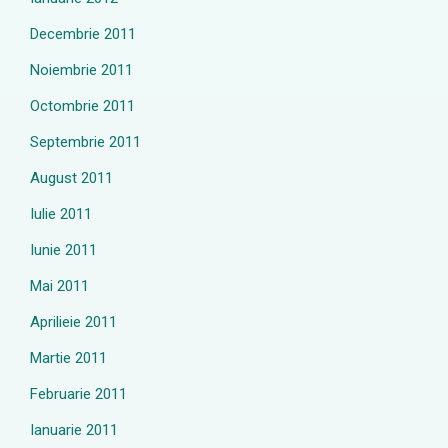
Decembrie 2011
Noiembrie 2011
Octombrie 2011
Septembrie 2011
August 2011
Iulie 2011
Iunie 2011
Mai 2011
Aprilieie 2011
Martie 2011
Februarie 2011
Ianuarie 2011