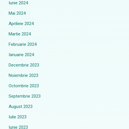
Iunie 2024
Mai 2024
Aprilieie 2024
Martie 2024
Februarie 2024
Ianuarie 2024
Decembrie 2023
Noiembrie 2023
Octombrie 2023
Septembrie 2023
August 2023
Iulie 2023
Iunie 2023