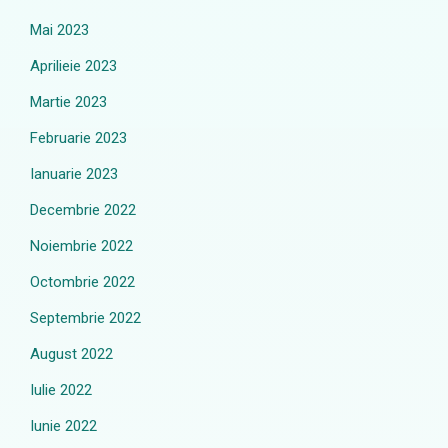
Mai 2023
Aprilieie 2023
Martie 2023
Februarie 2023
Ianuarie 2023
Decembrie 2022
Noiembrie 2022
Octombrie 2022
Septembrie 2022
August 2022
Iulie 2022
Iunie 2022