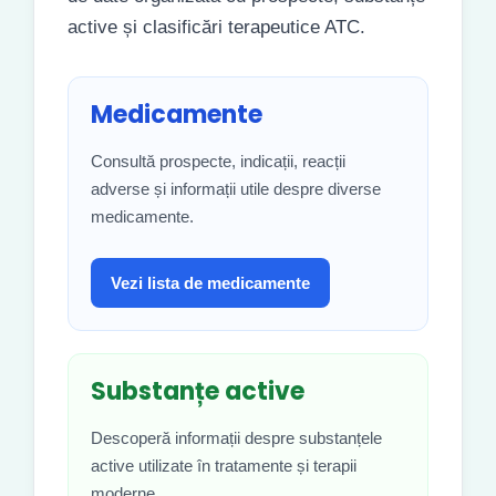
active și clasificări terapeutice ATC.
Medicamente
Consultă prospecte, indicații, reacții
adverse și informații utile despre diverse
medicamente.
Vezi lista de medicamente
Substanțe active
Descoperă informații despre substanțele
active utilizate în tratamente și terapii
moderne.