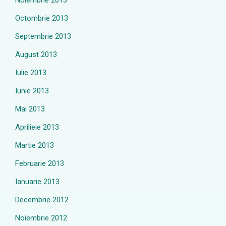
Noiembrie 2013
Octombrie 2013
Septembrie 2013
August 2013
Iulie 2013
Iunie 2013
Mai 2013
Aprilieie 2013
Martie 2013
Februarie 2013
Ianuarie 2013
Decembrie 2012
Noiembrie 2012