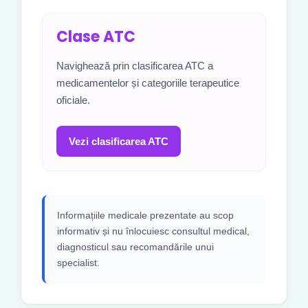
Clase ATC
Navighează prin clasificarea ATC a
medicamentelor și categoriile terapeutice
oficiale.
Vezi clasificarea ATC
Informațiile medicale prezentate au scop
informativ și nu înlocuiesc consultul medical,
diagnosticul sau recomandările unui
specialist.