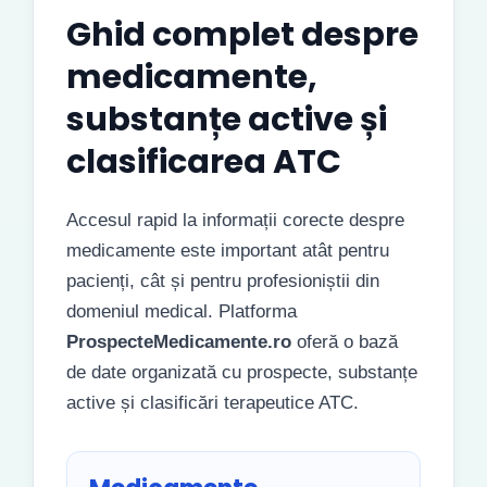
Ghid complet despre
medicamente,
substanțe active și
clasificarea ATC
Accesul rapid la informații corecte despre
medicamente este important atât pentru
pacienți, cât și pentru profesioniștii din
domeniul medical. Platforma
ProspecteMedicamente.ro
oferă o bază
de date organizată cu prospecte, substanțe
active și clasificări terapeutice ATC.