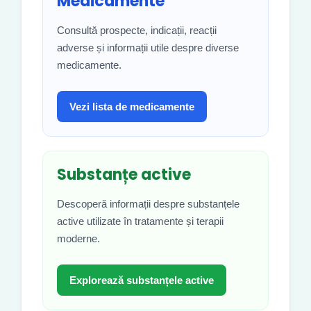
Medicamente
Consultă prospecte, indicații, reacții
adverse și informații utile despre diverse
medicamente.
Vezi lista de medicamente
Substanțe active
Descoperă informații despre substanțele
active utilizate în tratamente și terapii
moderne.
Explorează substanțele active