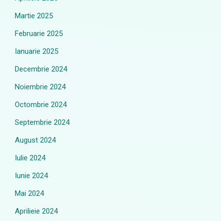
Martie 2025
Februarie 2025
Ianuarie 2025
Decembrie 2024
Noiembrie 2024
Octombrie 2024
Septembrie 2024
August 2024
Iulie 2024
Iunie 2024
Mai 2024
Aprilieie 2024