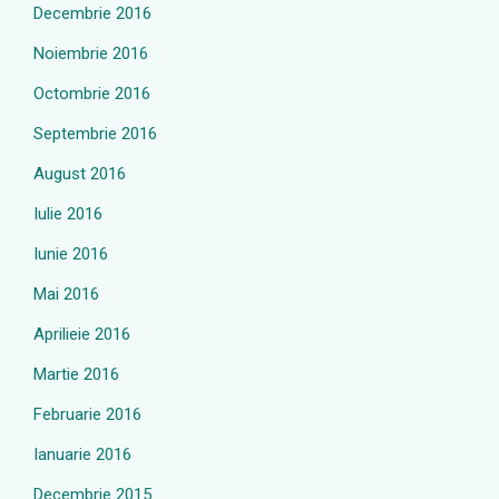
Decembrie 2016
Noiembrie 2016
Octombrie 2016
Septembrie 2016
August 2016
Iulie 2016
Iunie 2016
Mai 2016
Aprilieie 2016
Martie 2016
Februarie 2016
Ianuarie 2016
Decembrie 2015