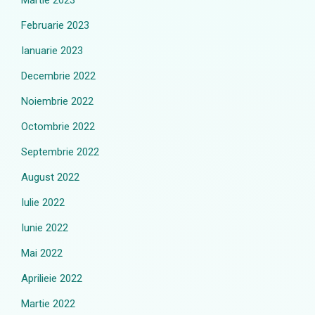
Martie 2023
Februarie 2023
Ianuarie 2023
Decembrie 2022
Noiembrie 2022
Octombrie 2022
Septembrie 2022
August 2022
Iulie 2022
Iunie 2022
Mai 2022
Aprilieie 2022
Martie 2022