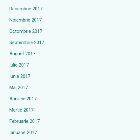
Decembrie 2017
Noiembrie 2017
Octombrie 2017
Septembrie 2017
August 2017
Iulie 2017
Iunie 2017
Mai 2017
Aprilieie 2017
Martie 2017
Februarie 2017
Ianuarie 2017