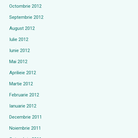
Octombrie 2012
Septembrie 2012
August 2012
Iulie 2012
Iunie 2012
Mai 2012
Aprilieie 2012
Martie 2012
Februarie 2012
Ianuarie 2012
Decembrie 2011
Noiembrie 2011