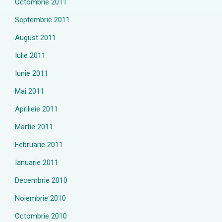
Octombrie 2011
Septembrie 2011
August 2011
Iulie 2011
Iunie 2011
Mai 2011
Aprilieie 2011
Martie 2011
Februarie 2011
Ianuarie 2011
Decembrie 2010
Noiembrie 2010
Octombrie 2010