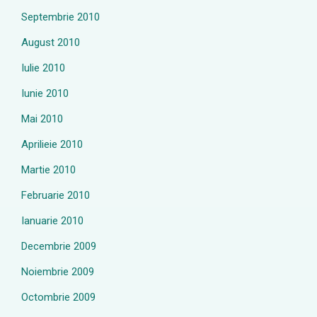
Septembrie 2010
August 2010
Iulie 2010
Iunie 2010
Mai 2010
Aprilieie 2010
Martie 2010
Februarie 2010
Ianuarie 2010
Decembrie 2009
Noiembrie 2009
Octombrie 2009