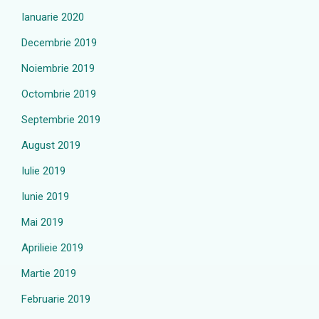
Ianuarie 2020
Decembrie 2019
Noiembrie 2019
Octombrie 2019
Septembrie 2019
August 2019
Iulie 2019
Iunie 2019
Mai 2019
Aprilieie 2019
Martie 2019
Februarie 2019