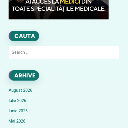
CAUTA
Search
for:
ARHIVE
August 2026
Iulie 2026
Iunie 2026
Mai 2026