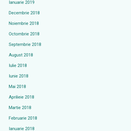
Ianuarie 2019
Decembrie 2018
Noiembrie 2018
Octombrie 2018
Septembrie 2018
August 2018
Iulie 2018
Iunie 2018
Mai 2018
Aprilieie 2018
Martie 2018
Februarie 2018
Ianuarie 2018