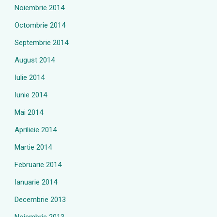
Noiembrie 2014
Octombrie 2014
Septembrie 2014
August 2014
Iulie 2014
Iunie 2014
Mai 2014
Aprilieie 2014
Martie 2014
Februarie 2014
Ianuarie 2014
Decembrie 2013