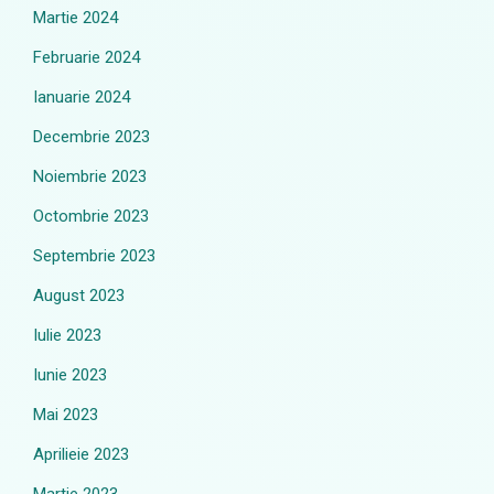
Martie 2024
Februarie 2024
Ianuarie 2024
Decembrie 2023
Noiembrie 2023
Octombrie 2023
Septembrie 2023
August 2023
Iulie 2023
Iunie 2023
Mai 2023
Aprilieie 2023