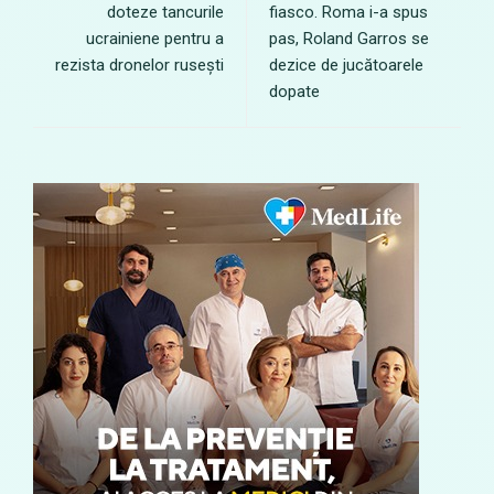
doteze tancurile
fiasco. Roma i-a spus
ucrainiene pentru a
pas, Roland Garros se
rezista dronelor rusești
dezice de jucătoarele
dopate