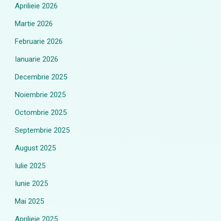
Aprilieie 2026
Martie 2026
Februarie 2026
Ianuarie 2026
Decembrie 2025
Noiembrie 2025
Octombrie 2025
Septembrie 2025
August 2025
Iulie 2025
Iunie 2025
Mai 2025
Aprilieie 2025