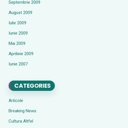
Septembrie 2009
August 2009
Iulie 2009
Iunie 2009
Mai 2009
Aprilieie 2009
Iunie 2007
CATEGORIES
Articole
Breaking News
Cultura Altfel