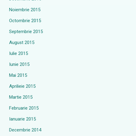
Noiembrie 2015
Octombrie 2015
Septembrie 2015
August 2015
Iulie 2015
Iunie 2015
Mai 2015
Aprilieie 2015
Martie 2015
Februarie 2015
Ianuarie 2015
Decembrie 2014