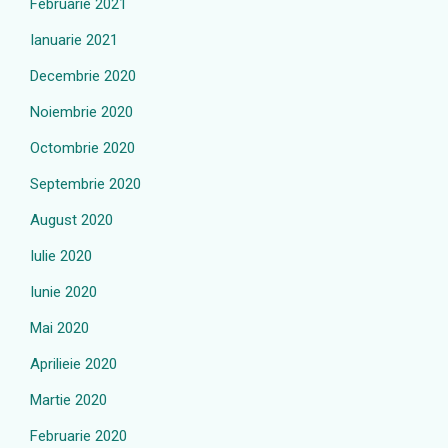
Februarie 2021
Ianuarie 2021
Decembrie 2020
Noiembrie 2020
Octombrie 2020
Septembrie 2020
August 2020
Iulie 2020
Iunie 2020
Mai 2020
Aprilieie 2020
Martie 2020
Februarie 2020