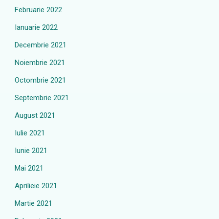
Februarie 2022
Ianuarie 2022
Decembrie 2021
Noiembrie 2021
Octombrie 2021
Septembrie 2021
August 2021
Iulie 2021
Iunie 2021
Mai 2021
Aprilieie 2021
Martie 2021