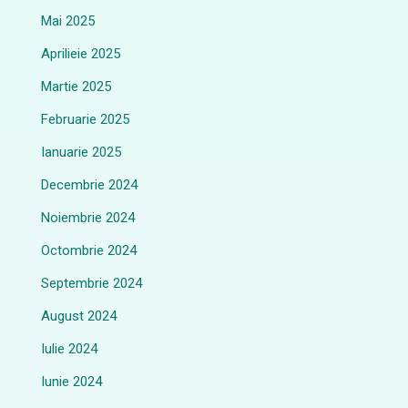
Mai 2025
Aprilieie 2025
Martie 2025
Februarie 2025
Ianuarie 2025
Decembrie 2024
Noiembrie 2024
Octombrie 2024
Septembrie 2024
August 2024
Iulie 2024
Iunie 2024