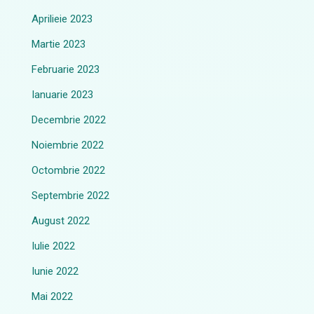
Aprilieie 2023
Martie 2023
Februarie 2023
Ianuarie 2023
Decembrie 2022
Noiembrie 2022
Octombrie 2022
Septembrie 2022
August 2022
Iulie 2022
Iunie 2022
Mai 2022