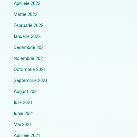
Aprilieie 2022
Martie 2022
Februarie 2022
Ianuarie 2022
Decembrie 2021
Noiembrie 2021
Octombrie 2021
Septembrie 2021
August 2021
Iulie 2021
Iunie 2021
Mai 2021
Aprilieie 2021