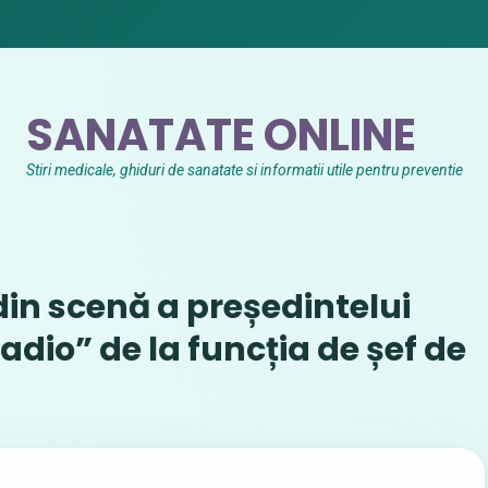
SANATATE ONLINE
Stiri medicale, ghiduri de sanatate si informatii utile pentru preventie
din scenă a președintelui
”adio” de la funcția de șef de