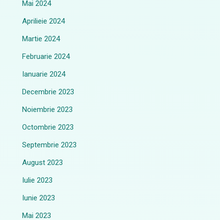
Mai 2024
Aprilieie 2024
Martie 2024
Februarie 2024
Ianuarie 2024
Decembrie 2023
Noiembrie 2023
Octombrie 2023
Septembrie 2023
August 2023
Iulie 2023
Iunie 2023
Mai 2023