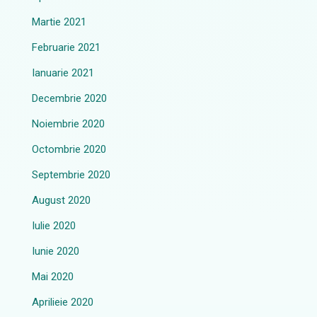
Martie 2021
Februarie 2021
Ianuarie 2021
Decembrie 2020
Noiembrie 2020
Octombrie 2020
Septembrie 2020
August 2020
Iulie 2020
Iunie 2020
Mai 2020
Aprilieie 2020