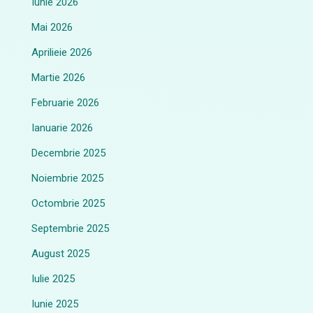
Iunie 2026
Mai 2026
Aprilieie 2026
Martie 2026
Februarie 2026
Ianuarie 2026
Decembrie 2025
Noiembrie 2025
Octombrie 2025
Septembrie 2025
August 2025
Iulie 2025
Iunie 2025