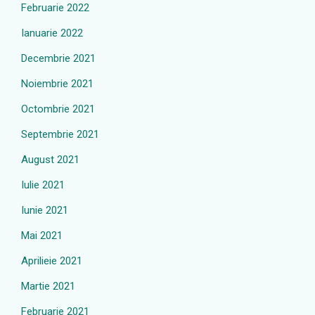
Februarie 2022
Ianuarie 2022
Decembrie 2021
Noiembrie 2021
Octombrie 2021
Septembrie 2021
August 2021
Iulie 2021
Iunie 2021
Mai 2021
Aprilieie 2021
Martie 2021
Februarie 2021