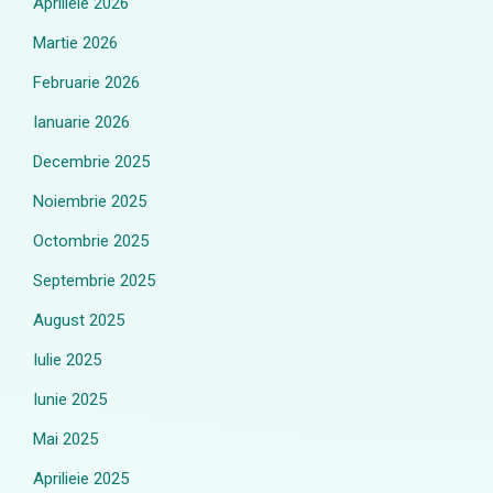
Aprilieie 2026
Martie 2026
Februarie 2026
Ianuarie 2026
Decembrie 2025
Noiembrie 2025
Octombrie 2025
Septembrie 2025
August 2025
Iulie 2025
Iunie 2025
Mai 2025
Aprilieie 2025