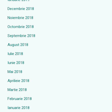
Decembrie 2018
Noiembrie 2018
Octombrie 2018
Septembrie 2018
August 2018
Iulie 2018
Iunie 2018
Mai 2018
Aprilieie 2018
Martie 2018
Februarie 2018
Ianuarie 2018