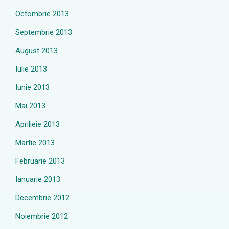
Octombrie 2013
Septembrie 2013
August 2013
Iulie 2013
Iunie 2013
Mai 2013
Aprilieie 2013
Martie 2013
Februarie 2013
Ianuarie 2013
Decembrie 2012
Noiembrie 2012