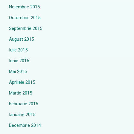
Noiembrie 2015
Octombrie 2015
Septembrie 2015
August 2015
Iulie 2015
Iunie 2015
Mai 2015
Aprilieie 2015
Martie 2015
Februarie 2015
Ianuarie 2015
Decembrie 2014