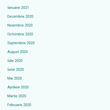
Ianuarie 2021
Decembrie 2020
Noiembrie 2020
Octombrie 2020
Septembrie 2020
August 2020
Iulie 2020
Iunie 2020
Mai 2020
Aprilieie 2020
Martie 2020
Februarie 2020