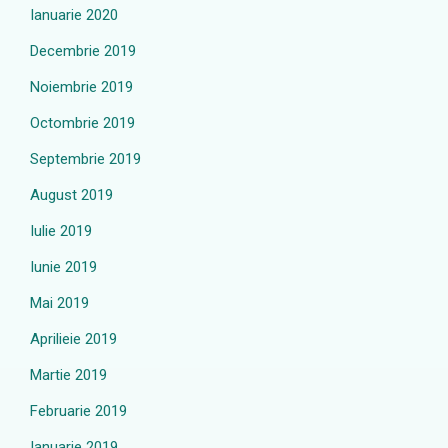
Ianuarie 2020
Decembrie 2019
Noiembrie 2019
Octombrie 2019
Septembrie 2019
August 2019
Iulie 2019
Iunie 2019
Mai 2019
Aprilieie 2019
Martie 2019
Februarie 2019
Ianuarie 2019