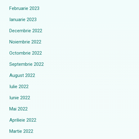
Februarie 2023
Ianuarie 2023
Decembrie 2022
Noiembrie 2022
Octombrie 2022
Septembrie 2022
August 2022
Iulie 2022
Iunie 2022
Mai 2022
Aprilieie 2022
Martie 2022