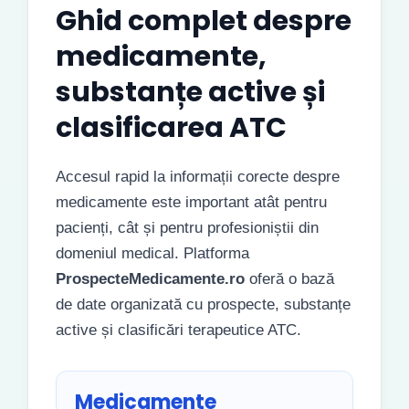
Ghid complet despre
medicamente,
substanțe active și
clasificarea ATC
Accesul rapid la informații corecte despre
medicamente este important atât pentru
pacienți, cât și pentru profesioniștii din
domeniul medical. Platforma
ProspecteMedicamente.ro
oferă o bază
de date organizată cu prospecte, substanțe
active și clasificări terapeutice ATC.
Medicamente