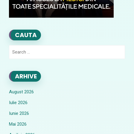
CAUTA
Search
for:
ARHIVE
August 2026
Iulie 2026
Iunie 2026
Mai 2026