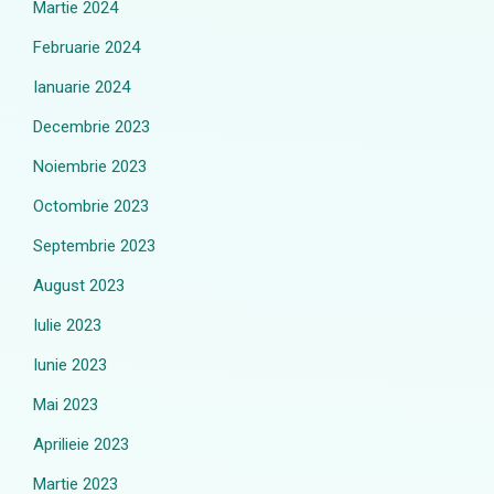
Martie 2024
Februarie 2024
Ianuarie 2024
Decembrie 2023
Noiembrie 2023
Octombrie 2023
Septembrie 2023
August 2023
Iulie 2023
Iunie 2023
Mai 2023
Aprilieie 2023
Martie 2023