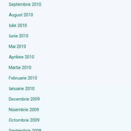
Septembrie 2010
August 2010
Iulie 2010
Iunie 2010
Mai 2010
Aprilieie 2010
Martie 2010
Februarie 2010
Ianuarie 2010
Decembrie 2009
Noiembrie 2009
Octombrie 2009
Septembrie 2009