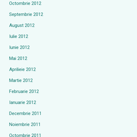
Octombrie 2012
Septembrie 2012
August 2012
Iulie 2012
Iunie 2012
Mai 2012
Aprilieie 2012
Martie 2012
Februarie 2012
Ianuarie 2012
Decembrie 2011
Noiembrie 2011
Octombrie 2011