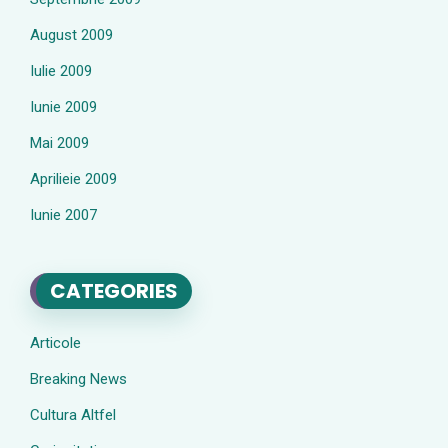
August 2009
Iulie 2009
Iunie 2009
Mai 2009
Aprilieie 2009
Iunie 2007
CATEGORIES
Articole
Breaking News
Cultura Altfel