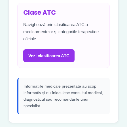
Clase ATC
Navighează prin clasificarea ATC a
medicamentelor și categoriile terapeutice
oficiale.
Vezi clasificarea ATC
Informațiile medicale prezentate au scop
informativ și nu înlocuiesc consultul medical,
diagnosticul sau recomandările unui
specialist.