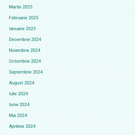
Martie 2025
Februarie 2025
Ianuarie 2025
Decembrie 2024
Noiembrie 2024
Octombrie 2024
Septembrie 2024
August 2024
Iulie 2024
Iunie 2024
Mai 2024
Aprilieie 2024