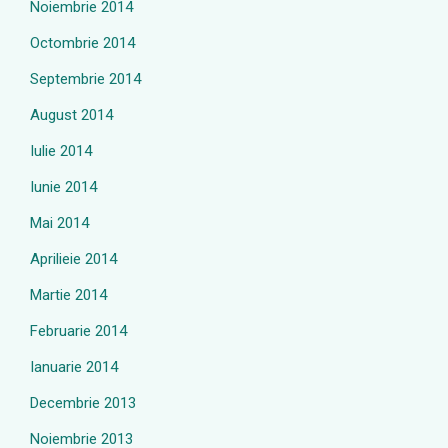
Noiembrie 2014
Octombrie 2014
Septembrie 2014
August 2014
Iulie 2014
Iunie 2014
Mai 2014
Aprilieie 2014
Martie 2014
Februarie 2014
Ianuarie 2014
Decembrie 2013
Noiembrie 2013