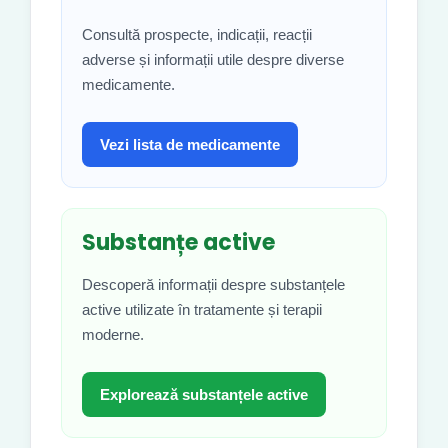
Consultă prospecte, indicații, reacții
adverse și informații utile despre diverse
medicamente.
Vezi lista de medicamente
Substanțe active
Descoperă informații despre substanțele
active utilizate în tratamente și terapii
moderne.
Explorează substanțele active