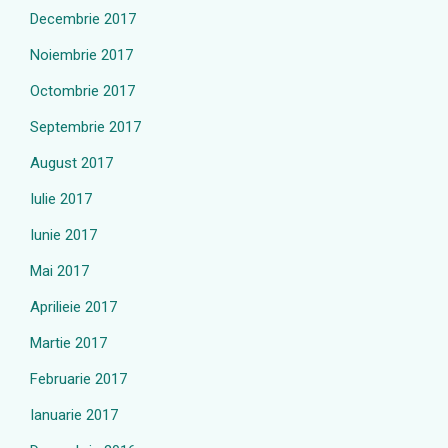
Decembrie 2017
Noiembrie 2017
Octombrie 2017
Septembrie 2017
August 2017
Iulie 2017
Iunie 2017
Mai 2017
Aprilieie 2017
Martie 2017
Februarie 2017
Ianuarie 2017