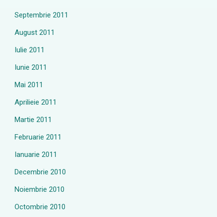
Septembrie 2011
August 2011
Iulie 2011
Iunie 2011
Mai 2011
Aprilieie 2011
Martie 2011
Februarie 2011
Ianuarie 2011
Decembrie 2010
Noiembrie 2010
Octombrie 2010