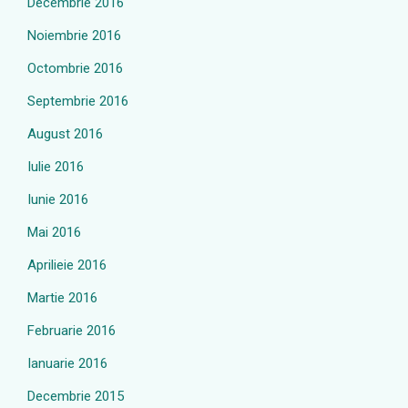
Decembrie 2016
Noiembrie 2016
Octombrie 2016
Septembrie 2016
August 2016
Iulie 2016
Iunie 2016
Mai 2016
Aprilieie 2016
Martie 2016
Februarie 2016
Ianuarie 2016
Decembrie 2015