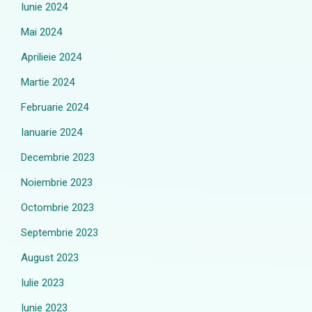
Iunie 2024
Mai 2024
Aprilieie 2024
Martie 2024
Februarie 2024
Ianuarie 2024
Decembrie 2023
Noiembrie 2023
Octombrie 2023
Septembrie 2023
August 2023
Iulie 2023
Iunie 2023