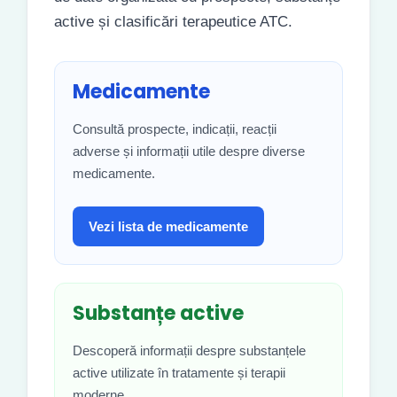
active și clasificări terapeutice ATC.
Medicamente
Consultă prospecte, indicații, reacții
adverse și informații utile despre diverse
medicamente.
Vezi lista de medicamente
Substanțe active
Descoperă informații despre substanțele
active utilizate în tratamente și terapii
moderne.