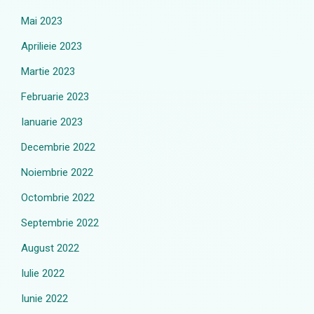
Mai 2023
Aprilieie 2023
Martie 2023
Februarie 2023
Ianuarie 2023
Decembrie 2022
Noiembrie 2022
Octombrie 2022
Septembrie 2022
August 2022
Iulie 2022
Iunie 2022