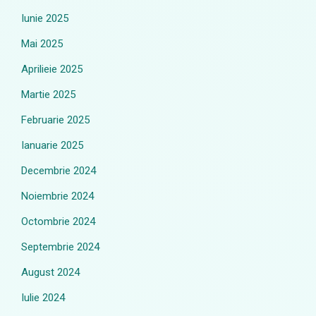
Iunie 2025
Mai 2025
Aprilieie 2025
Martie 2025
Februarie 2025
Ianuarie 2025
Decembrie 2024
Noiembrie 2024
Octombrie 2024
Septembrie 2024
August 2024
Iulie 2024