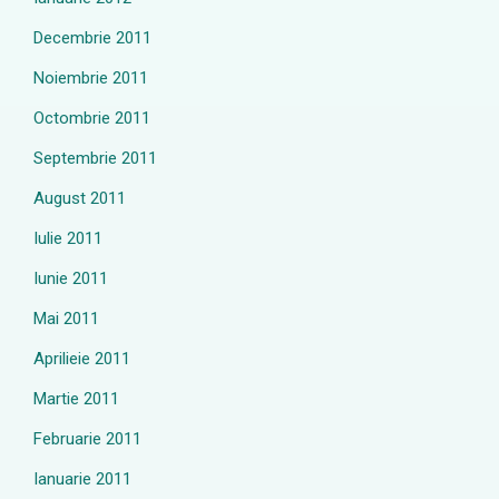
Decembrie 2011
Noiembrie 2011
Octombrie 2011
Septembrie 2011
August 2011
Iulie 2011
Iunie 2011
Mai 2011
Aprilieie 2011
Martie 2011
Februarie 2011
Ianuarie 2011