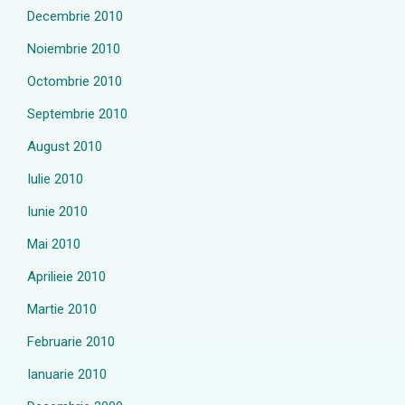
Decembrie 2010
Noiembrie 2010
Octombrie 2010
Septembrie 2010
August 2010
Iulie 2010
Iunie 2010
Mai 2010
Aprilieie 2010
Martie 2010
Februarie 2010
Ianuarie 2010