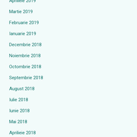
Aprilieie 2019
Martie 2019
Februarie 2019
Ianuarie 2019
Decembrie 2018
Noiembrie 2018
Octombrie 2018
Septembrie 2018
August 2018
Iulie 2018
Iunie 2018
Mai 2018
Aprilieie 2018