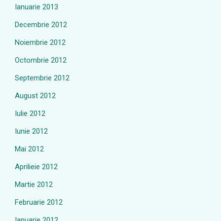
Ianuarie 2013
Decembrie 2012
Noiembrie 2012
Octombrie 2012
Septembrie 2012
August 2012
Iulie 2012
Iunie 2012
Mai 2012
Aprilieie 2012
Martie 2012
Februarie 2012
Ianuarie 2012