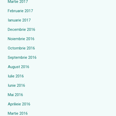
Martie 2017
Februarie 2017
Ianuarie 2017
Decembrie 2016
Noiembrie 2016
Octombrie 2016
Septembrie 2016
August 2016
Iulie 2016
Iunie 2016
Mai 2016
Aprilieie 2016
Martie 2016