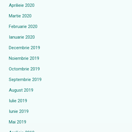
Aprilieie 2020
Martie 2020
Februarie 2020
Ianuarie 2020
Decembrie 2019
Noiembrie 2019
Octombrie 2019
Septembrie 2019
August 2019
Iulie 2019
Iunie 2019
Mai 2019