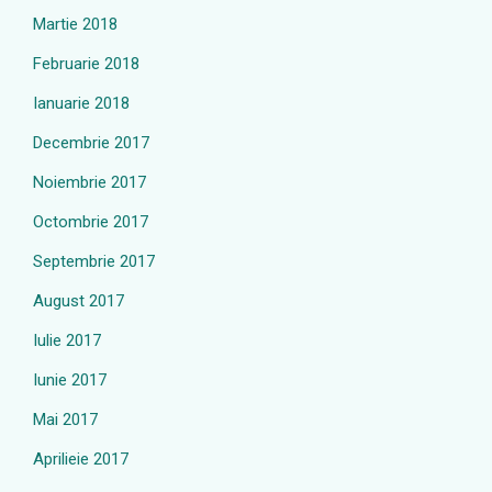
Martie 2018
Februarie 2018
Ianuarie 2018
Decembrie 2017
Noiembrie 2017
Octombrie 2017
Septembrie 2017
August 2017
Iulie 2017
Iunie 2017
Mai 2017
Aprilieie 2017