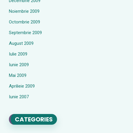
Decembrie 2009
Noiembrie 2009
Octombrie 2009
Septembrie 2009
August 2009
Iulie 2009
Iunie 2009
Mai 2009
Aprilieie 2009
Iunie 2007
CATEGORIES