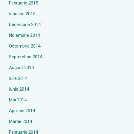
Februarie 2015
Ianuarie 2015
Decembrie 2014
Noiembrie 2014
Octombrie 2014
Septembrie 2014
August 2014
Iulie 2014
Iunie 2014
Mai 2014
Aprilieie 2014
Martie 2014
Februarie 2014