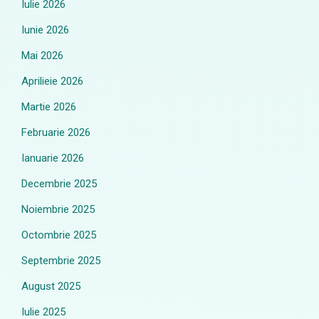
Iulie 2026
Iunie 2026
Mai 2026
Aprilieie 2026
Martie 2026
Februarie 2026
Ianuarie 2026
Decembrie 2025
Noiembrie 2025
Octombrie 2025
Septembrie 2025
August 2025
Iulie 2025