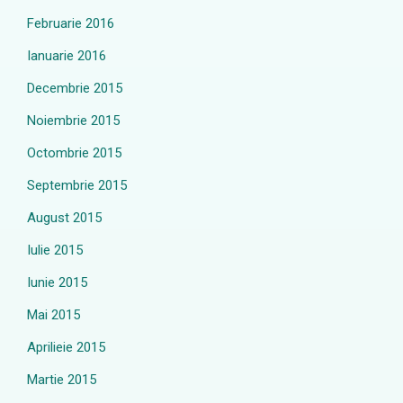
Februarie 2016
Ianuarie 2016
Decembrie 2015
Noiembrie 2015
Octombrie 2015
Septembrie 2015
August 2015
Iulie 2015
Iunie 2015
Mai 2015
Aprilieie 2015
Martie 2015