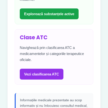
Explorează substanțele active
Clase ATC
Navighează prin clasificarea ATC a
medicamentelor și categoriile terapeutice
oficiale.
Vezi clasificarea ATC
Informațiile medicale prezentate au scop
informativ și nu înlocuiesc consultul medical,