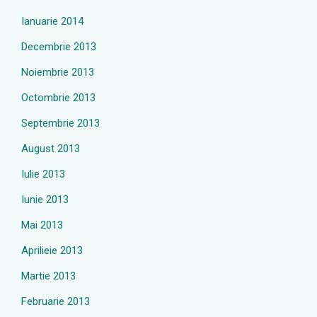
Ianuarie 2014
Decembrie 2013
Noiembrie 2013
Octombrie 2013
Septembrie 2013
August 2013
Iulie 2013
Iunie 2013
Mai 2013
Aprilieie 2013
Martie 2013
Februarie 2013