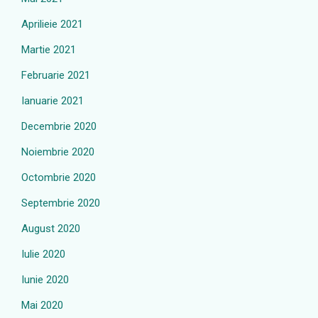
Aprilieie 2021
Martie 2021
Februarie 2021
Ianuarie 2021
Decembrie 2020
Noiembrie 2020
Octombrie 2020
Septembrie 2020
August 2020
Iulie 2020
Iunie 2020
Mai 2020