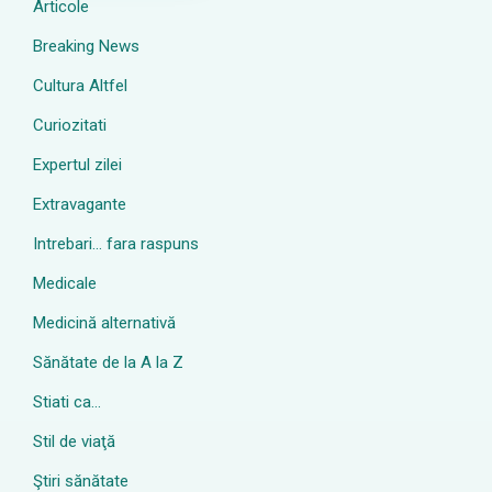
Articole
Breaking News
Cultura Altfel
Curiozitati
Expertul zilei
Extravagante
Intrebari… fara raspuns
Medicale
Medicină alternativă
Sănătate de la A la Z
Stiati ca…
Stil de viaţă
Ştiri sănătate