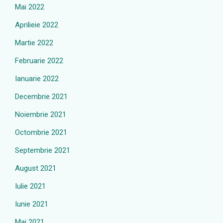
Mai 2022
Aprilieie 2022
Martie 2022
Februarie 2022
Ianuarie 2022
Decembrie 2021
Noiembrie 2021
Octombrie 2021
Septembrie 2021
August 2021
Iulie 2021
Iunie 2021
Mai 2021