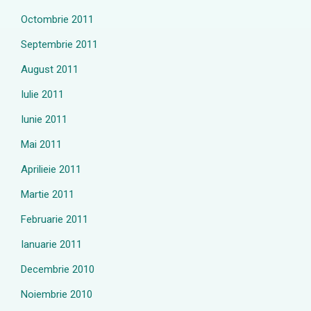
Octombrie 2011
Septembrie 2011
August 2011
Iulie 2011
Iunie 2011
Mai 2011
Aprilieie 2011
Martie 2011
Februarie 2011
Ianuarie 2011
Decembrie 2010
Noiembrie 2010