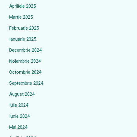
Aprilieie 2025
Martie 2025
Februarie 2025
Ianuarie 2025
Decembrie 2024
Noiembrie 2024
Octombrie 2024
Septembrie 2024
August 2024
Iulie 2024
Iunie 2024
Mai 2024