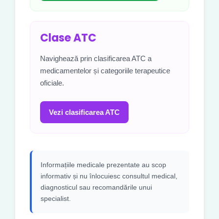
Clase ATC
Navighează prin clasificarea ATC a
medicamentelor și categoriile terapeutice
oficiale.
Vezi clasificarea ATC
Informațiile medicale prezentate au scop
informativ și nu înlocuiesc consultul medical,
diagnosticul sau recomandările unui
specialist.