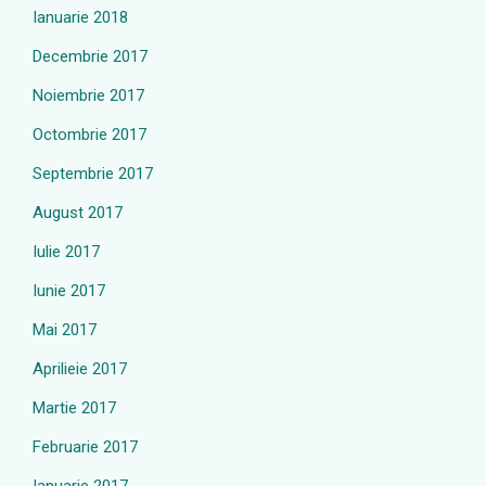
Ianuarie 2018
Decembrie 2017
Noiembrie 2017
Octombrie 2017
Septembrie 2017
August 2017
Iulie 2017
Iunie 2017
Mai 2017
Aprilieie 2017
Martie 2017
Februarie 2017