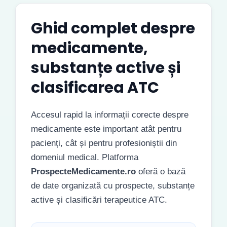
Ghid complet despre
medicamente,
substanțe active și
clasificarea ATC
Accesul rapid la informații corecte despre
medicamente este important atât pentru
pacienți, cât și pentru profesioniștii din
domeniul medical. Platforma
ProspecteMedicamente.ro
oferă o bază
de date organizată cu prospecte, substanțe
active și clasificări terapeutice ATC.