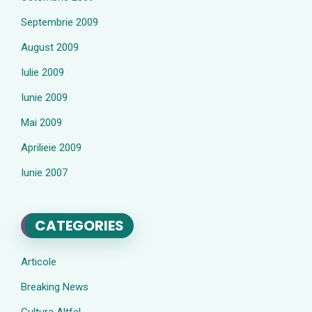
Septembrie 2009
August 2009
Iulie 2009
Iunie 2009
Mai 2009
Aprilieie 2009
Iunie 2007
CATEGORIES
Articole
Breaking News