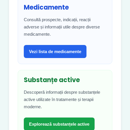
Medicamente
Consultă prospecte, indicații, reacții
adverse și informații utile despre diverse
medicamente.
Vezi lista de medicamente
Substanțe active
Descoperă informații despre substanțele
active utilizate în tratamente și terapii
moderne.
Explorează substanțele active