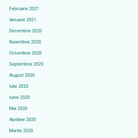
Februarie 2021
Ianuarie 2021
Decembrie 2020
Noiembrie 2020
Octombrie 2020
Septembrie 2020
August 2020
Iulie 2020
Iunie 2020
Mai 2020
Aprilieie 2020
Martie 2020