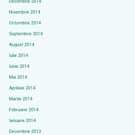
Decembrie 2014
Noiembrie 2014
Octombrie 2014
Septembrie 2014
August 2014
Iulie 2014
Iunie 2014
Mai 2014
Aprilieie 2014
Martie 2014
Februarie 2014
Ianuarie 2014
Decembrie 2013