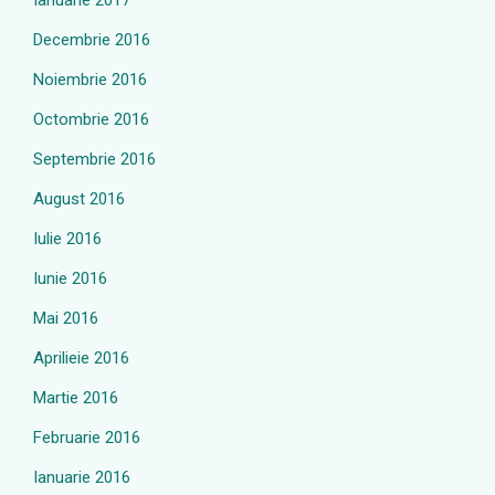
Ianuarie 2017
Decembrie 2016
Noiembrie 2016
Octombrie 2016
Septembrie 2016
August 2016
Iulie 2016
Iunie 2016
Mai 2016
Aprilieie 2016
Martie 2016
Februarie 2016
Ianuarie 2016