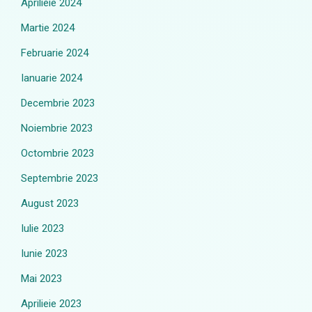
Aprilieie 2024
Martie 2024
Februarie 2024
Ianuarie 2024
Decembrie 2023
Noiembrie 2023
Octombrie 2023
Septembrie 2023
August 2023
Iulie 2023
Iunie 2023
Mai 2023
Aprilieie 2023