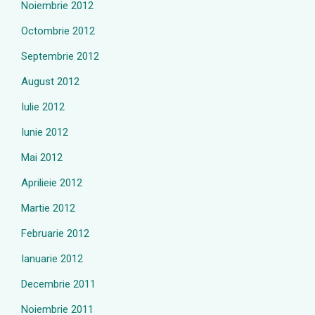
Noiembrie 2012
Octombrie 2012
Septembrie 2012
August 2012
Iulie 2012
Iunie 2012
Mai 2012
Aprilieie 2012
Martie 2012
Februarie 2012
Ianuarie 2012
Decembrie 2011
Noiembrie 2011