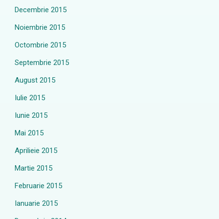
Decembrie 2015
Noiembrie 2015
Octombrie 2015
Septembrie 2015
August 2015
Iulie 2015
Iunie 2015
Mai 2015
Aprilieie 2015
Martie 2015
Februarie 2015
Ianuarie 2015