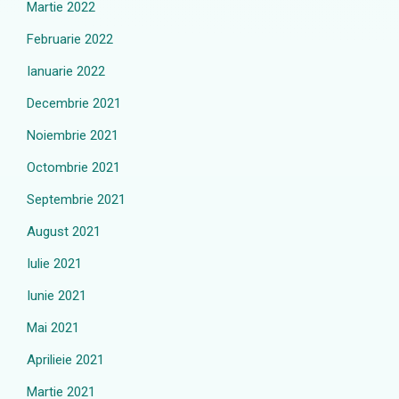
Martie 2022
Februarie 2022
Ianuarie 2022
Decembrie 2021
Noiembrie 2021
Octombrie 2021
Septembrie 2021
August 2021
Iulie 2021
Iunie 2021
Mai 2021
Aprilieie 2021
Martie 2021