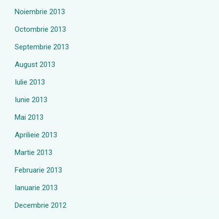
Noiembrie 2013
Octombrie 2013
Septembrie 2013
August 2013
Iulie 2013
Iunie 2013
Mai 2013
Aprilieie 2013
Martie 2013
Februarie 2013
Ianuarie 2013
Decembrie 2012