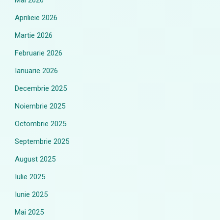
Mai 2026
Aprilieie 2026
Martie 2026
Februarie 2026
Ianuarie 2026
Decembrie 2025
Noiembrie 2025
Octombrie 2025
Septembrie 2025
August 2025
Iulie 2025
Iunie 2025
Mai 2025