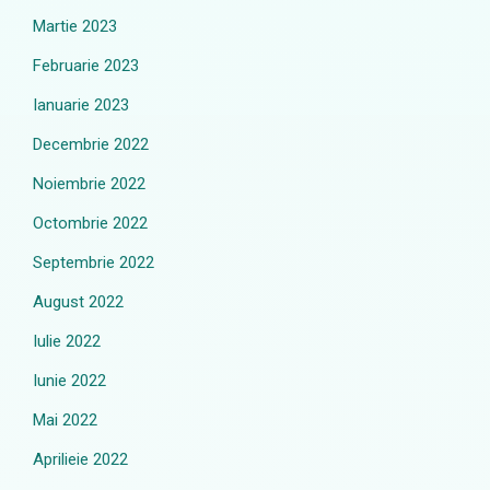
Martie 2023
Februarie 2023
Ianuarie 2023
Decembrie 2022
Noiembrie 2022
Octombrie 2022
Septembrie 2022
August 2022
Iulie 2022
Iunie 2022
Mai 2022
Aprilieie 2022