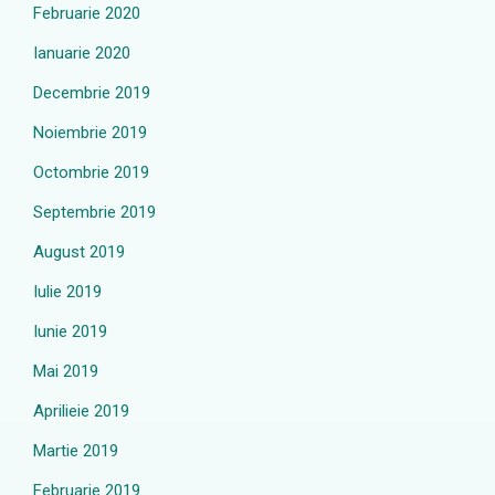
Februarie 2020
Ianuarie 2020
Decembrie 2019
Noiembrie 2019
Octombrie 2019
Septembrie 2019
August 2019
Iulie 2019
Iunie 2019
Mai 2019
Aprilieie 2019
Martie 2019
Februarie 2019