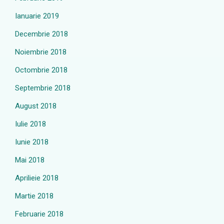
Ianuarie 2019
Decembrie 2018
Noiembrie 2018
Octombrie 2018
Septembrie 2018
August 2018
Iulie 2018
Iunie 2018
Mai 2018
Aprilieie 2018
Martie 2018
Februarie 2018