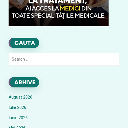
CAUTA
Search
for:
ARHIVE
August 2026
Iulie 2026
Iunie 2026