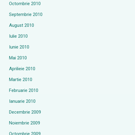
Octombrie 2010
Septembrie 2010
August 2010
Iulie 2010
Iunie 2010
Mai 2010
Aprilieie 2010
Martie 2010
Februarie 2010
Ianuarie 2010
Decembrie 2009
Noiembrie 2009
Octombrie 2009