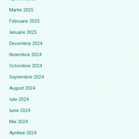
Martie 2025
Februarie 2025
Ianuarie 2025
Decembrie 2024
Noiembrie 2024
Octombrie 2024
Septembrie 2024
August 2024
Iulie 2024
Iunie 2024
Mai 2024
Aprilieie 2024