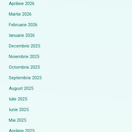
Aprilieie 2026
Martie 2026
Februarie 2026
Ianuarie 2026
Decembrie 2025
Noiembrie 2025
Octombrie 2025
Septembrie 2025
August 2025
Iulie 2025
Iunie 2025
Mai 2025
Aprilieie 2025