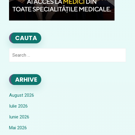
CAUTA
Search
for:
ARHIVE
August 2026
Iulie 2026
Iunie 2026
Mai 2026