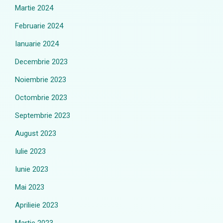
Martie 2024
Februarie 2024
Ianuarie 2024
Decembrie 2023
Noiembrie 2023
Octombrie 2023
Septembrie 2023
August 2023
Iulie 2023
Iunie 2023
Mai 2023
Aprilieie 2023