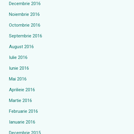
Decembrie 2016
Noiembrie 2016
Octombrie 2016
Septembrie 2016
August 2016
Iulie 2016
Iunie 2016
Mai 2016
Aprilieie 2016
Martie 2016
Februarie 2016
Ianuarie 2016
Decembrie 2015