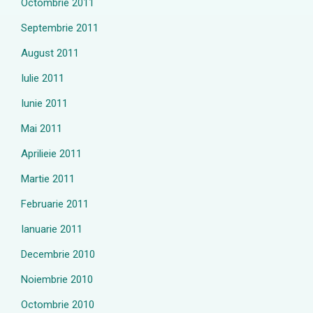
Octombrie 2011
Septembrie 2011
August 2011
Iulie 2011
Iunie 2011
Mai 2011
Aprilieie 2011
Martie 2011
Februarie 2011
Ianuarie 2011
Decembrie 2010
Noiembrie 2010
Octombrie 2010