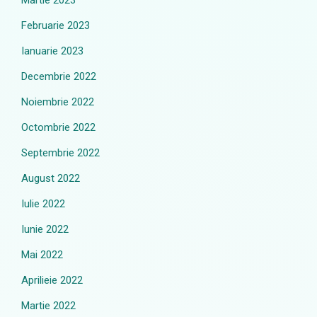
Martie 2023
Februarie 2023
Ianuarie 2023
Decembrie 2022
Noiembrie 2022
Octombrie 2022
Septembrie 2022
August 2022
Iulie 2022
Iunie 2022
Mai 2022
Aprilieie 2022
Martie 2022