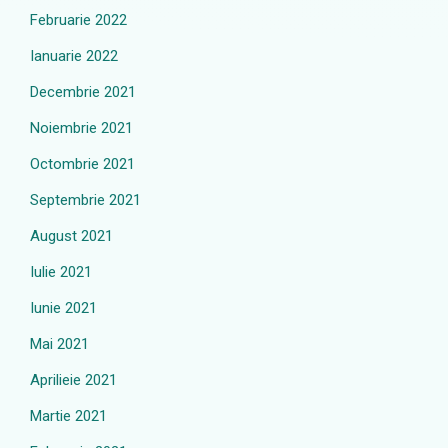
Februarie 2022
Ianuarie 2022
Decembrie 2021
Noiembrie 2021
Octombrie 2021
Septembrie 2021
August 2021
Iulie 2021
Iunie 2021
Mai 2021
Aprilieie 2021
Martie 2021