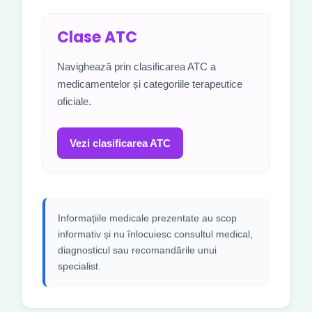
Clase ATC
Navighează prin clasificarea ATC a
medicamentelor și categoriile terapeutice
oficiale.
Vezi clasificarea ATC
Informațiile medicale prezentate au scop
informativ și nu înlocuiesc consultul medical,
diagnosticul sau recomandările unui
specialist.