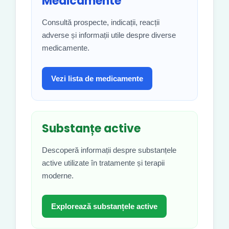
Medicamente
Consultă prospecte, indicații, reacții
adverse și informații utile despre diverse
medicamente.
Vezi lista de medicamente
Substanțe active
Descoperă informații despre substanțele
active utilizate în tratamente și terapii
moderne.
Explorează substanțele active