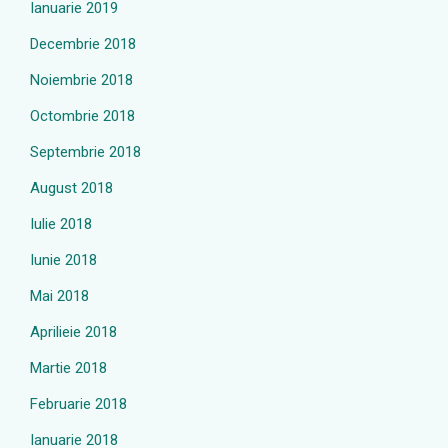
Ianuarie 2019
Decembrie 2018
Noiembrie 2018
Octombrie 2018
Septembrie 2018
August 2018
Iulie 2018
Iunie 2018
Mai 2018
Aprilieie 2018
Martie 2018
Februarie 2018
Ianuarie 2018