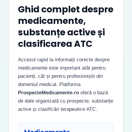
Ghid complet despre
medicamente,
substanțe active și
clasificarea ATC
Accesul rapid la informații corecte despre
medicamente este important atât pentru
pacienți, cât și pentru profesioniștii din
domeniul medical. Platforma
ProspecteMedicamente.ro
oferă o bază
de date organizată cu prospecte, substanțe
active și clasificări terapeutice ATC.