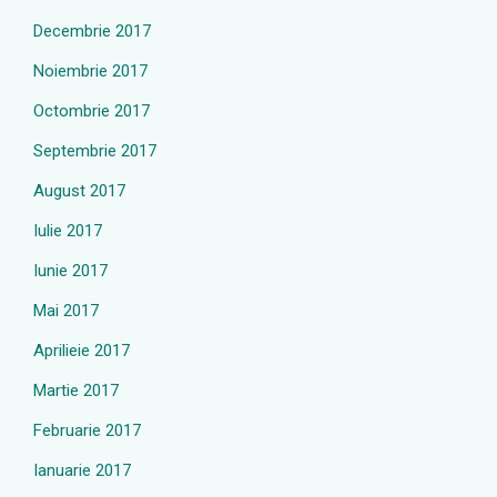
Decembrie 2017
Noiembrie 2017
Octombrie 2017
Septembrie 2017
August 2017
Iulie 2017
Iunie 2017
Mai 2017
Aprilieie 2017
Martie 2017
Februarie 2017
Ianuarie 2017