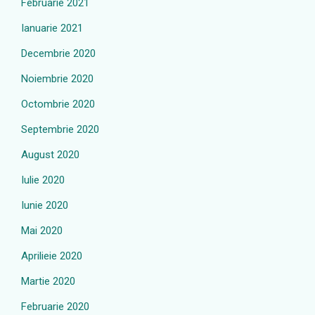
Februarie 2021
Ianuarie 2021
Decembrie 2020
Noiembrie 2020
Octombrie 2020
Septembrie 2020
August 2020
Iulie 2020
Iunie 2020
Mai 2020
Aprilieie 2020
Martie 2020
Februarie 2020