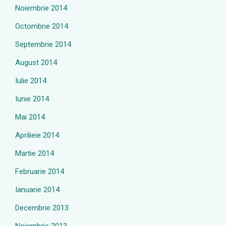
Noiembrie 2014
Octombrie 2014
Septembrie 2014
August 2014
Iulie 2014
Iunie 2014
Mai 2014
Aprilieie 2014
Martie 2014
Februarie 2014
Ianuarie 2014
Decembrie 2013