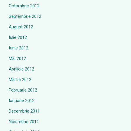
Octombrie 2012
Septembrie 2012
August 2012
Iulie 2012
Iunie 2012
Mai 2012
Aprilieie 2012
Martie 2012
Februarie 2012
Ianuarie 2012
Decembrie 2011
Noiembrie 2011