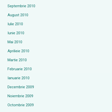
Septembrie 2010
August 2010
Iulie 2010
Iunie 2010
Mai 2010
Aprilieie 2010
Martie 2010
Februarie 2010
Ianuarie 2010
Decembrie 2009
Noiembrie 2009
Octombrie 2009