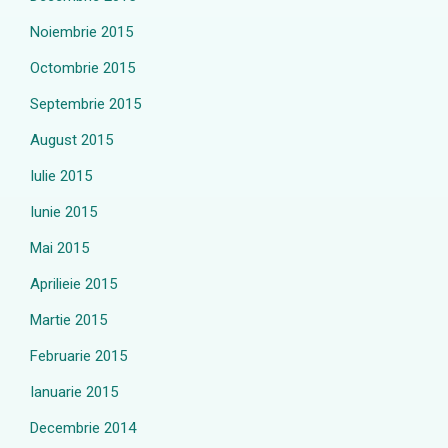
Noiembrie 2015
Octombrie 2015
Septembrie 2015
August 2015
Iulie 2015
Iunie 2015
Mai 2015
Aprilieie 2015
Martie 2015
Februarie 2015
Ianuarie 2015
Decembrie 2014