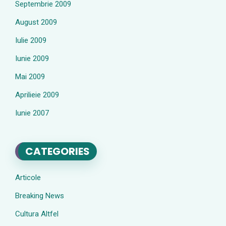
Septembrie 2009
August 2009
Iulie 2009
Iunie 2009
Mai 2009
Aprilieie 2009
Iunie 2007
CATEGORIES
Articole
Breaking News
Cultura Altfel