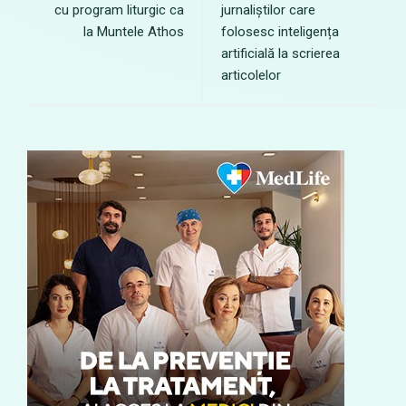
cu program liturgic ca
jurnaliștilor care
la Muntele Athos
folosesc inteligența
artificială la scrierea
articolelor