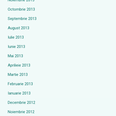
Noiembrie 2013
Octombrie 2013
Septembrie 2013
August 2013
Iulie 2013
Iunie 2013
Mai 2013
Aprilieie 2013
Martie 2013
Februarie 2013
Ianuarie 2013
Decembrie 2012
Noiembrie 2012