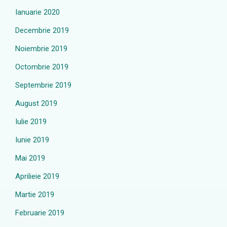
Ianuarie 2020
Decembrie 2019
Noiembrie 2019
Octombrie 2019
Septembrie 2019
August 2019
Iulie 2019
Iunie 2019
Mai 2019
Aprilieie 2019
Martie 2019
Februarie 2019