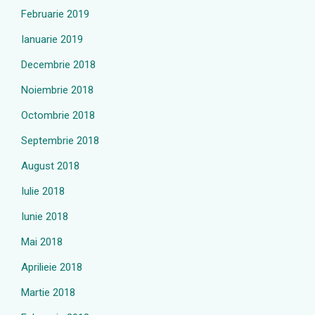
Februarie 2019
Ianuarie 2019
Decembrie 2018
Noiembrie 2018
Octombrie 2018
Septembrie 2018
August 2018
Iulie 2018
Iunie 2018
Mai 2018
Aprilieie 2018
Martie 2018