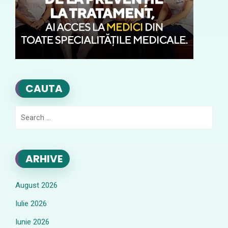
CAUTA
Search
for:
ARHIVE
August 2026
Iulie 2026
Iunie 2026