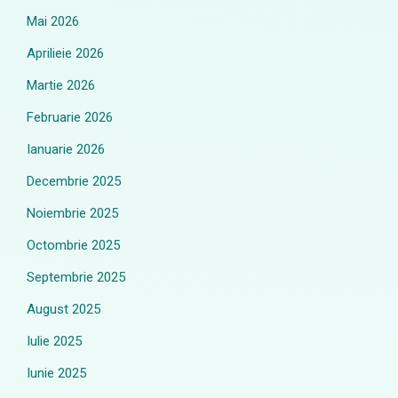
Mai 2026
Aprilieie 2026
Martie 2026
Februarie 2026
Ianuarie 2026
Decembrie 2025
Noiembrie 2025
Octombrie 2025
Septembrie 2025
August 2025
Iulie 2025
Iunie 2025