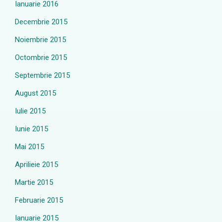
Ianuarie 2016
Decembrie 2015
Noiembrie 2015
Octombrie 2015
Septembrie 2015
August 2015
Iulie 2015
Iunie 2015
Mai 2015
Aprilieie 2015
Martie 2015
Februarie 2015
Ianuarie 2015