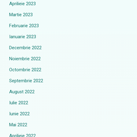
Aprilieie 2023
Martie 2023
Februarie 2023
Ianuarie 2023
Decembrie 2022
Noiembrie 2022
Octombrie 2022
Septembrie 2022
August 2022
Iulie 2022
Iunie 2022
Mai 2022
Aprilieie 2022