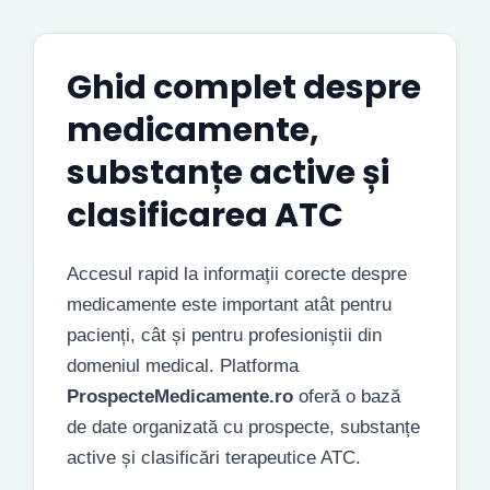
Ghid complet despre
medicamente,
substanțe active și
clasificarea ATC
Accesul rapid la informații corecte despre
medicamente este important atât pentru
pacienți, cât și pentru profesioniștii din
domeniul medical. Platforma
ProspecteMedicamente.ro
oferă o bază
de date organizată cu prospecte, substanțe
active și clasificări terapeutice ATC.