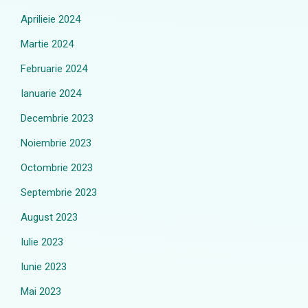
Aprilieie 2024
Martie 2024
Februarie 2024
Ianuarie 2024
Decembrie 2023
Noiembrie 2023
Octombrie 2023
Septembrie 2023
August 2023
Iulie 2023
Iunie 2023
Mai 2023