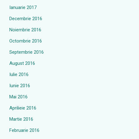
Ianuarie 2017
Decembrie 2016
Noiembrie 2016
Octombrie 2016
Septembrie 2016
August 2016
Iulie 2016
Iunie 2016
Mai 2016
Aprilieie 2016
Martie 2016
Februarie 2016