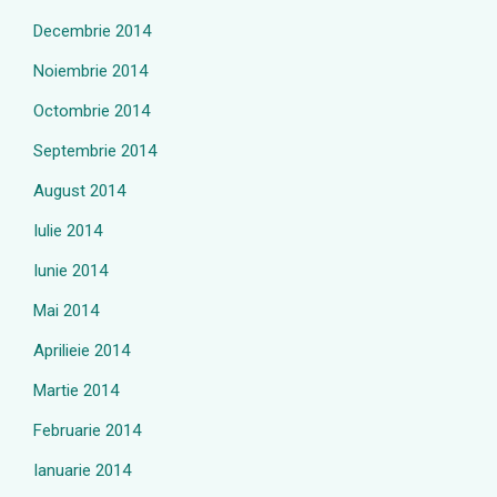
Decembrie 2014
Noiembrie 2014
Octombrie 2014
Septembrie 2014
August 2014
Iulie 2014
Iunie 2014
Mai 2014
Aprilieie 2014
Martie 2014
Februarie 2014
Ianuarie 2014