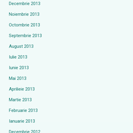
Decembrie 2013
Noiembrie 2013
Octombrie 2013
Septembrie 2013
August 2013
Iulie 2013
Iunie 2013
Mai 2013
Aprilieie 2013
Martie 2013
Februarie 2013
Ianuarie 2013
Decembrie 2012