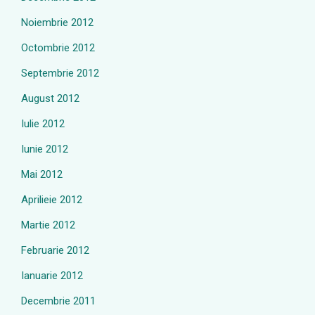
Noiembrie 2012
Octombrie 2012
Septembrie 2012
August 2012
Iulie 2012
Iunie 2012
Mai 2012
Aprilieie 2012
Martie 2012
Februarie 2012
Ianuarie 2012
Decembrie 2011