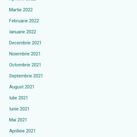
Martie 2022
Februarie 2022
Ianuarie 2022
Decembrie 2021
Noiembrie 2021
Octombrie 2021
Septembrie 2021
August 2021
Iulie 2021
Iunie 2021
Mai 2021
Aprilieie 2021