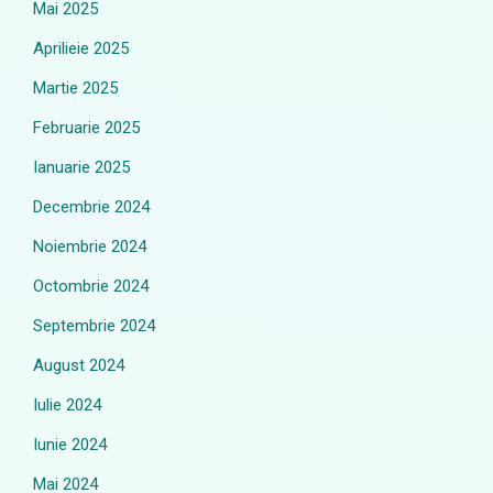
Mai 2025
Aprilieie 2025
Martie 2025
Februarie 2025
Ianuarie 2025
Decembrie 2024
Noiembrie 2024
Octombrie 2024
Septembrie 2024
August 2024
Iulie 2024
Iunie 2024
Mai 2024