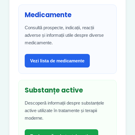
Medicamente
Consultă prospecte, indicații, reacții
adverse și informații utile despre diverse
medicamente.
Vezi lista de medicamente
Substanțe active
Descoperă informații despre substanțele
active utilizate în tratamente și terapii
moderne.