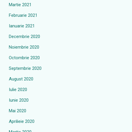
Martie 2021
Februarie 2021
Ianuarie 2021
Decembrie 2020
Noiembrie 2020
Octombrie 2020
Septembrie 2020
August 2020
Iulie 2020
Iunie 2020
Mai 2020
Aprilieie 2020