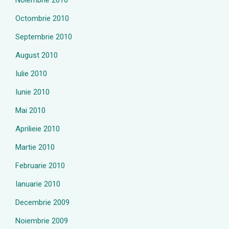
Noiembrie 2010
Octombrie 2010
Septembrie 2010
August 2010
Iulie 2010
Iunie 2010
Mai 2010
Aprilieie 2010
Martie 2010
Februarie 2010
Ianuarie 2010
Decembrie 2009
Noiembrie 2009