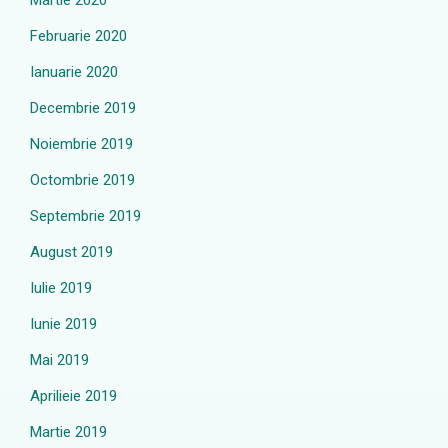
Martie 2020
Februarie 2020
Ianuarie 2020
Decembrie 2019
Noiembrie 2019
Octombrie 2019
Septembrie 2019
August 2019
Iulie 2019
Iunie 2019
Mai 2019
Aprilieie 2019
Martie 2019