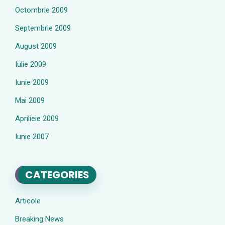
Octombrie 2009
Septembrie 2009
August 2009
Iulie 2009
Iunie 2009
Mai 2009
Aprilieie 2009
Iunie 2007
CATEGORIES
Articole
Breaking News