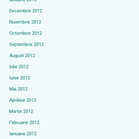
Decembrie 2012
Noiembrie 2012
Octombrie 2012
Septembrie 2012
August 2012
Iulie 2012
Iunie 2012
Mai 2012
Aprilieie 2012
Martie 2012
Februarie 2012
Ianuarie 2012