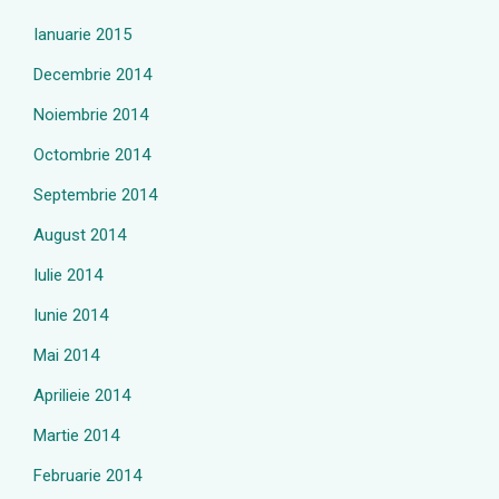
Ianuarie 2015
Decembrie 2014
Noiembrie 2014
Octombrie 2014
Septembrie 2014
August 2014
Iulie 2014
Iunie 2014
Mai 2014
Aprilieie 2014
Martie 2014
Februarie 2014