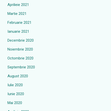
Aprilieie 2021
Martie 2021
Februarie 2021
Ianuarie 2021
Decembrie 2020
Noiembrie 2020
Octombrie 2020
Septembrie 2020
August 2020
Iulie 2020
Iunie 2020
Mai 2020