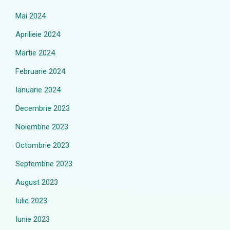
Mai 2024
Aprilieie 2024
Martie 2024
Februarie 2024
Ianuarie 2024
Decembrie 2023
Noiembrie 2023
Octombrie 2023
Septembrie 2023
August 2023
Iulie 2023
Iunie 2023