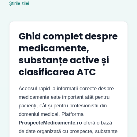
Știrile zilei
Ghid complet despre
medicamente,
substanțe active și
clasificarea ATC
Accesul rapid la informații corecte despre
medicamente este important atât pentru
pacienți, cât și pentru profesioniștii din
domeniul medical. Platforma
ProspecteMedicamente.ro
oferă o bază
de date organizată cu prospecte, substanțe