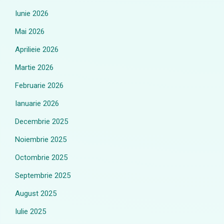
Iunie 2026
Mai 2026
Aprilieie 2026
Martie 2026
Februarie 2026
Ianuarie 2026
Decembrie 2025
Noiembrie 2025
Octombrie 2025
Septembrie 2025
August 2025
Iulie 2025