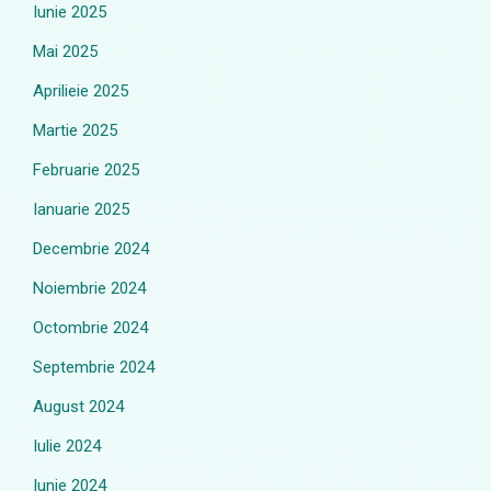
Iunie 2025
Mai 2025
Aprilieie 2025
Martie 2025
Februarie 2025
Ianuarie 2025
Decembrie 2024
Noiembrie 2024
Octombrie 2024
Septembrie 2024
August 2024
Iulie 2024
Iunie 2024