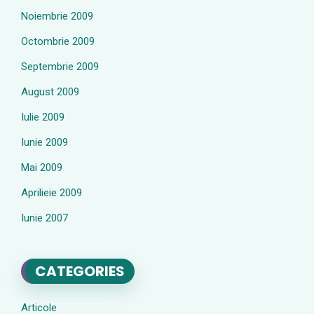
Noiembrie 2009
Octombrie 2009
Septembrie 2009
August 2009
Iulie 2009
Iunie 2009
Mai 2009
Aprilieie 2009
Iunie 2007
CATEGORIES
Articole