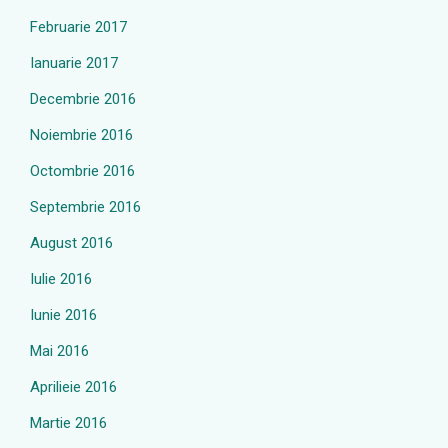
Februarie 2017
Ianuarie 2017
Decembrie 2016
Noiembrie 2016
Octombrie 2016
Septembrie 2016
August 2016
Iulie 2016
Iunie 2016
Mai 2016
Aprilieie 2016
Martie 2016