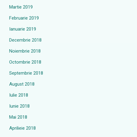
Martie 2019
Februarie 2019
Ianuarie 2019
Decembrie 2018
Noiembrie 2018
Octombrie 2018
Septembrie 2018
August 2018
Iulie 2018
Iunie 2018
Mai 2018
Aprilieie 2018