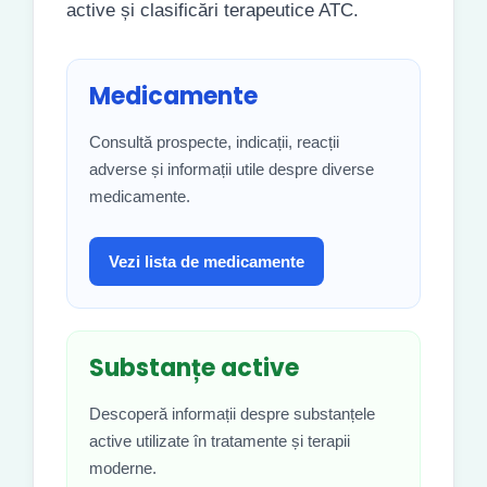
active și clasificări terapeutice ATC.
Medicamente
Consultă prospecte, indicații, reacții
adverse și informații utile despre diverse
medicamente.
Vezi lista de medicamente
Substanțe active
Descoperă informații despre substanțele
active utilizate în tratamente și terapii
moderne.