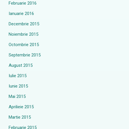
Februarie 2016
Ianuarie 2016
Decembrie 2015
Noiembrie 2015
Octombrie 2015
Septembrie 2015
August 2015
Iulie 2015
Iunie 2015
Mai 2015
Aprilieie 2015
Martie 2015
Februarie 2015