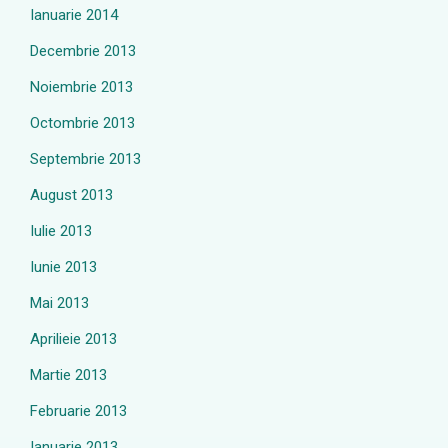
Ianuarie 2014
Decembrie 2013
Noiembrie 2013
Octombrie 2013
Septembrie 2013
August 2013
Iulie 2013
Iunie 2013
Mai 2013
Aprilieie 2013
Martie 2013
Februarie 2013
Ianuarie 2013