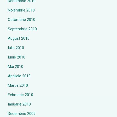
Decembrie 2010
Noiembrie 2010
Octombrie 2010
Septembrie 2010
August 2010
Iulie 2010
Iunie 2010
Mai 2010
Aprilieie 2010
Martie 2010
Februarie 2010
Ianuarie 2010
Decembrie 2009