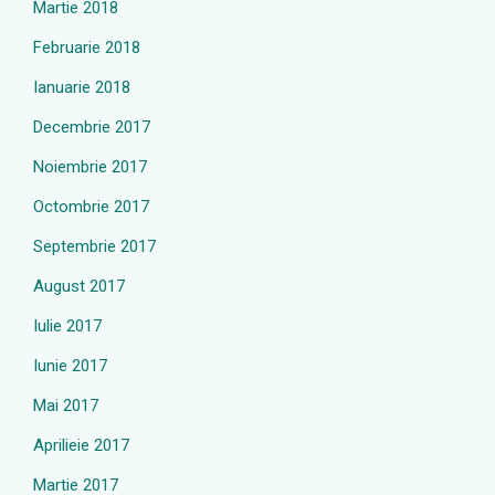
Martie 2018
Februarie 2018
Ianuarie 2018
Decembrie 2017
Noiembrie 2017
Octombrie 2017
Septembrie 2017
August 2017
Iulie 2017
Iunie 2017
Mai 2017
Aprilieie 2017
Martie 2017