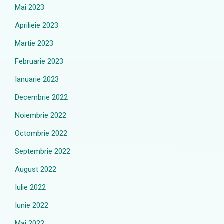
Mai 2023
Aprilieie 2023
Martie 2023
Februarie 2023
Ianuarie 2023
Decembrie 2022
Noiembrie 2022
Octombrie 2022
Septembrie 2022
August 2022
Iulie 2022
Iunie 2022
Mai 2022