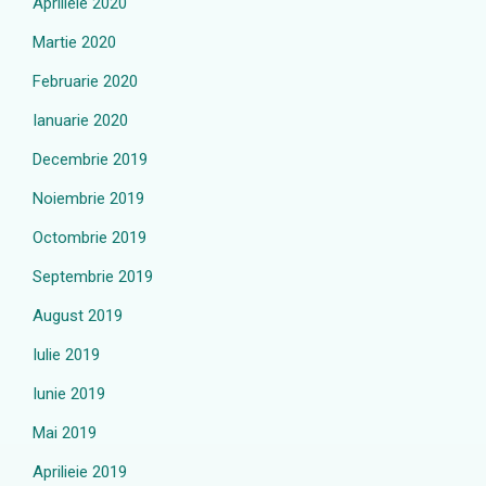
Aprilieie 2020
Martie 2020
Februarie 2020
Ianuarie 2020
Decembrie 2019
Noiembrie 2019
Octombrie 2019
Septembrie 2019
August 2019
Iulie 2019
Iunie 2019
Mai 2019
Aprilieie 2019