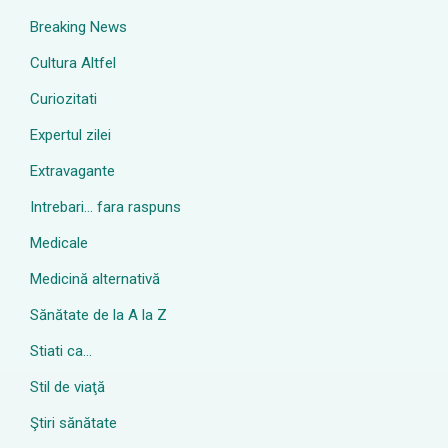
Breaking News
Cultura Altfel
Curiozitati
Expertul zilei
Extravagante
Intrebari… fara raspuns
Medicale
Medicină alternativă
Sănătate de la A la Z
Stiati ca…
Stil de viaţă
Ştiri sănătate