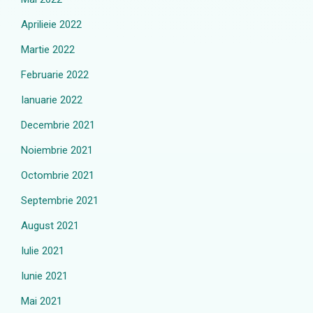
Aprilieie 2022
Martie 2022
Februarie 2022
Ianuarie 2022
Decembrie 2021
Noiembrie 2021
Octombrie 2021
Septembrie 2021
August 2021
Iulie 2021
Iunie 2021
Mai 2021