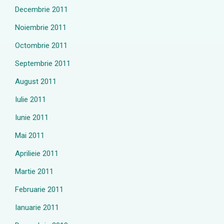
Decembrie 2011
Noiembrie 2011
Octombrie 2011
Septembrie 2011
August 2011
Iulie 2011
Iunie 2011
Mai 2011
Aprilieie 2011
Martie 2011
Februarie 2011
Ianuarie 2011