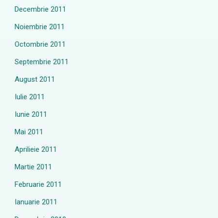
Decembrie 2011
Noiembrie 2011
Octombrie 2011
Septembrie 2011
August 2011
Iulie 2011
Iunie 2011
Mai 2011
Aprilieie 2011
Martie 2011
Februarie 2011
Ianuarie 2011