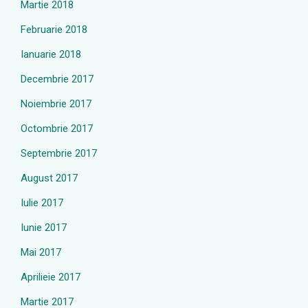
Martie 2018
Februarie 2018
Ianuarie 2018
Decembrie 2017
Noiembrie 2017
Octombrie 2017
Septembrie 2017
August 2017
Iulie 2017
Iunie 2017
Mai 2017
Aprilieie 2017
Martie 2017