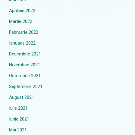
Aprilieie 2022
Martie 2022
Februarie 2022
Ianuarie 2022
Decembrie 2021
Noiembrie 2021
Octombrie 2021
Septembrie 2021
August 2021
Iulie 2021
Iunie 2021
Mai 2021