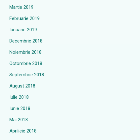
Martie 2019
Februarie 2019
Ianuarie 2019
Decembrie 2018
Noiembrie 2018
Octombrie 2018
Septembrie 2018
August 2018
Iulie 2018
Iunie 2018
Mai 2018
Aprilieie 2018