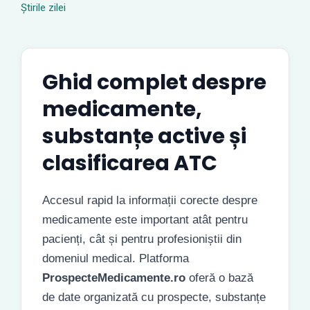
Știrile zilei
Ghid complet despre
medicamente,
substanțe active și
clasificarea ATC
Accesul rapid la informații corecte despre
medicamente este important atât pentru
pacienți, cât și pentru profesioniștii din
domeniul medical. Platforma
ProspecteMedicamente.ro
oferă o bază
de date organizată cu prospecte, substanțe