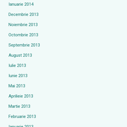
Ianuarie 2014
Decembrie 2013
Noiembrie 2013
Octombrie 2013
Septembrie 2013
August 2013
Iulie 2013
Iunie 2013
Mai 2013
Aprilieie 2013
Martie 2013
Februarie 2013
Ianuarie 2013