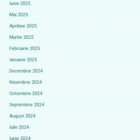
Iunie 2025
Mai 2025
Aprilieie 2025
Martie 2025
Februarie 2025
Ianuarie 2025
Decembrie 2024
Noiembrie 2024
Octombrie 2024
Septembrie 2024
August 2024
Iulie 2024
Iunie 2024