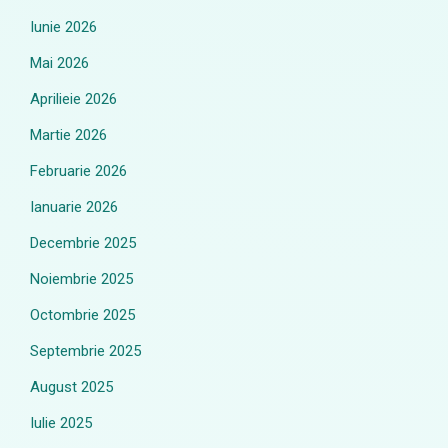
Iunie 2026
Mai 2026
Aprilieie 2026
Martie 2026
Februarie 2026
Ianuarie 2026
Decembrie 2025
Noiembrie 2025
Octombrie 2025
Septembrie 2025
August 2025
Iulie 2025