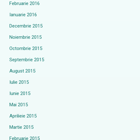
Februarie 2016
Ianuarie 2016
Decembrie 2015
Noiembrie 2015
Octombrie 2015
Septembrie 2015
August 2015
Iulie 2015
Iunie 2015
Mai 2015
Aprilieie 2015
Martie 2015
Februarie 2015