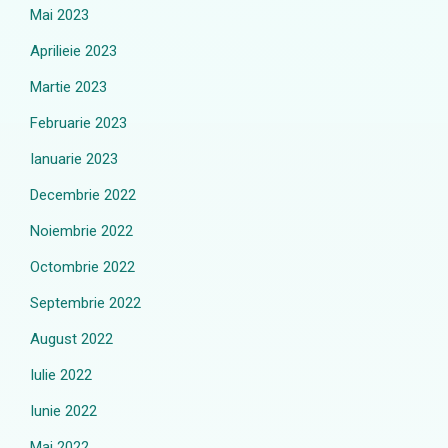
Mai 2023
Aprilieie 2023
Martie 2023
Februarie 2023
Ianuarie 2023
Decembrie 2022
Noiembrie 2022
Octombrie 2022
Septembrie 2022
August 2022
Iulie 2022
Iunie 2022
Mai 2022