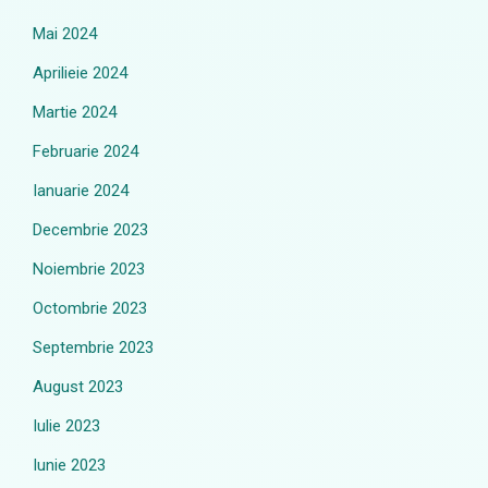
Mai 2024
Aprilieie 2024
Martie 2024
Februarie 2024
Ianuarie 2024
Decembrie 2023
Noiembrie 2023
Octombrie 2023
Septembrie 2023
August 2023
Iulie 2023
Iunie 2023