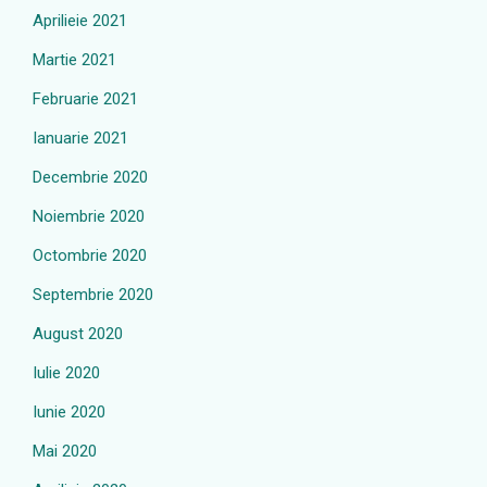
Aprilieie 2021
Martie 2021
Februarie 2021
Ianuarie 2021
Decembrie 2020
Noiembrie 2020
Octombrie 2020
Septembrie 2020
August 2020
Iulie 2020
Iunie 2020
Mai 2020