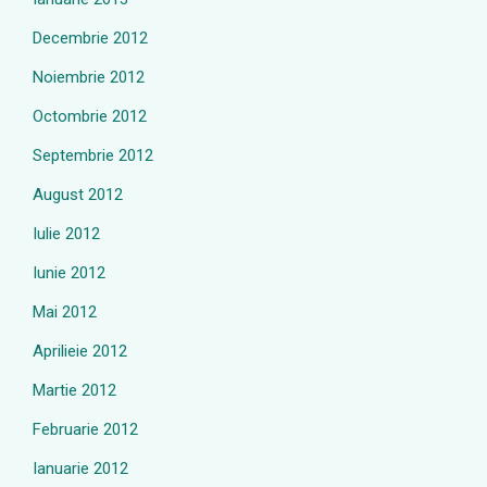
Decembrie 2012
Noiembrie 2012
Octombrie 2012
Septembrie 2012
August 2012
Iulie 2012
Iunie 2012
Mai 2012
Aprilieie 2012
Martie 2012
Februarie 2012
Ianuarie 2012