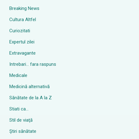
Breaking News
Cultura Altfel
Curiozitati
Expertul zilei
Extravagante
Intrebari… fara raspuns
Medicale
Medicină alternativă
Sănătate de la A la Z
Stiati ca…
Stil de viaţă
Ştiri sănătate