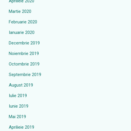
Aprilieie 2020
Martie 2020
Februarie 2020
Ianuarie 2020
Decembrie 2019
Noiembrie 2019
Octombrie 2019
Septembrie 2019
August 2019
Iulie 2019
Iunie 2019
Mai 2019
Aprilieie 2019