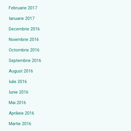
Februarie 2017
Ianuarie 2017
Decembrie 2016
Noiembrie 2016
Octombrie 2016
Septembrie 2016
August 2016
Iulie 2016
Iunie 2016
Mai 2016
Aprilieie 2016
Martie 2016