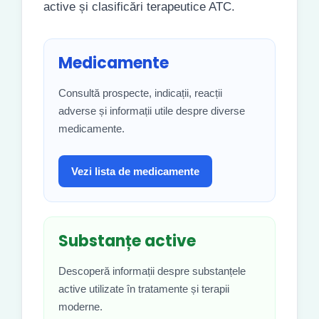
active și clasificări terapeutice ATC.
Medicamente
Consultă prospecte, indicații, reacții
adverse și informații utile despre diverse
medicamente.
Vezi lista de medicamente
Substanțe active
Descoperă informații despre substanțele
active utilizate în tratamente și terapii
moderne.