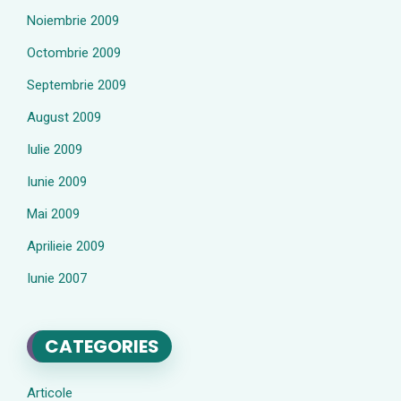
Noiembrie 2009
Octombrie 2009
Septembrie 2009
August 2009
Iulie 2009
Iunie 2009
Mai 2009
Aprilieie 2009
Iunie 2007
CATEGORIES
Articole