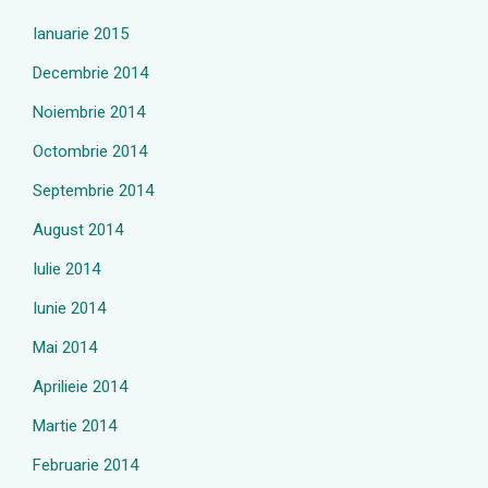
Ianuarie 2015
Decembrie 2014
Noiembrie 2014
Octombrie 2014
Septembrie 2014
August 2014
Iulie 2014
Iunie 2014
Mai 2014
Aprilieie 2014
Martie 2014
Februarie 2014