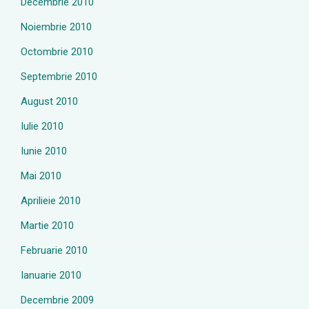
Decembrie 2010
Noiembrie 2010
Octombrie 2010
Septembrie 2010
August 2010
Iulie 2010
Iunie 2010
Mai 2010
Aprilieie 2010
Martie 2010
Februarie 2010
Ianuarie 2010
Decembrie 2009