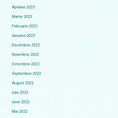
Aprilieie 2023
Martie 2023
Februarie 2023
Ianuarie 2023
Decembrie 2022
Noiembrie 2022
Octombrie 2022
Septembrie 2022
August 2022
Iulie 2022
Iunie 2022
Mai 2022