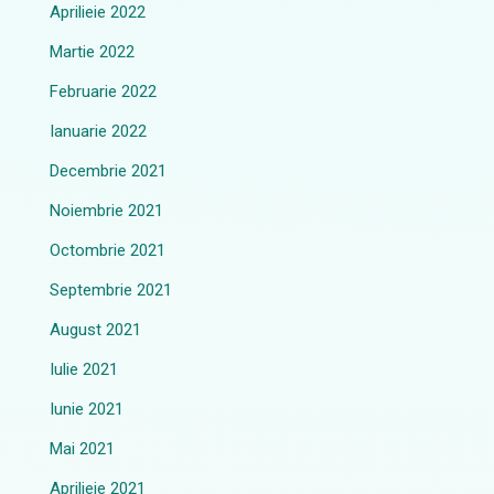
Aprilieie 2022
Martie 2022
Februarie 2022
Ianuarie 2022
Decembrie 2021
Noiembrie 2021
Octombrie 2021
Septembrie 2021
August 2021
Iulie 2021
Iunie 2021
Mai 2021
Aprilieie 2021