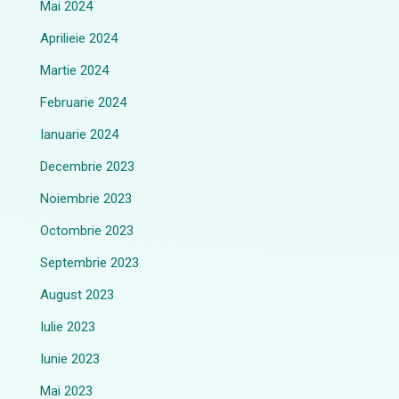
Mai 2024
Aprilieie 2024
Martie 2024
Februarie 2024
Ianuarie 2024
Decembrie 2023
Noiembrie 2023
Octombrie 2023
Septembrie 2023
August 2023
Iulie 2023
Iunie 2023
Mai 2023