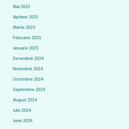
Mai 2025
Aprilieie 2025
Martie 2025
Februarie 2025
Ianuarie 2025
Decembrie 2024
Noiembrie 2024
Octombrie 2024
Septembrie 2024
August 2024
Iulie 2024
Iunie 2024