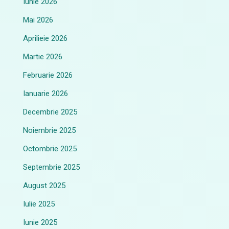
Iunie 2026
Mai 2026
Aprilieie 2026
Martie 2026
Februarie 2026
Ianuarie 2026
Decembrie 2025
Noiembrie 2025
Octombrie 2025
Septembrie 2025
August 2025
Iulie 2025
Iunie 2025