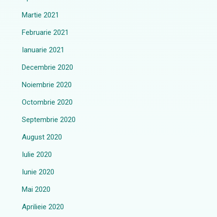
Martie 2021
Februarie 2021
Ianuarie 2021
Decembrie 2020
Noiembrie 2020
Octombrie 2020
Septembrie 2020
August 2020
Iulie 2020
Iunie 2020
Mai 2020
Aprilieie 2020