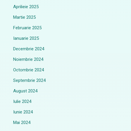
Aprilieie 2025
Martie 2025
Februarie 2025
Ianuarie 2025
Decembrie 2024
Noiembrie 2024
Octombrie 2024
Septembrie 2024
August 2024
Iulie 2024
Iunie 2024
Mai 2024