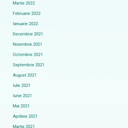
Martie 2022
Februarie 2022
Ianuarie 2022
Decembrie 2021
Noiembrie 2021
Octombrie 2021
Septembrie 2021
August 2021
Iulie 2021
Iunie 2021
Mai 2021
Aprilieie 2021
Martie 2021