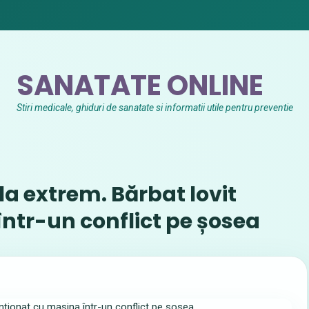
SANATATE ONLINE
Stiri medicale, ghiduri de sanatate si informatii utile pentru preventie
la extrem. Bărbat lovit
într-un conflict pe șosea