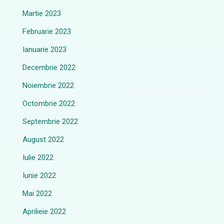
Martie 2023
Februarie 2023
Ianuarie 2023
Decembrie 2022
Noiembrie 2022
Octombrie 2022
Septembrie 2022
August 2022
Iulie 2022
Iunie 2022
Mai 2022
Aprilieie 2022