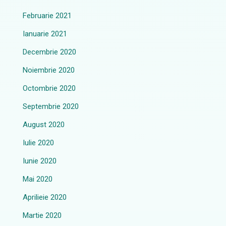
Februarie 2021
Ianuarie 2021
Decembrie 2020
Noiembrie 2020
Octombrie 2020
Septembrie 2020
August 2020
Iulie 2020
Iunie 2020
Mai 2020
Aprilieie 2020
Martie 2020