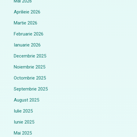
Mai 2026
Aprilieie 2026
Martie 2026
Februarie 2026
Ianuarie 2026
Decembrie 2025
Noiembrie 2025
Octombrie 2025
Septembrie 2025
August 2025
Iulie 2025
Iunie 2025
Mai 2025