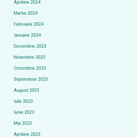
Aprilieie 2024
Martie 2024
Februarie 2024
Ianuarie 2024
Decembrie 2023
Noiembrie 2023
Octombrie 2023
Septembrie 2023
August 2023
Iulie 2023
Iunie 2023
Mai 2023
Aprilieie 2023