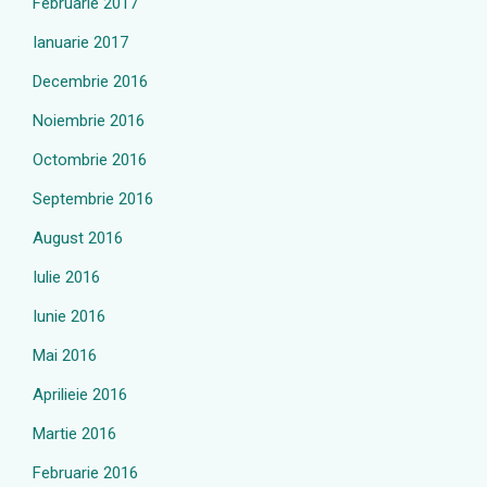
Februarie 2017
Ianuarie 2017
Decembrie 2016
Noiembrie 2016
Octombrie 2016
Septembrie 2016
August 2016
Iulie 2016
Iunie 2016
Mai 2016
Aprilieie 2016
Martie 2016
Februarie 2016