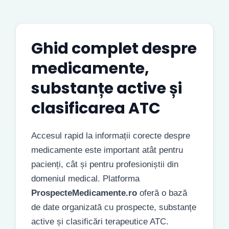
Ghid complet despre
medicamente,
substanțe active și
clasificarea ATC
Accesul rapid la informații corecte despre
medicamente este important atât pentru
pacienți, cât și pentru profesioniștii din
domeniul medical. Platforma
ProspecteMedicamente.ro
oferă o bază
de date organizată cu prospecte, substanțe
active și clasificări terapeutice ATC.