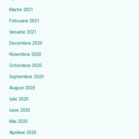
Martie 2021
Februarie 2021
Ianuarie 2021
Decembrie 2020
Noiembrie 2020
Octombrie 2020
Septembrie 2020
August 2020
Iulie 2020
Iunie 2020
Mai 2020
Aprilieie 2020