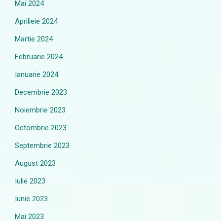
Mai 2024
Aprilieie 2024
Martie 2024
Februarie 2024
Ianuarie 2024
Decembrie 2023
Noiembrie 2023
Octombrie 2023
Septembrie 2023
August 2023
Iulie 2023
Iunie 2023
Mai 2023