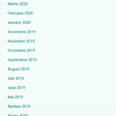
Martie 2020
Februarie 2020
Ianuarie 2020
Decembrie 2019
Noiembrie 2019
Octombrie 2019
Septembrie 2019
August 2019
Iulie 2019
Iunie 2019
Mai 2019
Aprilieie 2019
Martie 2019