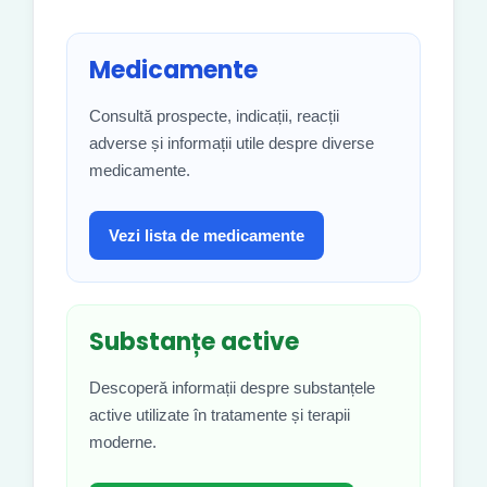
Medicamente
Consultă prospecte, indicații, reacții
adverse și informații utile despre diverse
medicamente.
Vezi lista de medicamente
Substanțe active
Descoperă informații despre substanțele
active utilizate în tratamente și terapii
moderne.