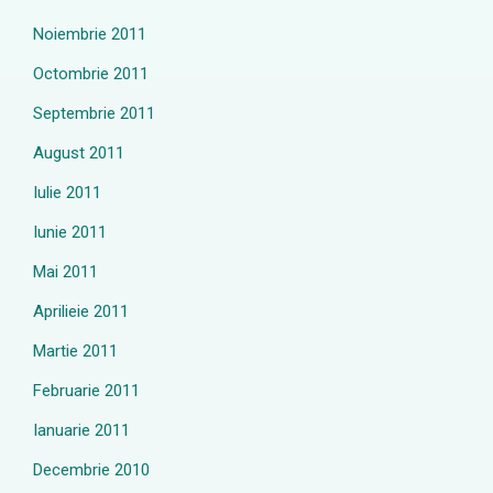
Noiembrie 2011
Octombrie 2011
Septembrie 2011
August 2011
Iulie 2011
Iunie 2011
Mai 2011
Aprilieie 2011
Martie 2011
Februarie 2011
Ianuarie 2011
Decembrie 2010