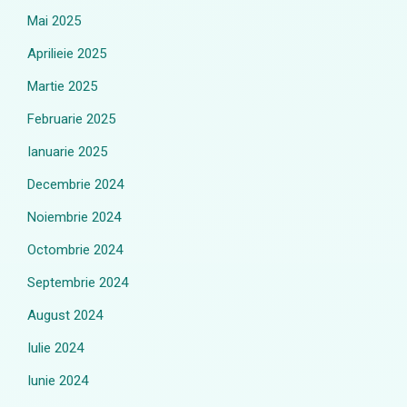
Mai 2025
Aprilieie 2025
Martie 2025
Februarie 2025
Ianuarie 2025
Decembrie 2024
Noiembrie 2024
Octombrie 2024
Septembrie 2024
August 2024
Iulie 2024
Iunie 2024