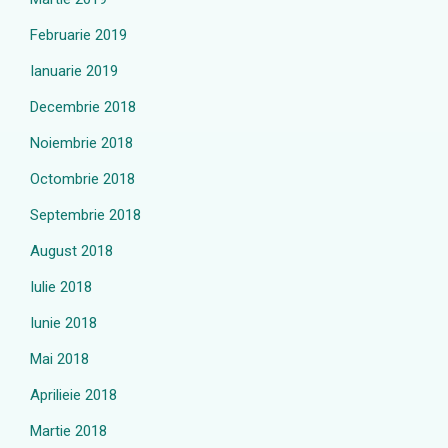
Februarie 2019
Ianuarie 2019
Decembrie 2018
Noiembrie 2018
Octombrie 2018
Septembrie 2018
August 2018
Iulie 2018
Iunie 2018
Mai 2018
Aprilieie 2018
Martie 2018