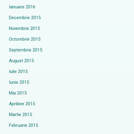
Ianuarie 2016
Decembrie 2015
Noiembrie 2015
Octombrie 2015
Septembrie 2015
August 2015
Iulie 2015
Iunie 2015
Mai 2015
Aprilieie 2015
Martie 2015
Februarie 2015