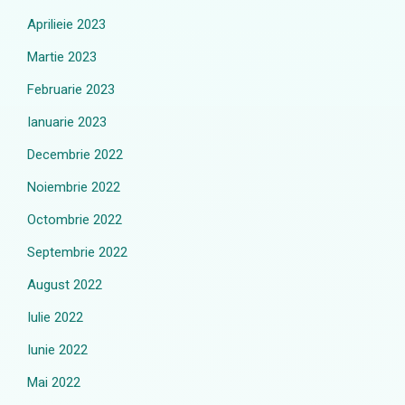
Aprilieie 2023
Martie 2023
Februarie 2023
Ianuarie 2023
Decembrie 2022
Noiembrie 2022
Octombrie 2022
Septembrie 2022
August 2022
Iulie 2022
Iunie 2022
Mai 2022