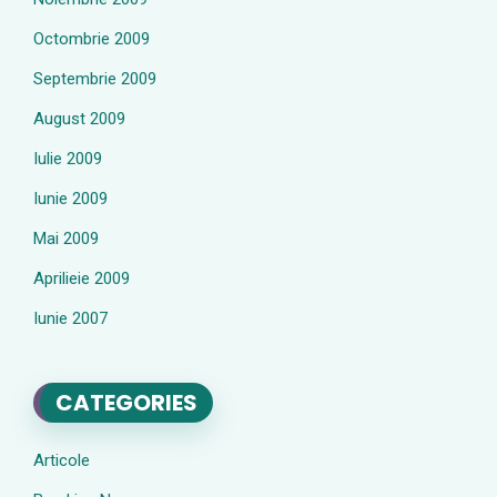
Octombrie 2009
Septembrie 2009
August 2009
Iulie 2009
Iunie 2009
Mai 2009
Aprilieie 2009
Iunie 2007
CATEGORIES
Articole