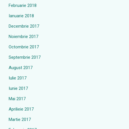
Februarie 2018
Ianuarie 2018
Decembrie 2017
Noiembrie 2017
Octombrie 2017
Septembrie 2017
August 2017
Iulie 2017
Iunie 2017
Mai 2017
Aprilieie 2017
Martie 2017