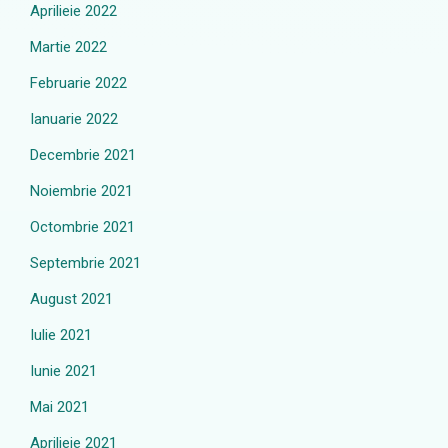
Aprilieie 2022
Martie 2022
Februarie 2022
Ianuarie 2022
Decembrie 2021
Noiembrie 2021
Octombrie 2021
Septembrie 2021
August 2021
Iulie 2021
Iunie 2021
Mai 2021
Aprilieie 2021