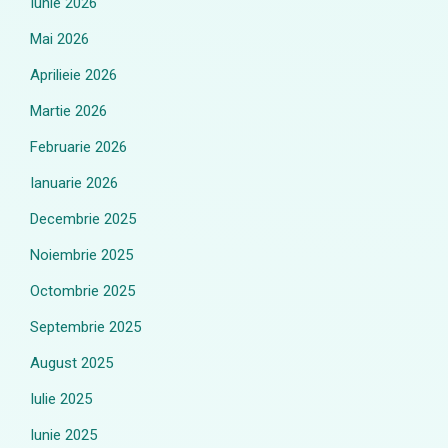
Iunie 2026
Mai 2026
Aprilieie 2026
Martie 2026
Februarie 2026
Ianuarie 2026
Decembrie 2025
Noiembrie 2025
Octombrie 2025
Septembrie 2025
August 2025
Iulie 2025
Iunie 2025