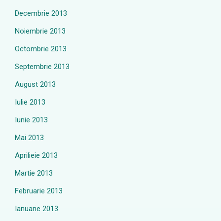
Decembrie 2013
Noiembrie 2013
Octombrie 2013
Septembrie 2013
August 2013
Iulie 2013
Iunie 2013
Mai 2013
Aprilieie 2013
Martie 2013
Februarie 2013
Ianuarie 2013