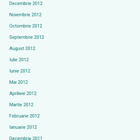
Decembrie 2012
Noiembrie 2012
Octombrie 2012
Septembrie 2012
August 2012
Iulie 2012
Iunie 2012
Mai 2012
Aprilieie 2012
Martie 2012
Februarie 2012
Ianuarie 2012
Decembrie 2011