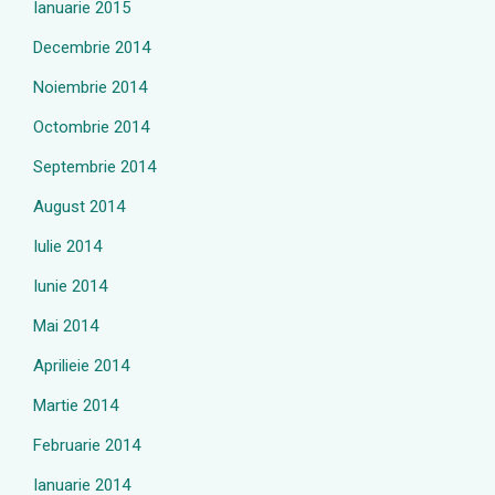
Ianuarie 2015
Decembrie 2014
Noiembrie 2014
Octombrie 2014
Septembrie 2014
August 2014
Iulie 2014
Iunie 2014
Mai 2014
Aprilieie 2014
Martie 2014
Februarie 2014
Ianuarie 2014