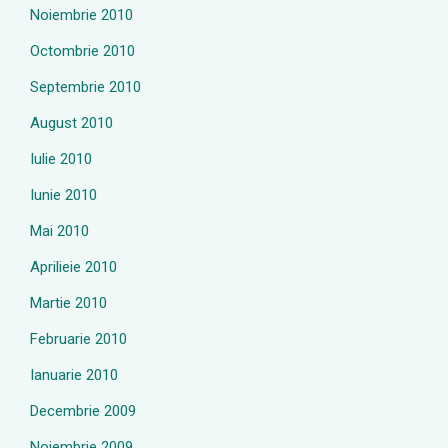
Noiembrie 2010
Octombrie 2010
Septembrie 2010
August 2010
Iulie 2010
Iunie 2010
Mai 2010
Aprilieie 2010
Martie 2010
Februarie 2010
Ianuarie 2010
Decembrie 2009
Noiembrie 2009