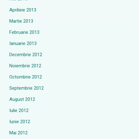
Aprilieie 2013
Martie 2013
Februarie 2013
Ianuarie 2013
Decembrie 2012
Noiembrie 2012
Octombrie 2012
Septembrie 2012
August 2012
Iulie 2012
Iunie 2012
Mai 2012