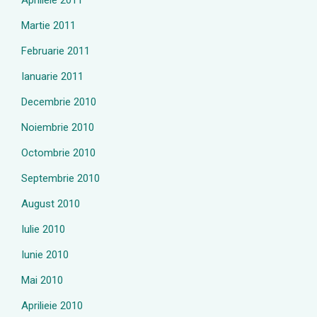
Aprilieie 2011
Martie 2011
Februarie 2011
Ianuarie 2011
Decembrie 2010
Noiembrie 2010
Octombrie 2010
Septembrie 2010
August 2010
Iulie 2010
Iunie 2010
Mai 2010
Aprilieie 2010