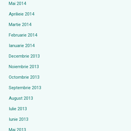
Mai 2014
Aprilieie 2014
Martie 2014
Februarie 2014
Ianuarie 2014
Decembrie 2013
Noiembrie 2013
Octombrie 2013
Septembrie 2013
August 2013
Iulie 2013
Iunie 2013
Mai 2013