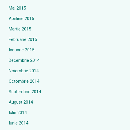
Mai 2015
Aprilieie 2015
Martie 2015
Februarie 2015
Ianuarie 2015
Decembrie 2014
Noiembrie 2014
Octombrie 2014
Septembrie 2014
August 2014
Iulie 2014
Iunie 2014