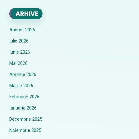
ARHIVE
August 2026
Iulie 2026
Iunie 2026
Mai 2026
Aprilieie 2026
Martie 2026
Februarie 2026
Ianuarie 2026
Decembrie 2025
Noiembrie 2025