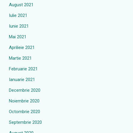
August 2021
Iulie 2021
Iunie 2021
Mai 2021
Aprilieie 2021
Martie 2021
Februarie 2021
Ianuarie 2021
Decembrie 2020
Noiembrie 2020
Octombrie 2020
Septembrie 2020