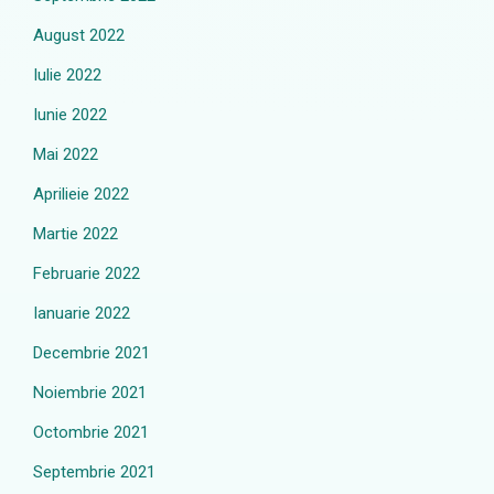
August 2022
Iulie 2022
Iunie 2022
Mai 2022
Aprilieie 2022
Martie 2022
Februarie 2022
Ianuarie 2022
Decembrie 2021
Noiembrie 2021
Octombrie 2021
Septembrie 2021