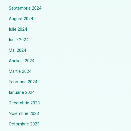
Septembrie 2024
August 2024
Iulie 2024
Iunie 2024
Mai 2024
Aprilieie 2024
Martie 2024
Februarie 2024
Ianuarie 2024
Decembrie 2023
Noiembrie 2023
Octombrie 2023