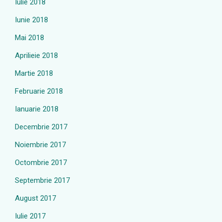
Iulie 2018
Iunie 2018
Mai 2018
Aprilieie 2018
Martie 2018
Februarie 2018
Ianuarie 2018
Decembrie 2017
Noiembrie 2017
Octombrie 2017
Septembrie 2017
August 2017
Iulie 2017