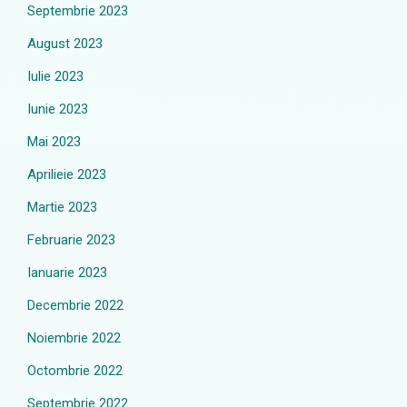
Septembrie 2023
August 2023
Iulie 2023
Iunie 2023
Mai 2023
Aprilieie 2023
Martie 2023
Februarie 2023
Ianuarie 2023
Decembrie 2022
Noiembrie 2022
Octombrie 2022
Septembrie 2022