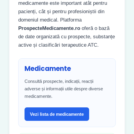
medicamente este important atât pentru
pacienți, cât și pentru profesioniștii din
domeniul medical. Platforma
ProspecteMedicamente.ro
oferă o bază
de date organizată cu prospecte, substanțe
active și clasificări terapeutice ATC.
Medicamente
Consultă prospecte, indicații, reacții
adverse și informații utile despre diverse
medicamente.
Vezi lista de medicamente