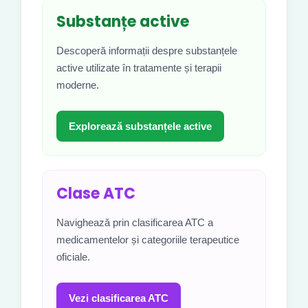
Substanțe active
Descoperă informații despre substanțele
active utilizate în tratamente și terapii
moderne.
Explorează substanțele active
Clase ATC
Navighează prin clasificarea ATC a
medicamentelor și categoriile terapeutice
oficiale.
Vezi clasificarea ATC