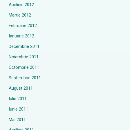
Aprilieie 2012
Martie 2012
Februarie 2012
Ianuarie 2012
Decembrie 2011
Noiembrie 2011
Octombrie 2011
Septembrie 2011
August 2011
Iulie 2011
Iunie 2011
Mai 2011