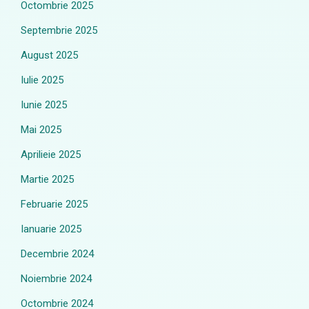
Octombrie 2025
Septembrie 2025
August 2025
Iulie 2025
Iunie 2025
Mai 2025
Aprilieie 2025
Martie 2025
Februarie 2025
Ianuarie 2025
Decembrie 2024
Noiembrie 2024
Octombrie 2024