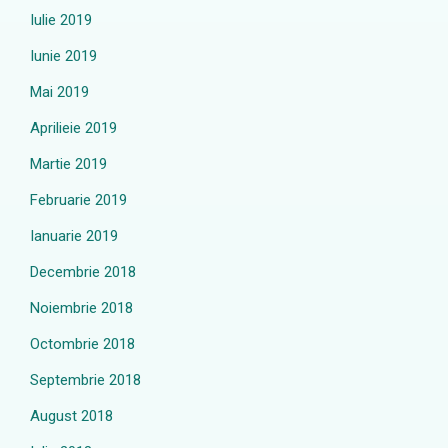
Iulie 2019
Iunie 2019
Mai 2019
Aprilieie 2019
Martie 2019
Februarie 2019
Ianuarie 2019
Decembrie 2018
Noiembrie 2018
Octombrie 2018
Septembrie 2018
August 2018