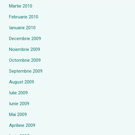
Martie 2010
Februarie 2010
Ianuarie 2010
Decembrie 2009
Noiembrie 2009
Octombrie 2009
Septembrie 2009
August 2009
Iulie 2009
Iunie 2009
Mai 2009
Aprilieie 2009