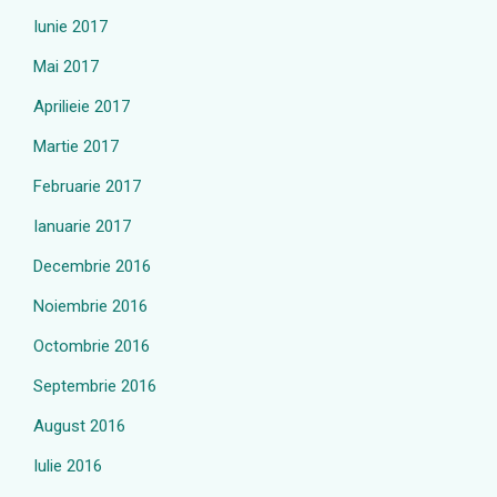
Iunie 2017
Mai 2017
Aprilieie 2017
Martie 2017
Februarie 2017
Ianuarie 2017
Decembrie 2016
Noiembrie 2016
Octombrie 2016
Septembrie 2016
August 2016
Iulie 2016