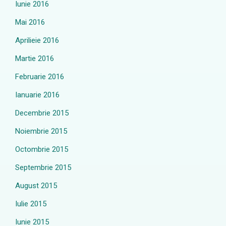
Iunie 2016
Mai 2016
Aprilieie 2016
Martie 2016
Februarie 2016
Ianuarie 2016
Decembrie 2015
Noiembrie 2015
Octombrie 2015
Septembrie 2015
August 2015
Iulie 2015
Iunie 2015