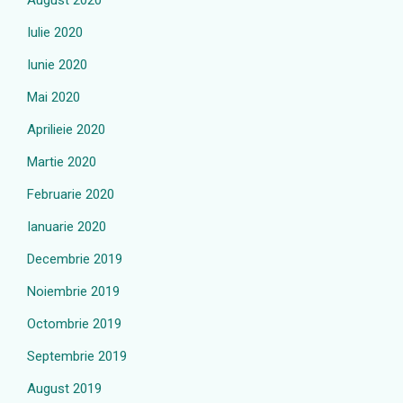
August 2020
Iulie 2020
Iunie 2020
Mai 2020
Aprilieie 2020
Martie 2020
Februarie 2020
Ianuarie 2020
Decembrie 2019
Noiembrie 2019
Octombrie 2019
Septembrie 2019
August 2019