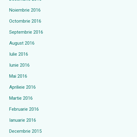
Noiembrie 2016
Octombrie 2016
Septembrie 2016
August 2016
Iulie 2016
Iunie 2016
Mai 2016
Aprilieie 2016
Martie 2016
Februarie 2016
Ianuarie 2016
Decembrie 2015