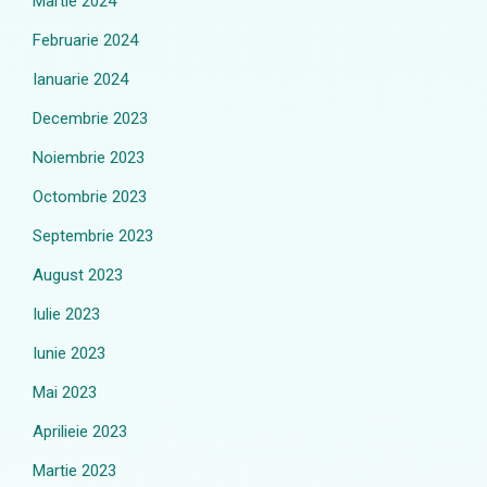
Martie 2024
Februarie 2024
Ianuarie 2024
Decembrie 2023
Noiembrie 2023
Octombrie 2023
Septembrie 2023
August 2023
Iulie 2023
Iunie 2023
Mai 2023
Aprilieie 2023
Martie 2023