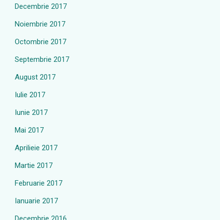
Decembrie 2017
Noiembrie 2017
Octombrie 2017
Septembrie 2017
August 2017
Iulie 2017
Iunie 2017
Mai 2017
Aprilieie 2017
Martie 2017
Februarie 2017
Ianuarie 2017
Decembrie 2016