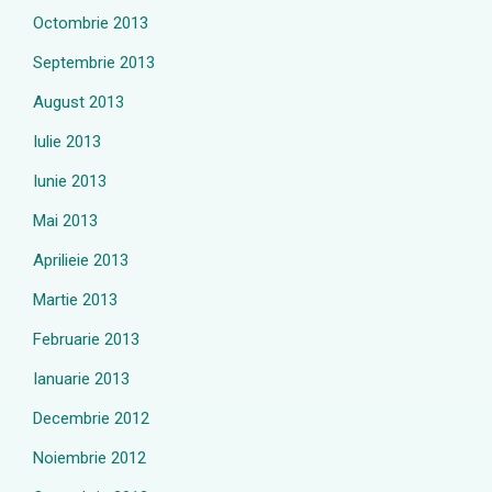
Octombrie 2013
Septembrie 2013
August 2013
Iulie 2013
Iunie 2013
Mai 2013
Aprilieie 2013
Martie 2013
Februarie 2013
Ianuarie 2013
Decembrie 2012
Noiembrie 2012