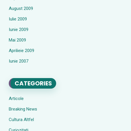
August 2009
Iulie 2009
Iunie 2009
Mai 2009
Aprilieie 2009
Iunie 2007
CATEGORIES
Articole
Breaking News
Cultura Altfel
Curiozitati