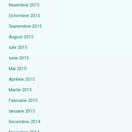
Noiembrie 2015
Octombrie 2015
Septembrie 2015
August 2015
Iulie 2015
Iunie 2015
Mai 2015
Aprilieie 2015
Martie 2015
Februarie 2015
Ianuarie 2015
Decembrie 2014