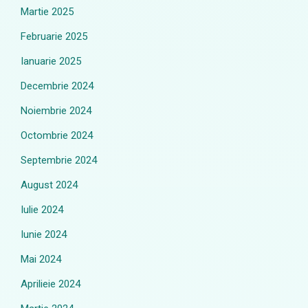
Martie 2025
Februarie 2025
Ianuarie 2025
Decembrie 2024
Noiembrie 2024
Octombrie 2024
Septembrie 2024
August 2024
Iulie 2024
Iunie 2024
Mai 2024
Aprilieie 2024