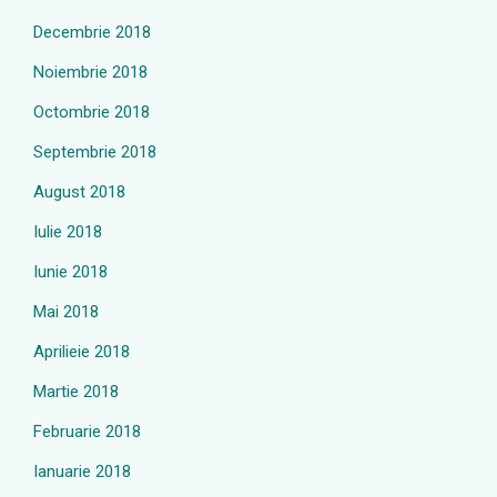
Decembrie 2018
Noiembrie 2018
Octombrie 2018
Septembrie 2018
August 2018
Iulie 2018
Iunie 2018
Mai 2018
Aprilieie 2018
Martie 2018
Februarie 2018
Ianuarie 2018