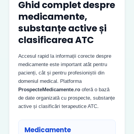
Ghid complet despre
medicamente,
substanțe active și
clasificarea ATC
Accesul rapid la informații corecte despre
medicamente este important atât pentru
pacienți, cât și pentru profesioniștii din
domeniul medical. Platforma
ProspecteMedicamente.ro
oferă o bază
de date organizată cu prospecte, substanțe
active și clasificări terapeutice ATC.
Medicamente