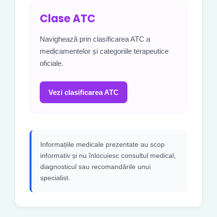
Clase ATC
Navighează prin clasificarea ATC a
medicamentelor și categoriile terapeutice
oficiale.
Vezi clasificarea ATC
Informațiile medicale prezentate au scop
informativ și nu înlocuiesc consultul medical,
diagnosticul sau recomandările unui
specialist.