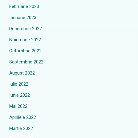
Februarie 2023
Ianuarie 2023
Decembrie 2022
Noiembrie 2022
Octombrie 2022
Septembrie 2022
August 2022
Iulie 2022
Iunie 2022
Mai 2022
Aprilieie 2022
Martie 2022