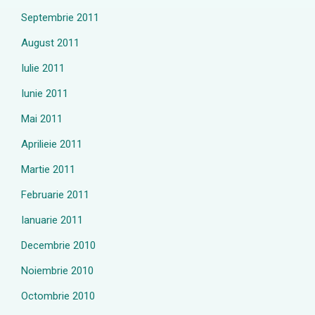
Septembrie 2011
August 2011
Iulie 2011
Iunie 2011
Mai 2011
Aprilieie 2011
Martie 2011
Februarie 2011
Ianuarie 2011
Decembrie 2010
Noiembrie 2010
Octombrie 2010