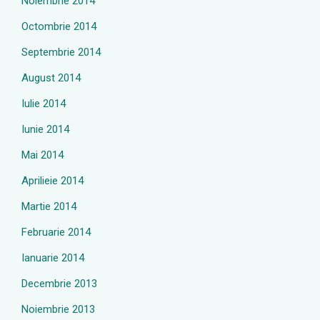
Noiembrie 2014
Octombrie 2014
Septembrie 2014
August 2014
Iulie 2014
Iunie 2014
Mai 2014
Aprilieie 2014
Martie 2014
Februarie 2014
Ianuarie 2014
Decembrie 2013
Noiembrie 2013