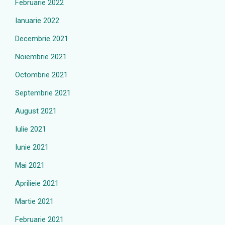
Februarie 2022
Ianuarie 2022
Decembrie 2021
Noiembrie 2021
Octombrie 2021
Septembrie 2021
August 2021
Iulie 2021
Iunie 2021
Mai 2021
Aprilieie 2021
Martie 2021
Februarie 2021