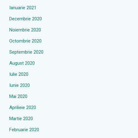
Ianuarie 2021
Decembrie 2020
Noiembrie 2020
Octombrie 2020
Septembrie 2020
August 2020
Iulie 2020
Iunie 2020
Mai 2020
Aprilieie 2020
Martie 2020
Februarie 2020