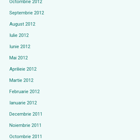
Octombrie 2012
Septembrie 2012
August 2012
Iulie 2012
Iunie 2012
Mai 2012
Aprilieie 2012
Martie 2012
Februarie 2012
Ianuarie 2012
Decembrie 2011
Noiembrie 2011
Octombrie 2011