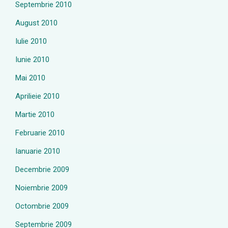
Septembrie 2010
August 2010
Iulie 2010
Iunie 2010
Mai 2010
Aprilieie 2010
Martie 2010
Februarie 2010
Ianuarie 2010
Decembrie 2009
Noiembrie 2009
Octombrie 2009
Septembrie 2009