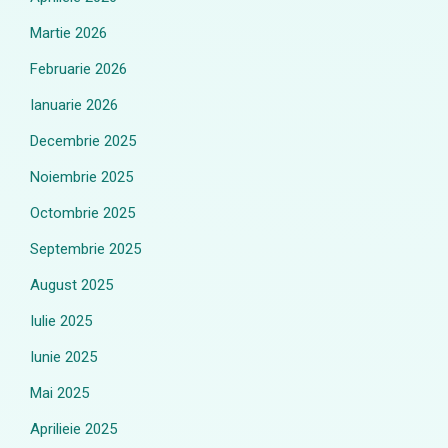
Martie 2026
Februarie 2026
Ianuarie 2026
Decembrie 2025
Noiembrie 2025
Octombrie 2025
Septembrie 2025
August 2025
Iulie 2025
Iunie 2025
Mai 2025
Aprilieie 2025