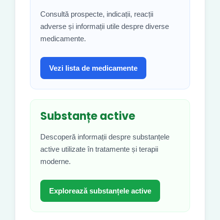
Consultă prospecte, indicații, reacții
adverse și informații utile despre diverse
medicamente.
Vezi lista de medicamente
Substanțe active
Descoperă informații despre substanțele
active utilizate în tratamente și terapii
moderne.
Explorează substanțele active