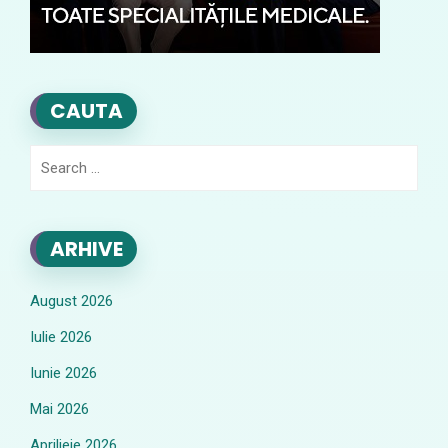
CAUTA
Search
for:
ARHIVE
August 2026
Iulie 2026
Iunie 2026
Mai 2026
Aprilieie 2026