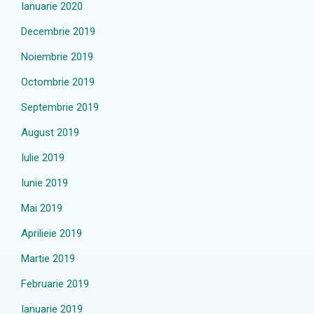
Ianuarie 2020
Decembrie 2019
Noiembrie 2019
Octombrie 2019
Septembrie 2019
August 2019
Iulie 2019
Iunie 2019
Mai 2019
Aprilieie 2019
Martie 2019
Februarie 2019
Ianuarie 2019